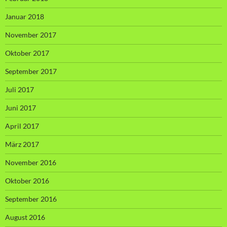
Januar 2018
November 2017
Oktober 2017
September 2017
Juli 2017
Juni 2017
April 2017
März 2017
November 2016
Oktober 2016
September 2016
August 2016