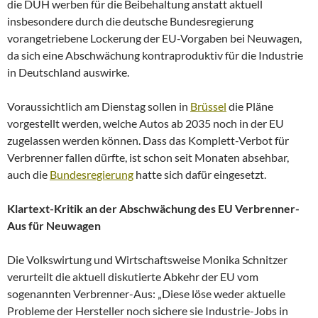
die DUH werben für die Beibehaltung anstatt aktuell
insbesondere durch die deutsche Bundesregierung
vorangetriebene Lockerung der EU-Vorgaben bei Neuwagen,
da sich eine Abschwächung kontraproduktiv für die Industrie
in Deutschland auswirke.
Voraussichtlich am Dienstag sollen in
Brüssel
die Pläne
vorgestellt werden, welche Autos ab 2035 noch in der EU
zugelassen werden können. Dass das Komplett-Verbot für
Verbrenner fallen dürfte, ist schon seit Monaten absehbar,
auch die
Bundesregierung
hatte sich dafür eingesetzt.
Klartext-Kritik an der Abschwächung des EU Verbrenner-
Aus für Neuwagen
Die Volkswirtung und Wirtschaftsweise Monika Schnitzer
verurteilt die aktuell diskutierte Abkehr der EU vom
sogenannten Verbrenner-Aus: „Diese löse weder aktuelle
Probleme der Hersteller noch sichere sie Industrie-Jobs in