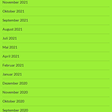
November 2021
Oktober 2021
September 2021
August 2021
Juli 2021
Mai 2021
April 2021
Februar 2021
Januar 2021
Dezember 2020
November 2020
Oktober 2020
September 2020