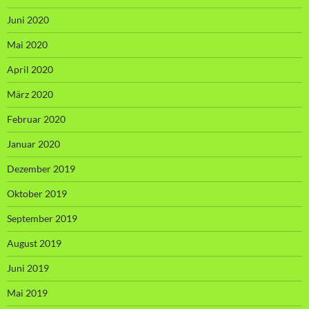
Juni 2020
Mai 2020
April 2020
März 2020
Februar 2020
Januar 2020
Dezember 2019
Oktober 2019
September 2019
August 2019
Juni 2019
Mai 2019