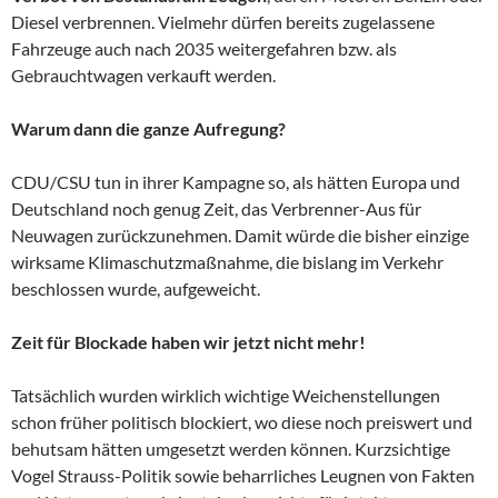
Diesel verbrennen. Vielmehr dürfen bereits zugelassene
Fahrzeuge auch nach 2035 weitergefahren bzw. als
Gebrauchtwagen verkauft werden.
Warum dann die ganze Aufregung?
CDU/CSU tun in ihrer Kampagne so, als hätten Europa und
Deutschland noch genug Zeit, das Verbrenner-Aus für
Neuwagen zurückzunehmen. Damit würde die bisher einzige
wirksame Klimaschutzmaßnahme, die bislang im Verkehr
beschlossen wurde, aufgeweicht.
Zeit für Blockade haben wir jetzt nicht mehr!
Tatsächlich wurden wirklich wichtige Weichenstellungen
schon früher politisch blockiert, wo diese noch preiswert und
behutsam hätten umgesetzt werden können. Kurzsichtige
Vogel Strauss-Politik sowie beharrliches Leugnen von Fakten