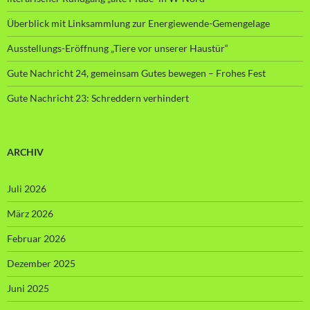
Überblick mit Linksammlung zur Energiewende-Gemengelage
Ausstellungs-Eröffnung „Tiere vor unserer Haustür“
Gute Nachricht 24, gemeinsam Gutes bewegen – Frohes Fest
Gute Nachricht 23: Schreddern verhindert
ARCHIV
Juli 2026
März 2026
Februar 2026
Dezember 2025
Juni 2025