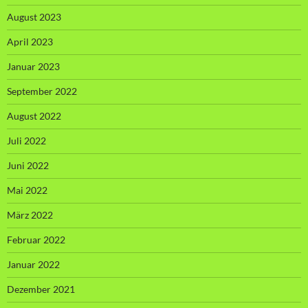
August 2023
April 2023
Januar 2023
September 2022
August 2022
Juli 2022
Juni 2022
Mai 2022
März 2022
Februar 2022
Januar 2022
Dezember 2021