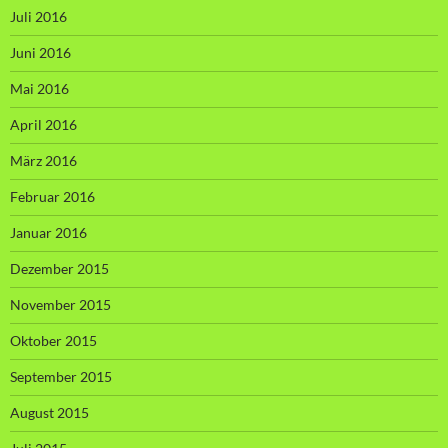
Juli 2016
Juni 2016
Mai 2016
April 2016
März 2016
Februar 2016
Januar 2016
Dezember 2015
November 2015
Oktober 2015
September 2015
August 2015