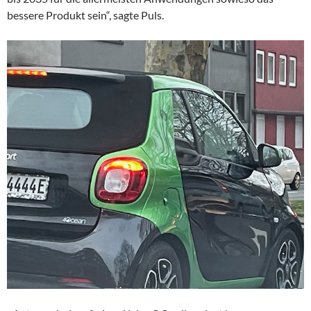
bessere Produkt sein“, sagte Puls.