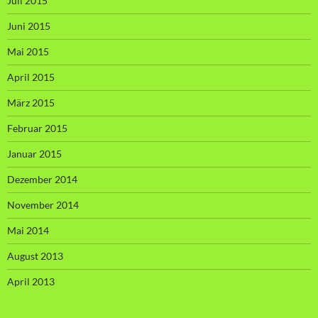
Juli 2015
Juni 2015
Mai 2015
April 2015
März 2015
Februar 2015
Januar 2015
Dezember 2014
November 2014
Mai 2014
August 2013
April 2013