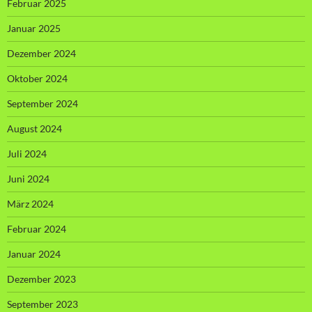
Februar 2025
Januar 2025
Dezember 2024
Oktober 2024
September 2024
August 2024
Juli 2024
Juni 2024
März 2024
Februar 2024
Januar 2024
Dezember 2023
September 2023