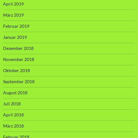
April 2019
März 2019
Februar 2019
Januar 2019
Dezember 2018
November 2018
Oktober 2018
September 2018
August 2018
Juli 2018
April 2018
März 2018
Februar 2018