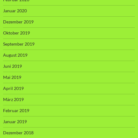
Januar 2020
Dezember 2019
Oktober 2019
September 2019
August 2019
Juni 2019
Mai 2019
April 2019
März 2019
Februar 2019
Januar 2019
Dezember 2018