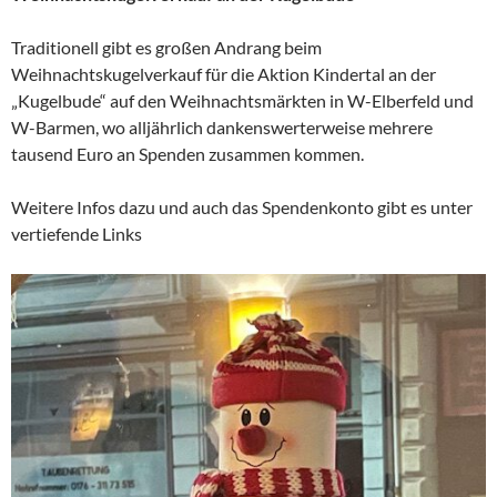
Traditionell gibt es großen Andrang beim
Weihnachtskugelverkauf für die Aktion Kindertal an der
„Kugelbude“ auf den Weihnachtsmärkten in W-Elberfeld und
W-Barmen, wo alljährlich dankenswerterweise mehrere
tausend Euro an Spenden zusammen kommen.
Weitere Infos dazu und auch das Spendenkonto gibt es unter
vertiefende Links