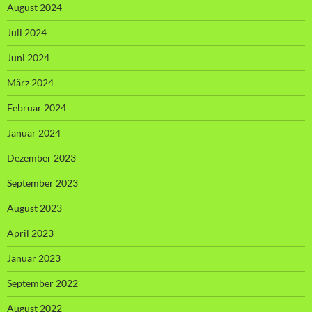
August 2024
Juli 2024
Juni 2024
März 2024
Februar 2024
Januar 2024
Dezember 2023
September 2023
August 2023
April 2023
Januar 2023
September 2022
August 2022