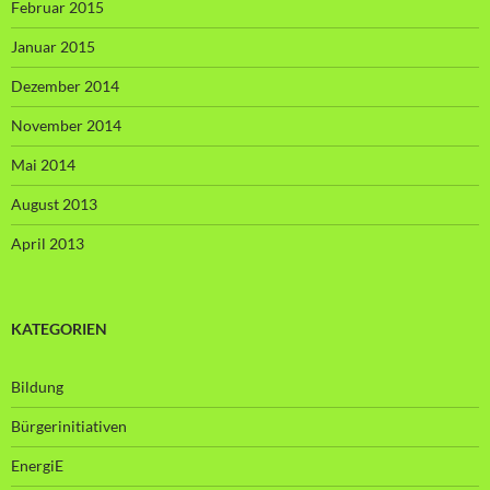
Februar 2015
Januar 2015
Dezember 2014
November 2014
Mai 2014
August 2013
April 2013
KATEGORIEN
Bildung
Bürgerinitiativen
EnergiE