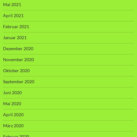
Mai 2021
April 2021
Februar 2021
Januar 2021
Dezember 2020
November 2020
Oktober 2020
September 2020
Juni 2020
Mai 2020
April 2020
März 2020
Februar 2020