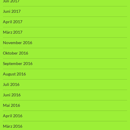
Juli 2017
Juni 2017
April 2017
März 2017
November 2016
Oktober 2016
September 2016
August 2016
Juli 2016
Juni 2016
Mai 2016
April 2016
März 2016