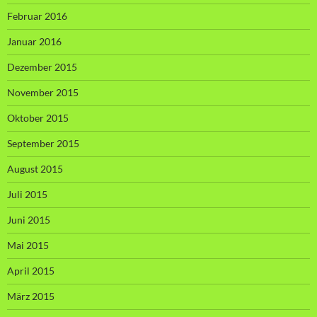
Februar 2016
Januar 2016
Dezember 2015
November 2015
Oktober 2015
September 2015
August 2015
Juli 2015
Juni 2015
Mai 2015
April 2015
März 2015