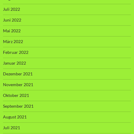
Juli 2022
Juni 2022
Mai 2022
März 2022
Februar 2022
Januar 2022
Dezember 2021
November 2021
Oktober 2021
September 2021
August 2021
Juli 2021