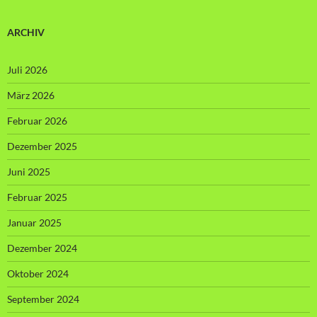
ARCHIV
Juli 2026
März 2026
Februar 2026
Dezember 2025
Juni 2025
Februar 2025
Januar 2025
Dezember 2024
Oktober 2024
September 2024