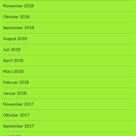
November 2018
Oktober 2018
September 2018
August 2018
Juli 2018
April 2018
März 2018
Februar 2018
Januar 2018
November 2017
Oktober 2017
September 2017