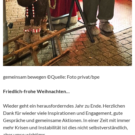
gemeinsam bewegen ©Quelle: Foto privat/bpe
Friedlich-frohe Weihnachten…
Wieder geht ein herausforderndes Jahr zu Ende. Herzlichen
Dank für wieder viele Inspirationen und Engagement, gute
Gespräche und gemeinsame Aktionen. In einer Zeit mit immer
mehr Krisen und Instabilität ist dies nicht selbstverständlich,
aber umso wichtiger.