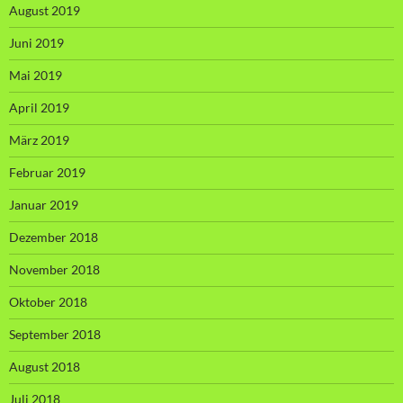
August 2019
Juni 2019
Mai 2019
April 2019
März 2019
Februar 2019
Januar 2019
Dezember 2018
November 2018
Oktober 2018
September 2018
August 2018
Juli 2018