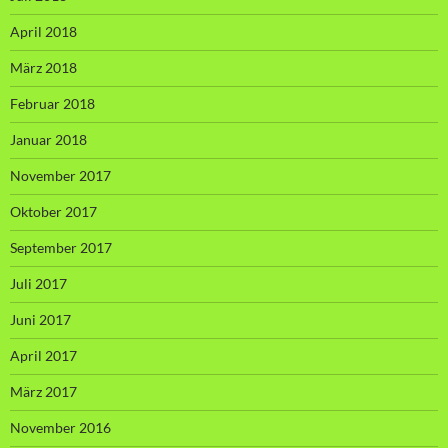
April 2018
März 2018
Februar 2018
Januar 2018
November 2017
Oktober 2017
September 2017
Juli 2017
Juni 2017
April 2017
März 2017
November 2016