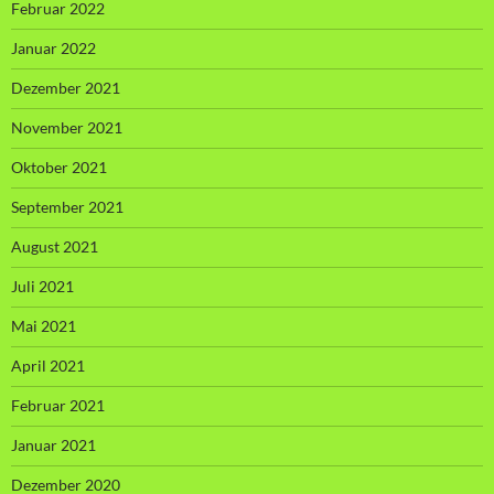
Februar 2022
Januar 2022
Dezember 2021
November 2021
Oktober 2021
September 2021
August 2021
Juli 2021
Mai 2021
April 2021
Februar 2021
Januar 2021
Dezember 2020