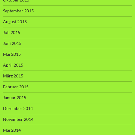
September 2015
August 2015
Juli 2015
Juni 2015
Mai 2015
April 2015
März 2015
Februar 2015
Januar 2015
Dezember 2014
November 2014
Mai 2014