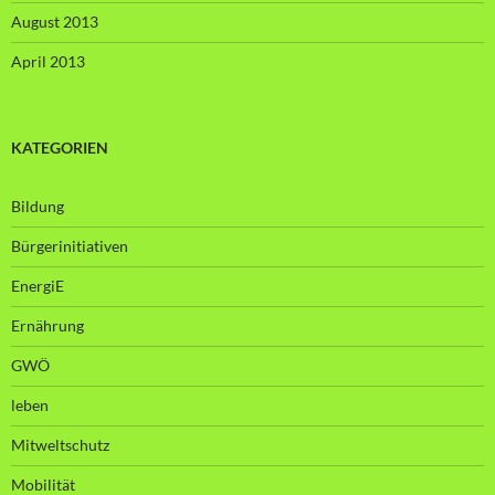
August 2013
April 2013
KATEGORIEN
Bildung
Bürgerinitiativen
EnergiE
Ernährung
GWÖ
leben
Mitweltschutz
Mobilität