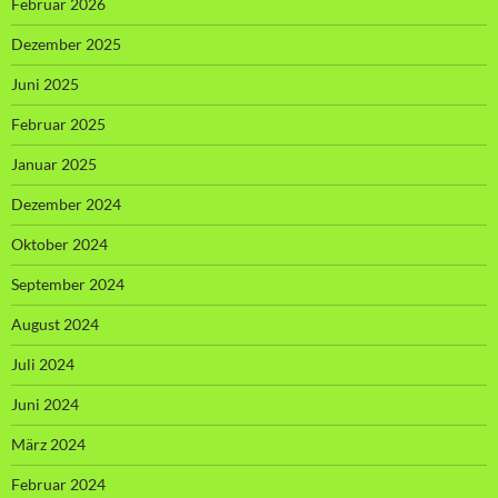
Februar 2026
Dezember 2025
Juni 2025
Februar 2025
Januar 2025
Dezember 2024
Oktober 2024
September 2024
August 2024
Juli 2024
Juni 2024
März 2024
Februar 2024