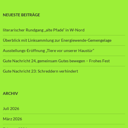
NEUESTE BEITRÄGE
literarischer Rundgang „alte Pfade“ in W-Nord
Überblick mit Linksammlung zur Energiewende-Gemengelage
Ausstellungs-Eröffnung „Tiere vor unserer Haustür“
Gute Nachricht 24, gemeinsam Gutes bewegen – Frohes Fest
Gute Nachricht 23: Schreddern verhindert
ARCHIV
Juli 2026
März 2026