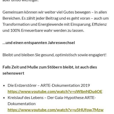
Gemeinsam können wir weiter viel Gutes bewegen – in allen
Bereichen. Es zählt jeder Beitrag und es geht voran – auch um
Transformation und Energiewende mit Einsparung, Effizienz
und 100% Erneuerbare wahr werden zu lassen.
…und einen entspannten Jahreswechsel
Bleibt und bleiben Sie gesund, optimistisch sowie engagiert!
Falls Zeit und Muße zum Stöbern bleibt, ist auch dies
sehenswert
Die Erdzerstörer – ARTE-Dokumentation 2019
https://www.youtube.com/watch?v=sWlbnNDu6OE
Kreislauf des Lebens – Der Gaia-Hypothese ARTE-
Dokumentation
https://www.youtube.com/watch?v=u5HUfow7Mzw