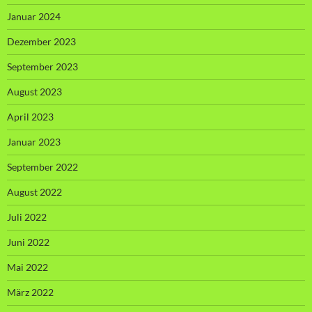
Januar 2024
Dezember 2023
September 2023
August 2023
April 2023
Januar 2023
September 2022
August 2022
Juli 2022
Juni 2022
Mai 2022
März 2022