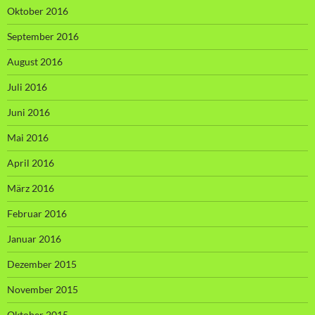
Oktober 2016
September 2016
August 2016
Juli 2016
Juni 2016
Mai 2016
April 2016
März 2016
Februar 2016
Januar 2016
Dezember 2015
November 2015
Oktober 2015