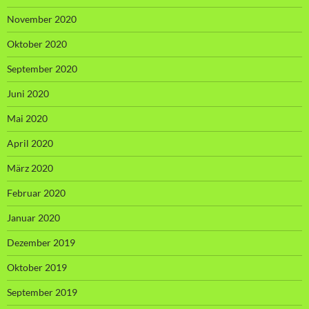
November 2020
Oktober 2020
September 2020
Juni 2020
Mai 2020
April 2020
März 2020
Februar 2020
Januar 2020
Dezember 2019
Oktober 2019
September 2019