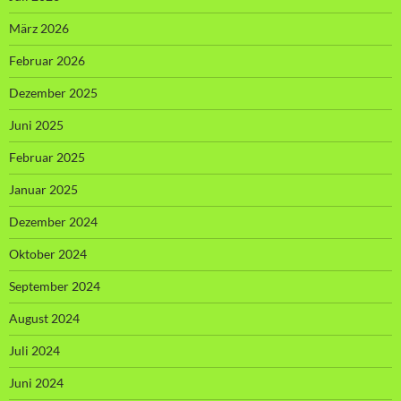
März 2026
Februar 2026
Dezember 2025
Juni 2025
Februar 2025
Januar 2025
Dezember 2024
Oktober 2024
September 2024
August 2024
Juli 2024
Juni 2024