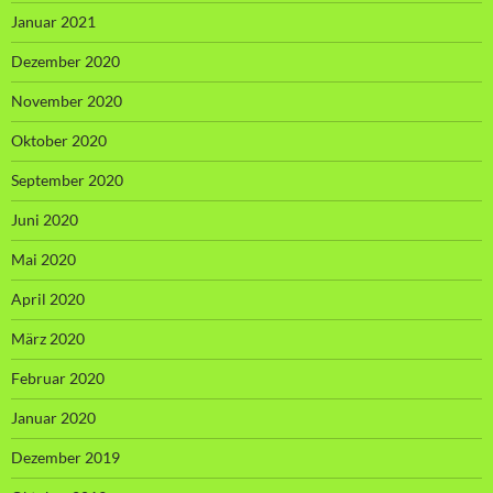
Januar 2021
Dezember 2020
November 2020
Oktober 2020
September 2020
Juni 2020
Mai 2020
April 2020
März 2020
Februar 2020
Januar 2020
Dezember 2019