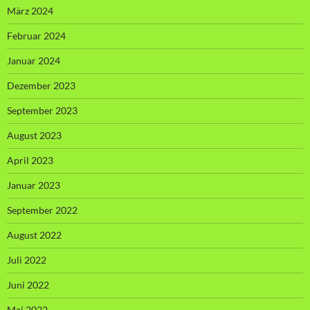
März 2024
Februar 2024
Januar 2024
Dezember 2023
September 2023
August 2023
April 2023
Januar 2023
September 2022
August 2022
Juli 2022
Juni 2022
Mai 2022