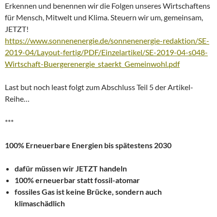
Erkennen und benennen wir die Folgen unseres Wirtschaftens
für Mensch, Mitwelt und Klima. Steuern wir um, gemeinsam,
JETZT!
https://www.sonnenenergie.de/sonnenenergie-redaktion/SE-
2019-04/Layout-fertig/PDF/Einzelartikel/SE-2019-04-s048-
Wirtschaft-Buergerenergie_staerkt_Gemeinwohl.pdf
Last but noch least folgt zum Abschluss Teil 5 der Artikel-
Reihe…
***
100% Erneuerbare Energien bis spätestens 2030
dafür müssen wir JETZT handeln
100% erneuerbar statt fossil-atomar
fossiles Gas ist keine Brücke, sondern auch
klimaschädlich