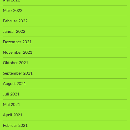
März 2022
Februar 2022
Januar 2022
Dezember 2021
November 2021
Oktober 2021
September 2021
August 2021
Juli 2021
Mai 2021
April 2021
Februar 2021