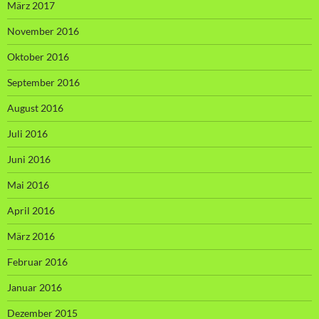
März 2017
November 2016
Oktober 2016
September 2016
August 2016
Juli 2016
Juni 2016
Mai 2016
April 2016
März 2016
Februar 2016
Januar 2016
Dezember 2015