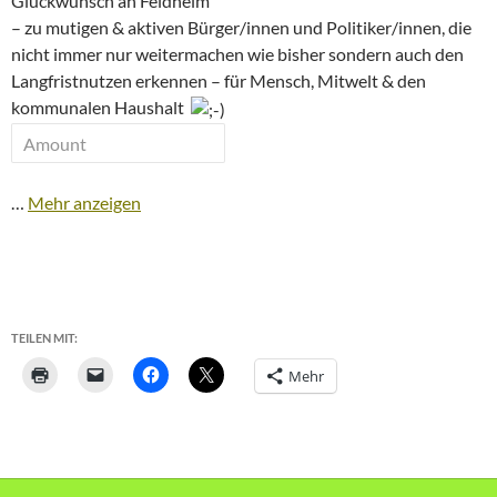
Glückwunsch an Feldheim
– zu mutigen & aktiven Bürger/innen und Politiker/innen, die
nicht immer nur weitermachen wie bisher sondern auch den
Langfristnutzen erkennen – für Mensch, Mitwelt & den
kommunalen Haushalt
…
Mehr anzeigen
TEILEN MIT:
Mehr