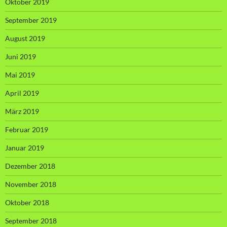
Oktober 2019
September 2019
August 2019
Juni 2019
Mai 2019
April 2019
März 2019
Februar 2019
Januar 2019
Dezember 2018
November 2018
Oktober 2018
September 2018