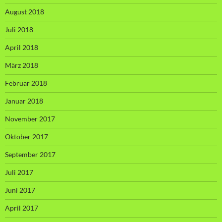
August 2018
Juli 2018
April 2018
März 2018
Februar 2018
Januar 2018
November 2017
Oktober 2017
September 2017
Juli 2017
Juni 2017
April 2017