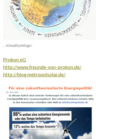
…Klimaflüchtlinge!
Prokon eG
http://www.freunde-von-prokon.de/
http://blog.metropolsolar.de/