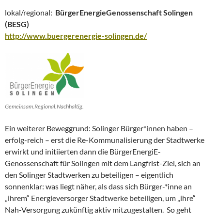
lokal/regional:
BürgerEnergieGenossenschaft Solingen
(BESG)
http://www.buergerenergie-solingen.de/
Gemeinsam.Regional.Nachhaltig.
Ein weiterer Beweggrund: Solinger Bürger*innen haben –
erfolg-reich – erst die Re-Kommunalisierung der Stadtwerke
erwirkt und initiierten dann die BürgerEnergiE-
Genossenschaft für Solingen mit dem Langfrist-Ziel, sich an
den Solinger Stadtwerken zu beteiligen – eigentlich
sonnenklar: was liegt näher, als dass sich Bürger-*inne an
„ihrem“ Energieversorger Stadtwerke beteiligen, um „ihre“
Nah-Versorgung zukünftig aktiv mitzugestalten. So geht