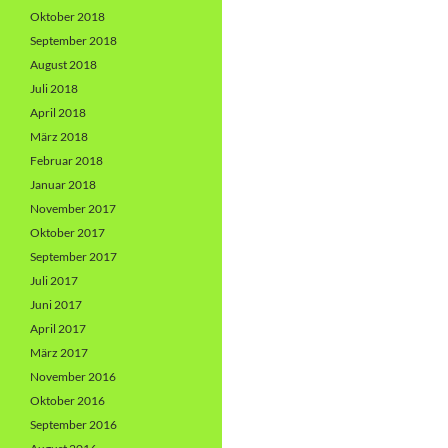
Oktober 2018
September 2018
August 2018
Juli 2018
April 2018
März 2018
Februar 2018
Januar 2018
November 2017
Oktober 2017
September 2017
Juli 2017
Juni 2017
April 2017
März 2017
November 2016
Oktober 2016
September 2016