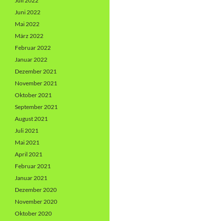
Juli 2022
Juni 2022
Mai 2022
März 2022
Februar 2022
Januar 2022
Dezember 2021
November 2021
Oktober 2021
September 2021
August 2021
Juli 2021
Mai 2021
April 2021
Februar 2021
Januar 2021
Dezember 2020
November 2020
Oktober 2020