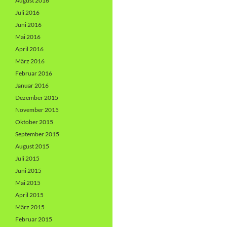
August 2016
Juli 2016
Juni 2016
Mai 2016
April 2016
März 2016
Februar 2016
Januar 2016
Dezember 2015
November 2015
Oktober 2015
September 2015
August 2015
Juli 2015
Juni 2015
Mai 2015
April 2015
März 2015
Februar 2015