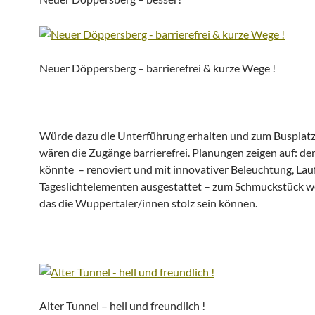
Neuer Döppersberg – barrierefrei & kurze Wege !
Würde dazu die Unterführung erhalten und zum Busplatz 
wären die Zugänge barrierefrei. Planungen zeigen auf: de
könnte – renoviert und mit innovativer Beleuchtung, La
Tageslichtelementen ausgestattet – zum Schmuckstück w
das die Wuppertaler/innen stolz sein können.
Alter Tunnel – hell und freundlich !