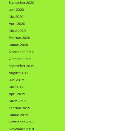
September 2020
Juni 2020
Mai 2020
April 2020
März 2020
Februar 2020
Januar 2020
Dezember 2019
Oktober 2019
September 2019
August 2019
Juni 2019
Mai 2019
April 2019
März 2019
Februar 2019
Januar 2019
Dezember 2018
November 2018