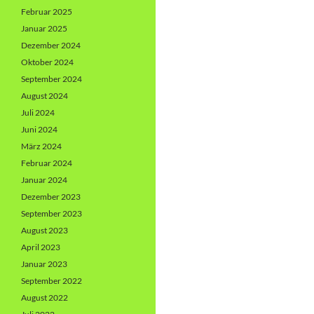
Februar 2025
Januar 2025
Dezember 2024
Oktober 2024
September 2024
August 2024
Juli 2024
Juni 2024
März 2024
Februar 2024
Januar 2024
Dezember 2023
September 2023
August 2023
April 2023
Januar 2023
September 2022
August 2022