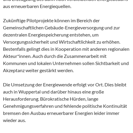
aus erneuerbaren Energiequellen.
Zukünftige Pilotprojekte können im Bereich der
Gemeinschaftlichen Gebäude-Energieversorgung und zur
dezentralen Energiespeicherung entstehen, um
Versorgungssicherheit und Wirtschaftlichkeit zu erhöhen.
Bestenfalls gelingt dies in Kooperation mit anderen regionalen
Akteur*innen. Auch durch die Zusammenarbeit mit
Kommunen und lokalen Unternehmen sollen Sichtbarkeit und
Akzeptanz weiter gestärkt werden.
Die Umsetzung der Energiewende erfolgt vor Ort. Dies bleibt
auch in Wuppertal und darüber hinaus eine große
Herausforderung. Bürokratische Hürden, lange
Genehmigungsverfahren und fehlende politische Kontinuität
bremsen den Ausbau erneuerbarer Energien leider immer
wieder aus.