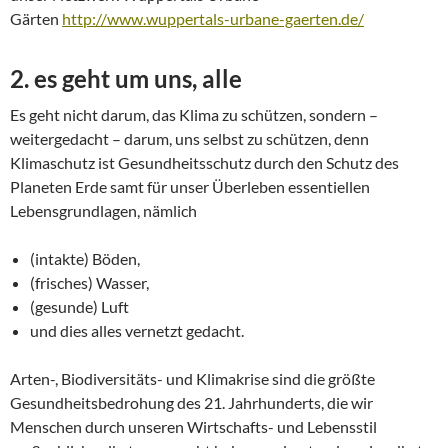
Gärten
http://www.wuppertals-urbane-gaerten.de/
2. es geht um uns, alle
Es geht nicht darum, das Klima zu schützen, sondern –
weitergedacht – darum, uns selbst zu schützen, denn
Klimaschutz ist Gesundheitsschutz durch den Schutz des
Planeten Erde samt für unser Überleben essentiellen
Lebensgrundlagen, nämlich
(intakte) Böden,
(frisches) Wasser,
(gesunde) Luft
und dies alles vernetzt gedacht.
Arten-, Biodiversitäts- und Klimakrise sind die größte
Gesundheitsbedrohung des 21. Jahrhunderts, die wir
Menschen durch unseren Wirtschafts- und Lebensstil