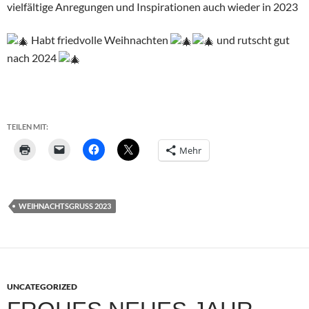
vielfältige Anregungen und Inspirationen auch wieder in 2023
Habt friedvolle Weihnachten
und rutscht gut
nach 2024
TEILEN MIT:
Mehr
WEIHNACHTSGRUSS 2023
UNCATEGORIZED