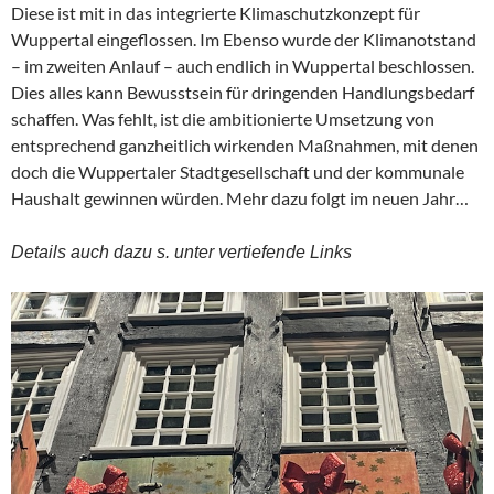
Diese ist mit in das integrierte Klimaschutzkonzept für
Wuppertal eingeflossen. Im Ebenso wurde der Klimanotstand
– im zweiten Anlauf – auch endlich in Wuppertal beschlossen.
Dies alles kann Bewusstsein für dringenden Handlungsbedarf
schaffen. Was fehlt, ist die ambitionierte Umsetzung von
entsprechend ganzheitlich wirkenden Maßnahmen, mit denen
doch die Wuppertaler Stadtgesellschaft und der kommunale
Haushalt gewinnen würden. Mehr dazu folgt im neuen Jahr…
Details auch dazu s. unter vertiefende Links