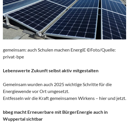
gemeinsam: auch Schulen machen EnergiE ©Foto/Quelle:
privat-bpe
Lebenswerte Zukunft selbst aktiv mitgestalten
Gemeinsam wurden auch 2025 wichtige Schritte für die
Energiewende vor Ort umgesetzt.
Entfesseln wir die Kraft gemeinsamen Wirkens – hier und jetzt.
bbeg macht Erneuerbare mit BürgerEnergie auch in
Wuppertal sichtbar