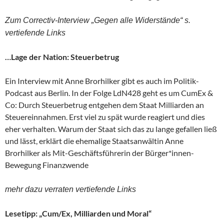
Zum Correctiv-Interview „Gegen alle Widerstände“ s.
vertiefende Links
…Lage der Nation: Steuerbetrug
Ein Interview mit Anne Brorhilker gibt es auch im Politik-
Podcast aus Berlin. In der Folge LdN428 geht es um CumEx &
Co: Durch Steuerbetrug entgehen dem Staat Milliarden an
Steuereinnahmen. Erst viel zu spät wurde reagiert und dies
eher verhalten. Warum der Staat sich das zu lange gefallen ließ
und lässt, erklärt die ehemalige Staatsanwältin Anne
Brorhilker als Mit-Geschäftsführerin der Bürger*innen-
Bewegung Finanzwende
mehr dazu verraten vertiefende Links
Lesetipp: „Cum/Ex, Milliarden und Moral“