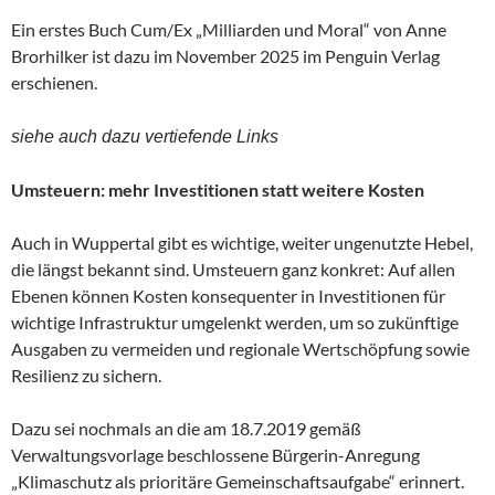
Ein erstes Buch Cum/Ex „Milliarden und Moral“ von Anne
Brorhilker ist dazu im November 2025 im Penguin Verlag
erschienen.
siehe auch dazu vertiefende Links
Umsteuern: mehr Investitionen statt weitere Kosten
Auch in Wuppertal gibt es wichtige, weiter ungenutzte Hebel,
die längst bekannt sind. Umsteuern ganz konkret: Auf allen
Ebenen können Kosten konsequenter in Investitionen für
wichtige Infrastruktur umgelenkt werden, um so zukünftige
Ausgaben zu vermeiden und regionale Wertschöpfung sowie
Resilienz zu sichern.
Dazu sei nochmals an die am 18.7.2019 gemäß
Verwaltungsvorlage beschlossene Bürgerin-Anregung
„Klimaschutz als prioritäre Gemeinschaftsaufgabe“ erinnert.