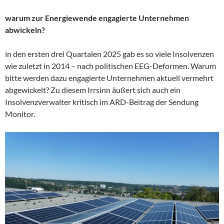
warum zur Energiewende engagierte Unternehmen
abwickeln?
in den ersten drei Quartalen 2025 gab es so viele Insolvenzen
wie zuletzt in 2014 – nach politischen EEG-Deformen. Warum
bitte werden dazu engagierte Unternehmen aktuell vermehrt
abgewickelt? Zu diesem Irrsinn äußert sich auch ein
Insolvenzverwalter kritisch im ARD-Beitrag der Sendung
Monitor.