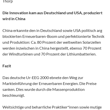
Thorp
Die Innovation kam aus Deutschland und USA, produziert
wird in China
China erkannte den in Deutschland sowie USA politisch arg
blockierten Erneuerbaren-Boom und perfektionierte Technik
und Produktion: Ca. 80 Prozent der weltweiten Solarzellen
werden inzwischen in China hergestellt, ebenso 70 Prozent
der Windturbinen und 70 Prozent der Lithiumbatterien.
Fazit
Das deutsche Ur-EEG 2000 ebnete den Weg zur
Markteinführung der Erneuerbaren Energien. Die Preise
sanken. Dies wurde durch die Massenproduktion
beschleunigt.
Weitsichtige und beharrliche Praktiker*innen sowie mutige