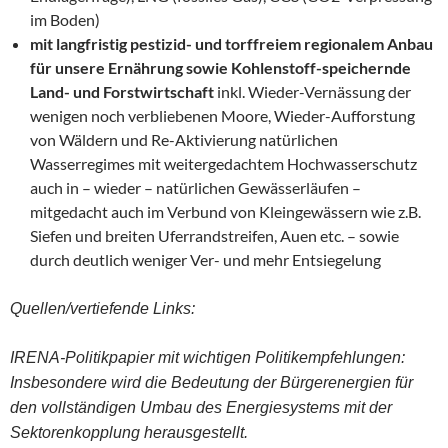
im Boden)
mit langfristig pestizid- und torffreiem regionalem Anbau
für unsere Ernährung sowie Kohlenstoff-speichernde
Land- und Forstwirtschaft
inkl. Wieder-Vernässung der
wenigen noch verbliebenen Moore, Wieder-Aufforstung
von Wäldern und Re-Aktivierung natürlichen
Wasserregimes mit weitergedachtem Hochwasserschutz
auch in – wieder – natürlichen Gewässerläufen –
mitgedacht auch im Verbund von Kleingewässern wie z.B.
Siefen und breiten Uferrandstreifen, Auen etc. – sowie
durch deutlich weniger Ver- und mehr Entsiegelung
Quellen/vertiefende Links:
IRENA-Politikpapier mit wichtigen Politikempfehlungen:
Insbesondere wird die Bedeutung der Bürgerenergien für
den vollständigen Umbau des Energiesystems mit der
Sektorenkopplung herausgestellt.