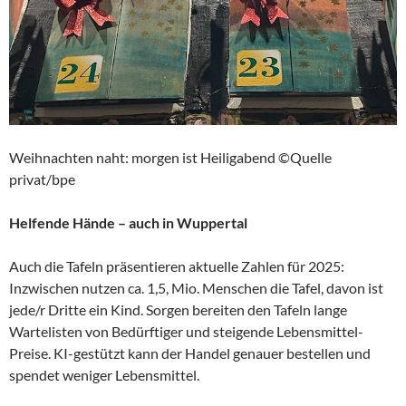
Weihnachten naht: morgen ist Heiligabend ©Quelle
privat/bpe
Helfende Hände – auch in Wuppertal
Auch die Tafeln präsentieren aktuelle Zahlen für 2025:
Inzwischen nutzen ca. 1,5, Mio. Menschen die Tafel, davon ist
jede/r Dritte ein Kind. Sorgen bereiten den Tafeln lange
Wartelisten von Bedürftiger und steigende Lebensmittel-
Preise. KI-gestützt kann der Handel genauer bestellen und
spendet weniger Lebensmittel.