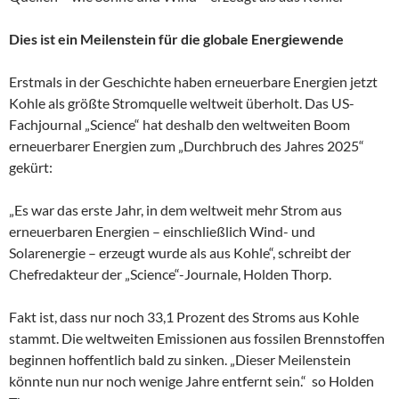
Dies ist ein Meilenstein für die globale Energiewende
Erstmals in der Geschichte haben erneuerbare Energien jetzt
Kohle als größte Stromquelle weltweit überholt. Das US-
Fachjournal „Science“ hat deshalb den weltweiten Boom
erneuerbarer Energien zum „Durchbruch des Jahres 2025“
gekürt:
„Es war das erste Jahr, in dem weltweit mehr Strom aus
erneuerbaren Energien – einschließlich Wind- und
Solarenergie – erzeugt wurde als aus Kohle“, schreibt der
Chefredakteur der „Science“-Journale, Holden Thorp.
Fakt ist, dass nur noch 33,1 Prozent des Stroms aus Kohle
stammt. Die weltweiten Emissionen aus fossilen Brennstoffen
beginnen hoffentlich bald zu sinken. „Dieser Meilenstein
könnte nun nur noch wenige Jahre entfernt sein.“ so Holden