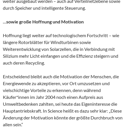
weiter ausgebaut werden – auch auf Verteilnetzebene sowie
durch Speicher und intelligente Steuerung.
…sowie große Hoffnung und Motivation
Hoffnung liegt weiter auf technologischem Fortschritt – wie
längere Rotorblätter für Windturbinen sowie
Weiterentwicklung von Solarzellen, die in Verbindung mit
Silizium mehr Licht einfangen und die Effizienz steigern und
auch deren Recycling.
Entscheidend bleibt auch die Motivation der Menschen, die
Energiewende zu akzeptieren, vor Ort umzusetzen und
vielschichtige Vorteile zu erkennen, denn während
Käufer*innen im Jahr 2004 noch einen Aufpreis aus
Umweltbedenken zahlten, sei heute das Eigeninteresse die
Hauptantriebskraft. In Science heißt es dazu sehr klar: „Diese
Änderung der Motivation könnte der größte Durchbruch von
allen sein.“