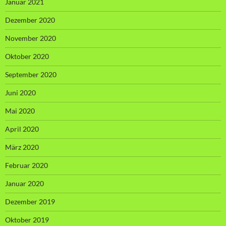
Januar 2021
Dezember 2020
November 2020
Oktober 2020
September 2020
Juni 2020
Mai 2020
April 2020
März 2020
Februar 2020
Januar 2020
Dezember 2019
Oktober 2019