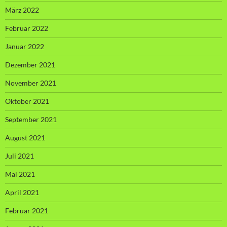
März 2022
Februar 2022
Januar 2022
Dezember 2021
November 2021
Oktober 2021
September 2021
August 2021
Juli 2021
Mai 2021
April 2021
Februar 2021