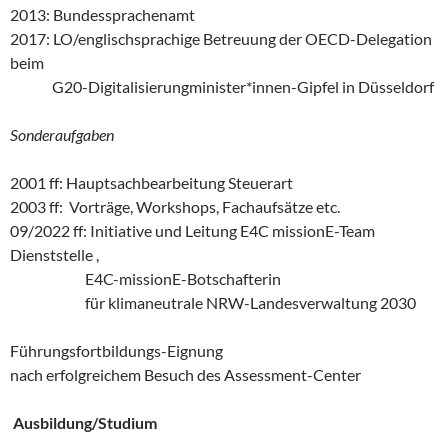
2013: Bundessprachenamt
2017: LO/englischsprachige Betreuung der OECD-Delegation
beim
G20-Digitalisierungminister*innen-Gipfel in Düsseldorf
Sonderaufgaben
2001 ff: Hauptsachbearbeitung Steuerart
2003 ff: Vorträge, Workshops, Fachaufsätze etc.
09/2022 ff: Initiative und Leitung E4C missionE-Team
Dienststelle ,
E4C-missionE-Botschafterin
für klimaneutrale NRW-Landesverwaltung 2030
Führungsfortbildungs-Eignung
nach erfolgreichem Besuch des Assessment-Center
Ausbildung/Studium