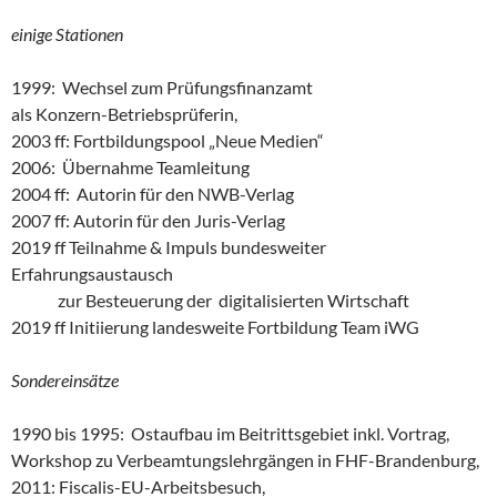
einige Stationen
1999: Wechsel zum Prüfungsfinanzamt
als Konzern-Betriebsprüferin,
2003 ff: Fortbildungspool „Neue Medien“
2006: Übernahme Teamleitung
2004 ff: Autorin für den NWB-Verlag
2007 ff: Autorin für den Juris-Verlag
2019 ff Teilnahme & Impuls bundesweiter
Erfahrungsaustausch
zur Besteuerung der digitalisierten Wirtschaft
2019 ff Initiierung landesweite Fortbildung Team iWG
Sondereinsätze
1990 bis 1995: Ostaufbau im Beitrittsgebiet inkl. Vortrag,
Workshop zu Verbeamtungslehrgängen in FHF-Brandenburg,
2011: Fiscalis-EU-Arbeitsbesuch,