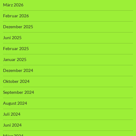
März 2026
Februar 2026
Dezember 2025
Juni 2025
Februar 2025
Januar 2025
Dezember 2024
Oktober 2024
September 2024
August 2024
Juli 2024
Juni 2024
März 2024