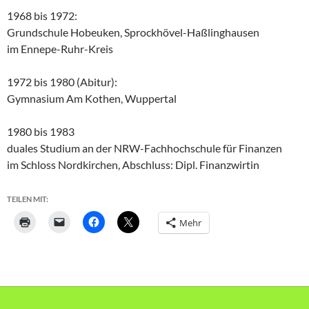
1968 bis 1972:
Grundschule Hobeuken, Sprockhövel-Haßlinghausen
im Ennepe-Ruhr-Kreis
1972 bis 1980 (Abitur):
Gymnasium Am Kothen, Wuppertal
1980 bis 1983
duales Studium an der NRW-Fachhochschule für Finanzen
im Schloss Nordkirchen, Abschluss: Dipl. Finanzwirtin
TEILEN MIT:
Mehr