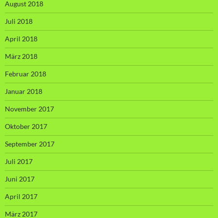
August 2018
Juli 2018
April 2018
März 2018
Februar 2018
Januar 2018
November 2017
Oktober 2017
September 2017
Juli 2017
Juni 2017
April 2017
März 2017