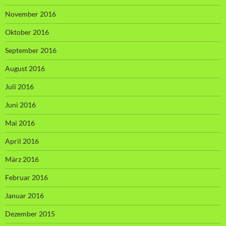
November 2016
Oktober 2016
September 2016
August 2016
Juli 2016
Juni 2016
Mai 2016
April 2016
März 2016
Februar 2016
Januar 2016
Dezember 2015