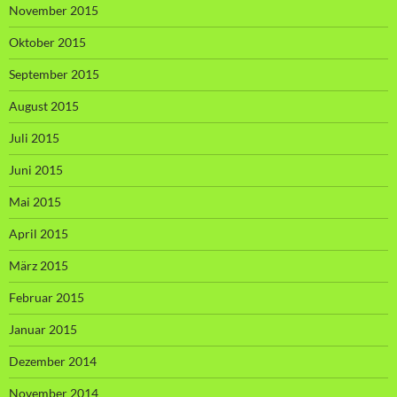
November 2015
Oktober 2015
September 2015
August 2015
Juli 2015
Juni 2015
Mai 2015
April 2015
März 2015
Februar 2015
Januar 2015
Dezember 2014
November 2014