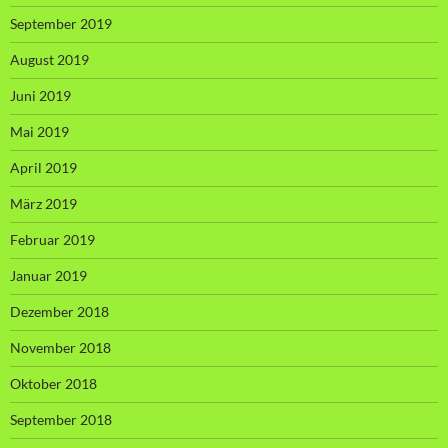
September 2019
August 2019
Juni 2019
Mai 2019
April 2019
März 2019
Februar 2019
Januar 2019
Dezember 2018
November 2018
Oktober 2018
September 2018