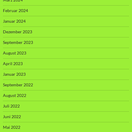
Februar 2024
Januar 2024
Dezember 2023
September 2023
August 2023
April 2023
Januar 2023
September 2022
August 2022
Juli 2022
Juni 2022
Mai 2022