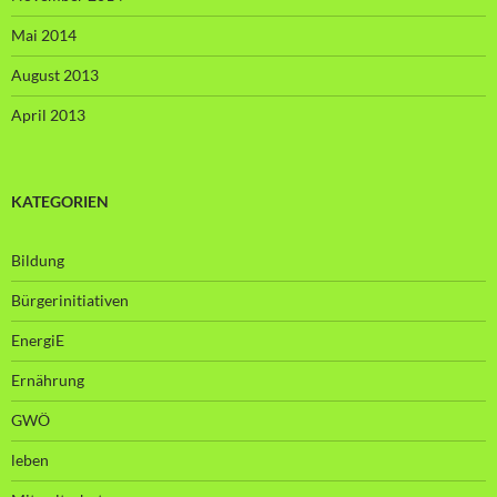
Mai 2014
August 2013
April 2013
KATEGORIEN
Bildung
Bürgerinitiativen
EnergiE
Ernährung
GWÖ
leben