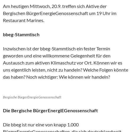
Am heutigen Mittwoch, 20.9. treffen sich Aktive der
Bergischen BürgerEnergieGenossenschaft um 19 Uhr im
Restaurant Marines.
bbeg-Stammtisch
Inzwischen ist der bbeg-Stammtisch ein fester Termin
geworden und eine willkommene Gelegenheit für den
Austausch zum aktiven Klimaschutz vor Ort. Können wir es
uns eigentlich leisten, nicht zu handeln? Welche Folgen könnte
das haben? Noch wichtiger: Wie können wir handeln?
Bergische BürgerEnergieGenossenschaft
Die Bergische BürgerEnergiEGenossenschaft
Die bbeg ist nur eine von knapp 1.000
BürgerEnergieGenossenschaften, die sich deutschlandweit