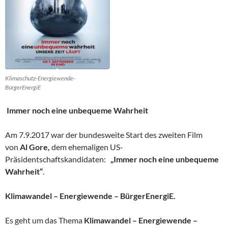
Klimaschutz-Energiewende-
BürgerEnergiE
Immer noch eine unbequeme Wahrheit
Am 7.9.2017 war der bundesweite Start des zweiten Film
von
Al Gore,
dem ehemaligen US-
Präsidentschaftskandidaten:
„Immer noch eine unbequeme
Wahrheit“
.
Klimawandel – Energiewende – BürgerEnergiE.
Es geht um das Thema
Klimawandel – Energiewende –