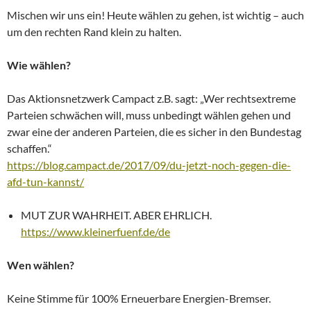
Mischen wir uns ein! Heute wählen zu gehen, ist wichtig – auch
um den rechten Rand klein zu halten.
Wie wählen?
Das Aktionsnetzwerk Campact z.B. sagt: „Wer rechtsextreme
Parteien schwächen will, muss unbedingt wählen gehen und
zwar eine der anderen Parteien, die es sicher in den Bundestag
schaffen.“
https://blog.campact.de/2017/09/du-jetzt-noch-gegen-die-
afd-tun-kannst/
MUT ZUR WAHRHEIT. ABER EHRLICH.
https://www.kleinerfuenf.de/de
Wen wählen?
Keine Stimme für 100% Erneuerbare Energien-Bremser.