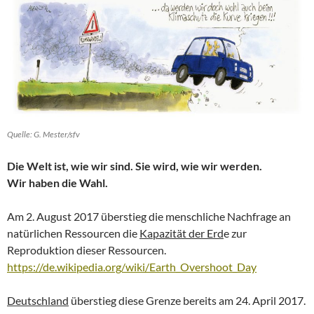
Quelle: G. Mester/sfv
Die Welt ist, wie wir sind. Sie wird, wie wir werden.
Wir haben die Wahl.
Am 2. August 2017 überstieg die menschliche Nachfrage an
natürlichen Ressourcen die
Kapazität der Erd
e zur
Reproduktion dieser Ressourcen.
https://de.wikipedia.org/wiki/Earth_Overshoot_Day
Deutschland
überstieg diese Grenze bereits am 24. April 2017.