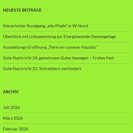
NEUESTE BEITRÄGE
literarischer Rundgang „alte Pfade“ in W-Nord
Überblick mit Linksammlung zur Energiewende-Gemengelage
Ausstellungs-Eröffnung „Tiere vor unserer Haustür“
Gute Nachricht 24, gemeinsam Gutes bewegen – Frohes Fest
Gute Nachricht 23: Schreddern verhindert
ARCHIV
Juli 2026
März 2026
Februar 2026