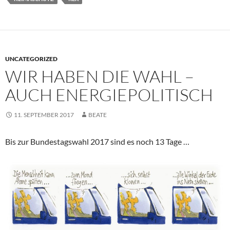
UNCATEGORIZED
WIR HABEN DIE WAHL –
AUCH ENERGIEPOLITISCH
11. SEPTEMBER 2017
BEATE
Bis zur Bundestagswahl 2017 sind es noch 13 Tage …