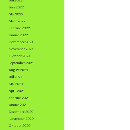
Juli 2022
Juni 2022
Mai 2022
März 2022
Februar 2022
Januar 2022
Dezember 2021
November 2021
Oktober 2021
September 2021
August 2021
Juli 2021
Mai 2021
April 2021
Februar 2021
Januar 2021
Dezember 2020
November 2020
Oktober 2020