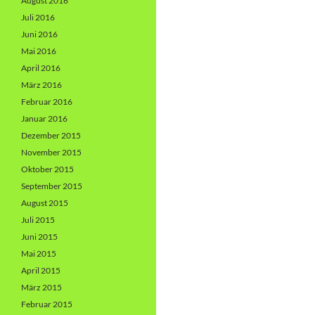
August 2016
Juli 2016
Juni 2016
Mai 2016
April 2016
März 2016
Februar 2016
Januar 2016
Dezember 2015
November 2015
Oktober 2015
September 2015
August 2015
Juli 2015
Juni 2015
Mai 2015
April 2015
März 2015
Februar 2015