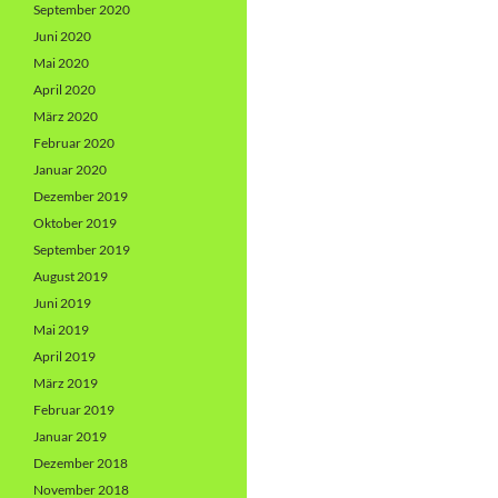
September 2020
Juni 2020
Mai 2020
April 2020
März 2020
Februar 2020
Januar 2020
Dezember 2019
Oktober 2019
September 2019
August 2019
Juni 2019
Mai 2019
April 2019
März 2019
Februar 2019
Januar 2019
Dezember 2018
November 2018