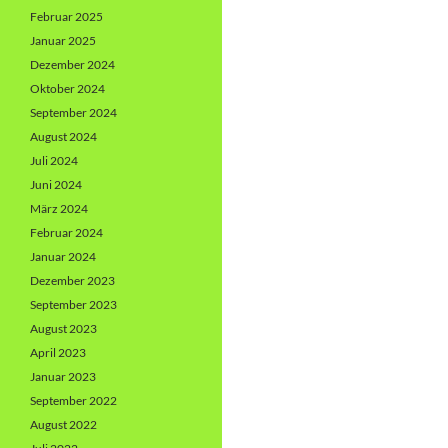
Februar 2025
Januar 2025
Dezember 2024
Oktober 2024
September 2024
August 2024
Juli 2024
Juni 2024
März 2024
Februar 2024
Januar 2024
Dezember 2023
September 2023
August 2023
April 2023
Januar 2023
September 2022
August 2022