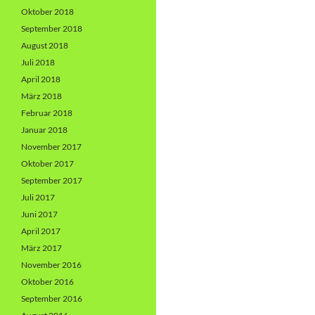
Oktober 2018
September 2018
August 2018
Juli 2018
April 2018
März 2018
Februar 2018
Januar 2018
November 2017
Oktober 2017
September 2017
Juli 2017
Juni 2017
April 2017
März 2017
November 2016
Oktober 2016
September 2016