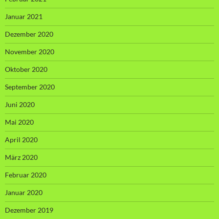
Januar 2021
Dezember 2020
November 2020
Oktober 2020
September 2020
Juni 2020
Mai 2020
April 2020
März 2020
Februar 2020
Januar 2020
Dezember 2019