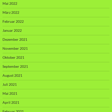
Mai 2022
März 2022
Februar 2022
Januar 2022
Dezember 2021
November 2021
Oktober 2021
September 2021
August 2021
Juli 2021
Mai 2021
April 2021
Februar 2021