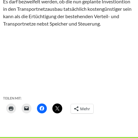
Es darf bezweifelt werden, ob die nun geplante Investiontion
in den Transportnetzausbau tatsächlich kostengünstiger sein
kann als die Ertüchtigung der bestehenden Verteil- und
Transportnetze nebst Speicher und Steuerung.
TEILEN MIT:
Mehr