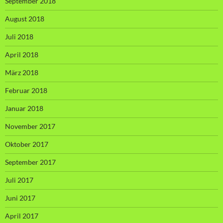
September 2018
August 2018
Juli 2018
April 2018
März 2018
Februar 2018
Januar 2018
November 2017
Oktober 2017
September 2017
Juli 2017
Juni 2017
April 2017