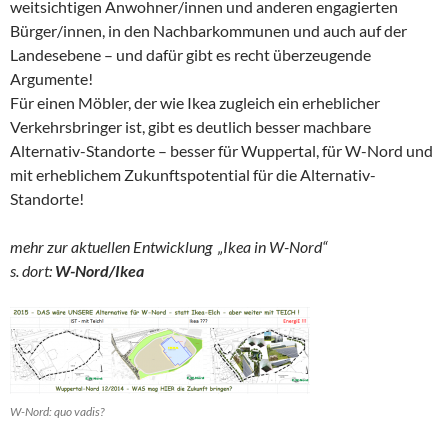
weitsichtigen Anwohner/innen und anderen engagierten
Bürger/innen, in den Nachbarkommunen und auch auf der
Landesebene – und dafür gibt es recht überzeugende
Argumente!
Für einen Möbler, der wie Ikea zugleich ein erheblicher
Verkehrsbringer ist, gibt es deutlich besser machbare
Alternativ-Standorte – besser für Wuppertal, für W-Nord und
mit erheblichem Zukunftspotential für die Alternativ-
Standorte!
mehr zur aktuellen Entwicklung „Ikea in W-Nord“
s. dort:
W-Nord/Ikea
W-Nord: quo vadis?