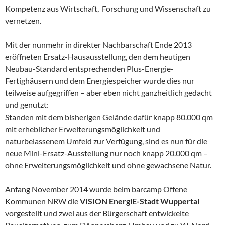
Kompetenz aus Wirtschaft, Forschung und Wissenschaft zu
vernetzen.
Mit der nunmehr in direkter Nachbarschaft Ende 2013
eröffneten Ersatz-Hausausstellung, den dem heutigen
Neubau-Standard entsprechenden Plus-Energie-
Fertighäusern und dem Energiespeicher wurde dies nur
teilweise aufgegriffen – aber eben nicht ganzheitlich gedacht
und genutzt:
Standen mit dem bisherigen Gelände dafür knapp 80.000 qm
mit erheblicher Erweiterungsmöglichkeit und
naturbelassenem Umfeld zur Verfügung, sind es nun für die
neue Mini-Ersatz-Ausstellung nur noch knapp 20.000 qm –
ohne Erweiterungsmöglichkeit und ohne gewachsene Natur.
Anfang November 2014 wurde beim barcamp Offene
Kommunen NRW die
VISION EnergiE-Stadt Wuppertal
vorgestellt und zwei aus der Bürgerschaft entwickelte