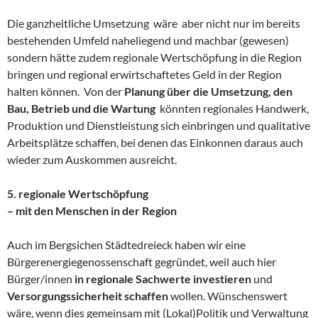
Die ganzheitliche Umsetzung wäre aber nicht nur im bereits
bestehenden Umfeld naheliegend und machbar (gewesen)
sondern hätte zudem regionale Wertschöpfung in die Region
bringen und regional erwirtschaftetes Geld in der Region
halten können. Von der
Planung über die Umsetzung, den
Bau, Betrieb und die Wartung
könnten regionales Handwerk,
Produktion und Dienstleistung sich einbringen und qualitative
Arbeitsplätze schaffen, bei denen das Einkonnen daraus auch
wieder zum Auskommen ausreicht.
5.
regionale Wertschöpfung
– mit den Menschen in der Region
Auch im Bergsichen Städtedreieck haben wir eine
Bürgerenergiegenossenschaft gegründet, weil auch hier
Bürger/innen
in regionale Sachwerte investieren
und
Versorgungssicherheit schaffen
wollen. Wünschenswert
wäre, wenn dies gemeinsam mit (Lokal)Politik und Verwaltung