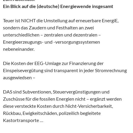
Ein Blick auf die (deutsche) Energiewende insgesamt
Teuer ist NICHT die Umstellung auf erneuerbare EnergiE,
sondern das Zaudern und Festhalten an zwei
unterschiedlichen – zentralen und dezentralen –
Energieerzeugungs- und -versorgungssystemen
nebeneinander.
Die Kosten der EEG-Umlage zur Finanzierung der
Einspeisevergütung sind transparent in jeder Stromrechnung
ausgewiedsen –
DAS sind Subventionen, Steuervergünstigungen und
Zuschüsse für die fossilen Energien nicht – ergänzt werden
diese versteckte Kosten durch Nicht-Versicherbarkeit,
Rückbau, Ewigkeitschäden, polizeilich begleitete
Kastortransporte …