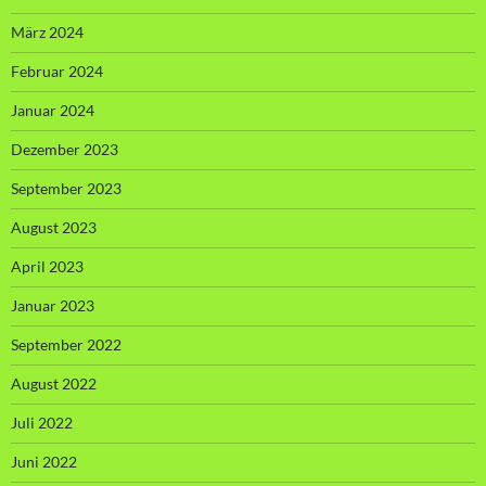
März 2024
Februar 2024
Januar 2024
Dezember 2023
September 2023
August 2023
April 2023
Januar 2023
September 2022
August 2022
Juli 2022
Juni 2022