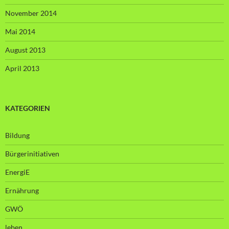
November 2014
Mai 2014
August 2013
April 2013
KATEGORIEN
Bildung
Bürgerinitiativen
EnergiE
Ernährung
GWÖ
leben