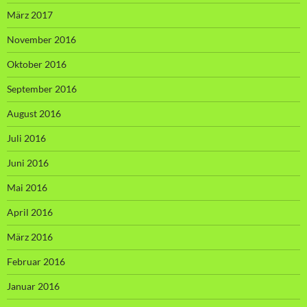
März 2017
November 2016
Oktober 2016
September 2016
August 2016
Juli 2016
Juni 2016
Mai 2016
April 2016
März 2016
Februar 2016
Januar 2016