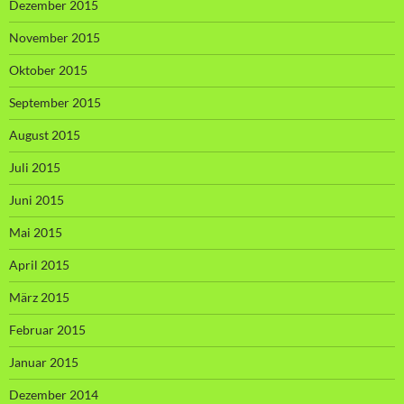
Dezember 2015
November 2015
Oktober 2015
September 2015
August 2015
Juli 2015
Juni 2015
Mai 2015
April 2015
März 2015
Februar 2015
Januar 2015
Dezember 2014