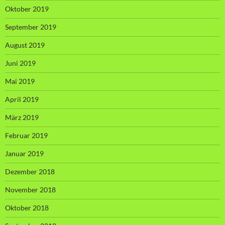
Oktober 2019
September 2019
August 2019
Juni 2019
Mai 2019
April 2019
März 2019
Februar 2019
Januar 2019
Dezember 2018
November 2018
Oktober 2018