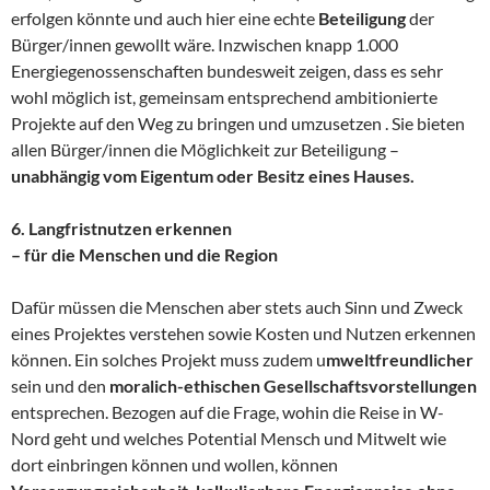
erfolgen könnte und auch hier eine echte
Beteiligung
der
Bürger/innen gewollt wäre. Inzwischen knapp 1.000
Energiegenossenschaften bundesweit zeigen, dass es sehr
wohl möglich ist, gemeinsam entsprechend ambitionierte
Projekte auf den Weg zu bringen und umzusetzen . Sie bieten
allen Bürger/innen die Möglichkeit zur Beteiligung –
unabhängig vom Eigentum oder Besitz eines Hauses.
6
.
Langfristnutzen erkennen
– für die Menschen und die Region
Dafür müssen die Menschen aber stets auch Sinn und Zweck
eines Projektes verstehen sowie Kosten und Nutzen erkennen
können. Ein solches Projekt muss zudem u
mweltfreundlicher
sein und den
moralich-ethischen Gesellschaftsvorstellungen
entsprechen. Bezogen auf die Frage, wohin die Reise in W-
Nord geht und welches Potential Mensch und Mitwelt wie
dort einbringen können und wollen, können