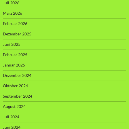
Juli 2026
März 2026
Februar 2026
Dezember 2025
Juni 2025
Februar 2025
Januar 2025
Dezember 2024
Oktober 2024
September 2024
August 2024
Juli 2024
Juni 2024