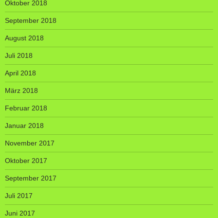
Oktober 2018
September 2018
August 2018
Juli 2018
April 2018
März 2018
Februar 2018
Januar 2018
November 2017
Oktober 2017
September 2017
Juli 2017
Juni 2017