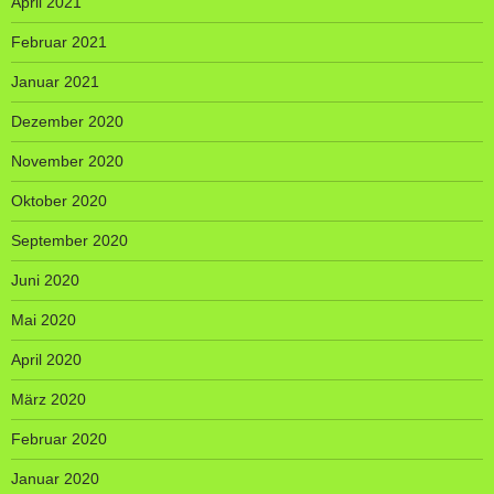
April 2021
Februar 2021
Januar 2021
Dezember 2020
November 2020
Oktober 2020
September 2020
Juni 2020
Mai 2020
April 2020
März 2020
Februar 2020
Januar 2020