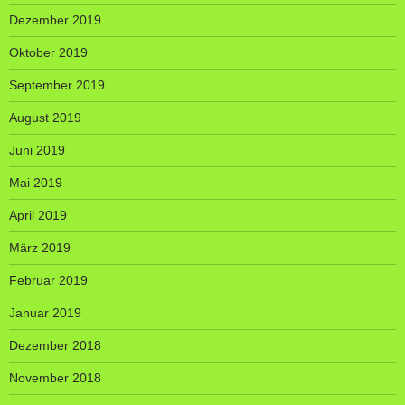
Dezember 2019
Oktober 2019
September 2019
August 2019
Juni 2019
Mai 2019
April 2019
März 2019
Februar 2019
Januar 2019
Dezember 2018
November 2018