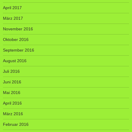
April 2017
März 2017
November 2016
Oktober 2016
September 2016
August 2016
Juli 2016
Juni 2016
Mai 2016
April 2016
März 2016
Februar 2016