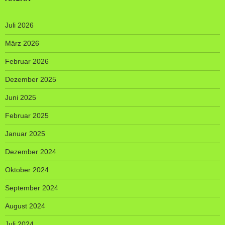
Juli 2026
März 2026
Februar 2026
Dezember 2025
Juni 2025
Februar 2025
Januar 2025
Dezember 2024
Oktober 2024
September 2024
August 2024
Juli 2024