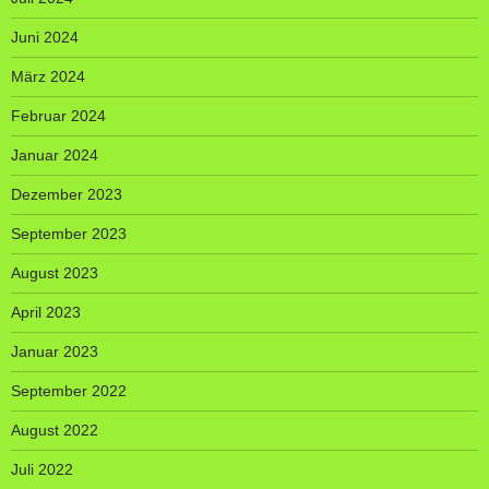
Juni 2024
März 2024
Februar 2024
Januar 2024
Dezember 2023
September 2023
August 2023
April 2023
Januar 2023
September 2022
August 2022
Juli 2022