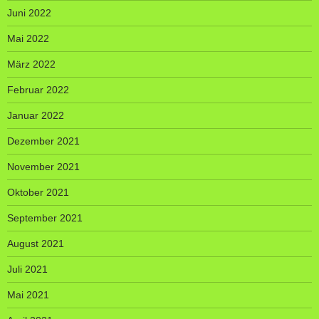
Juni 2022
Mai 2022
März 2022
Februar 2022
Januar 2022
Dezember 2021
November 2021
Oktober 2021
September 2021
August 2021
Juli 2021
Mai 2021