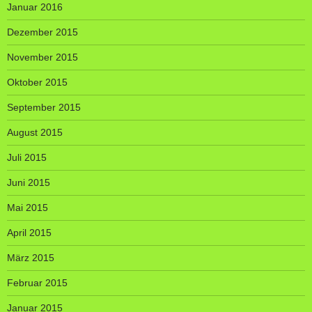
Januar 2016
Dezember 2015
November 2015
Oktober 2015
September 2015
August 2015
Juli 2015
Juni 2015
Mai 2015
April 2015
März 2015
Februar 2015
Januar 2015