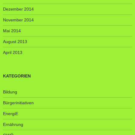
Dezember 2014
November 2014
Mai 2014
August 2013
April 2013
KATEGORIEN
Bildung
Bürgerinitiativen
EnergiE
Ernährung