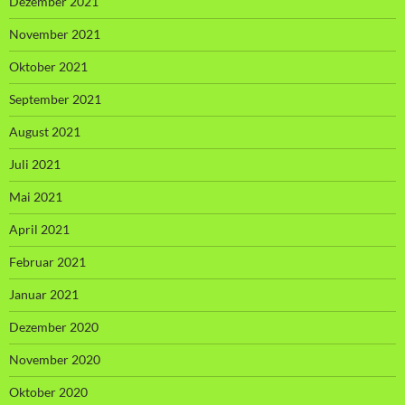
Dezember 2021
November 2021
Oktober 2021
September 2021
August 2021
Juli 2021
Mai 2021
April 2021
Februar 2021
Januar 2021
Dezember 2020
November 2020
Oktober 2020