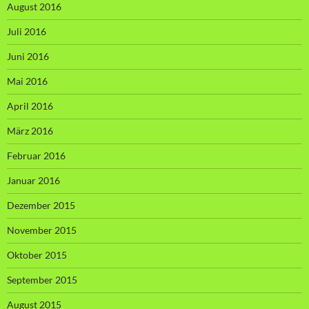
August 2016
Juli 2016
Juni 2016
Mai 2016
April 2016
März 2016
Februar 2016
Januar 2016
Dezember 2015
November 2015
Oktober 2015
September 2015
August 2015