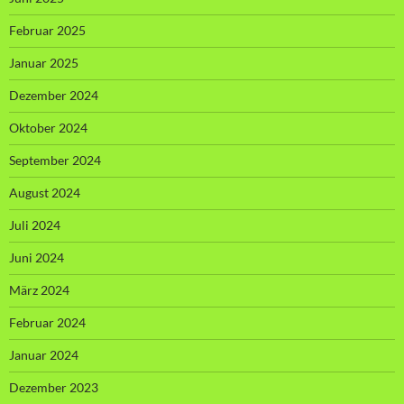
Februar 2025
Januar 2025
Dezember 2024
Oktober 2024
September 2024
August 2024
Juli 2024
Juni 2024
März 2024
Februar 2024
Januar 2024
Dezember 2023