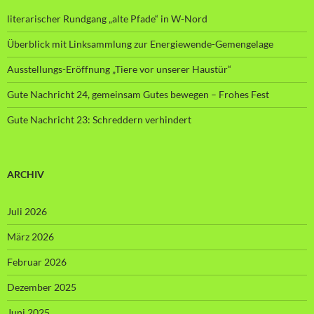
literarischer Rundgang „alte Pfade“ in W-Nord
Überblick mit Linksammlung zur Energiewende-Gemengelage
Ausstellungs-Eröffnung „Tiere vor unserer Haustür“
Gute Nachricht 24, gemeinsam Gutes bewegen – Frohes Fest
Gute Nachricht 23: Schreddern verhindert
ARCHIV
Juli 2026
März 2026
Februar 2026
Dezember 2025
Juni 2025