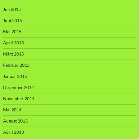
Juli 2015
Juni 2015
Mai 2015
April 2015
März 2015
Februar 2015
Januar 2015
Dezember 2014
November 2014
Mai 2014
August 2013
April 2013