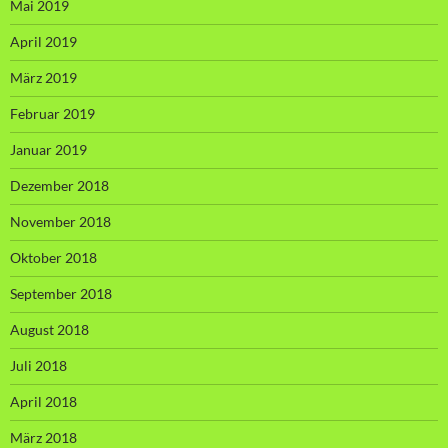
Mai 2019
April 2019
März 2019
Februar 2019
Januar 2019
Dezember 2018
November 2018
Oktober 2018
September 2018
August 2018
Juli 2018
April 2018
März 2018