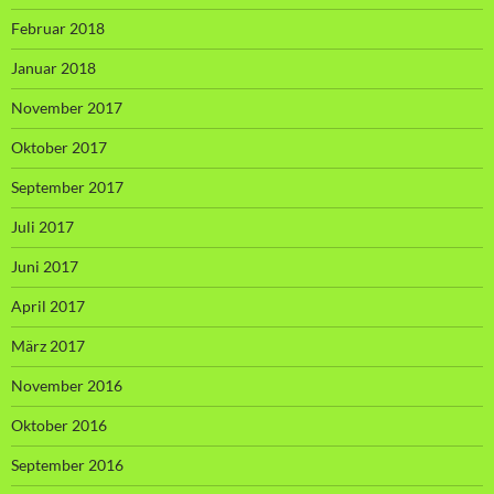
Februar 2018
Januar 2018
November 2017
Oktober 2017
September 2017
Juli 2017
Juni 2017
April 2017
März 2017
November 2016
Oktober 2016
September 2016