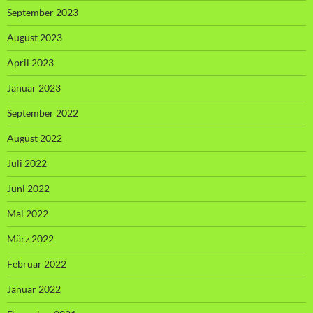
September 2023
August 2023
April 2023
Januar 2023
September 2022
August 2022
Juli 2022
Juni 2022
Mai 2022
März 2022
Februar 2022
Januar 2022