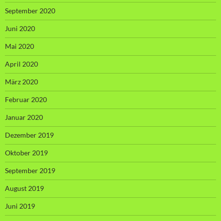
September 2020
Juni 2020
Mai 2020
April 2020
März 2020
Februar 2020
Januar 2020
Dezember 2019
Oktober 2019
September 2019
August 2019
Juni 2019