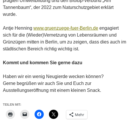
prägten Umweltbildung und den Biotop-Verbund „Am
Tannenbaum“, der 2022 zum Naturschutzgebiet erklärt
wurde.
Antje Henning
www.gruenzuege-fuer-Berlin.de
engagiert
sich für die (Wieder)Vernetzung von Lebensräumen und
Grünzügen mitten in Berlin, um zu zeigen, dass dies auch im
städtischen Bereich richtig wichtig ist.
Kommt und kommen Sie gerne dazu
Haben wir ein wenig Neugierde wecken können?
Gerne begrüßen wir auch Sie und Euch zur
Ausstellungseröffnung mit einem kleinen Snack.
TEILEN MIT:
Mehr