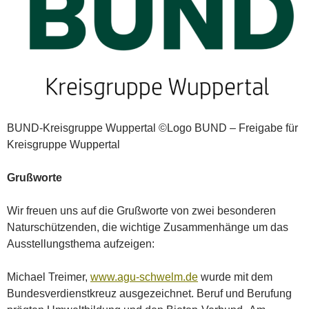
BUND-Kreisgruppe Wuppertal ©Logo BUND – Freigabe für
Kreisgruppe Wuppertal
Grußworte
Wir freuen uns auf die Grußworte von zwei besonderen
Naturschützenden, die wichtige Zusammenhänge um das
Ausstellungsthema aufzeigen:
Michael Treimer,
www.agu-schwelm.de
wurde mit dem
Bundesverdienstkreuz ausgezeichnet. Beruf und Berufung