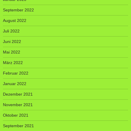
September 2022
August 2022
Juli 2022
Juni 2022
Mai 2022
März 2022
Februar 2022
Januar 2022
Dezember 2021
November 2021
Oktober 2021
September 2021