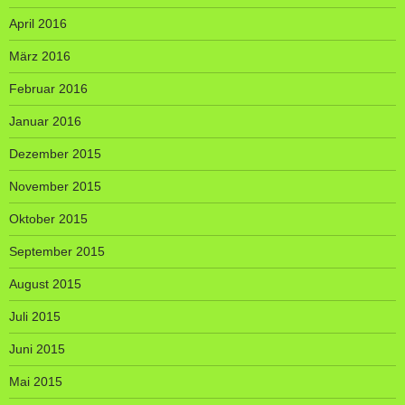
April 2016
März 2016
Februar 2016
Januar 2016
Dezember 2015
November 2015
Oktober 2015
September 2015
August 2015
Juli 2015
Juni 2015
Mai 2015