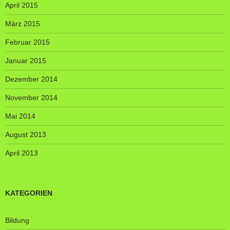
April 2015
März 2015
Februar 2015
Januar 2015
Dezember 2014
November 2014
Mai 2014
August 2013
April 2013
KATEGORIEN
Bildung