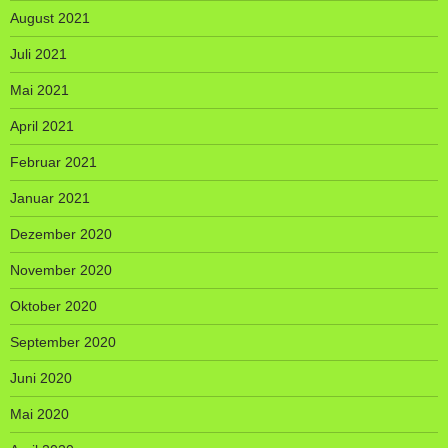
August 2021
Juli 2021
Mai 2021
April 2021
Februar 2021
Januar 2021
Dezember 2020
November 2020
Oktober 2020
September 2020
Juni 2020
Mai 2020