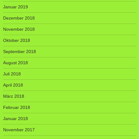
Januar 2019
Dezember 2018
November 2018
Oktober 2018
September 2018
August 2018
Juli 2018
April 2018
März 2018
Februar 2018
Januar 2018
November 2017