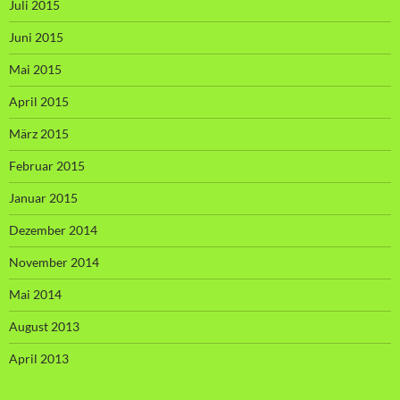
Juli 2015
Juni 2015
Mai 2015
April 2015
März 2015
Februar 2015
Januar 2015
Dezember 2014
November 2014
Mai 2014
August 2013
April 2013