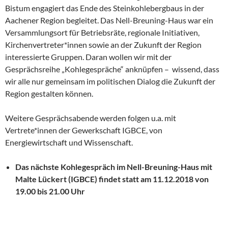
Bistum engagiert das Ende des Steinkohlebergbaus in der
Aachener Region begleitet. Das Nell-Breuning-Haus war ein
Versammlungsort für Betriebsräte, regionale Initiativen,
Kirchenvertreter*innen sowie an der Zukunft der Region
interessierte Gruppen. Daran wollen wir mit der
Gesprächsreihe „Kohlegespräche“ anknüpfen – wissend, dass
wir alle nur gemeinsam im politischen Dialog die Zukunft der
Region gestalten können.
Weitere Gesprächsabende werden folgen u.a. mit
Vertrete*innen der Gewerkschaft IGBCE, von
Energiewirtschaft und Wissenschaft.
Das nächste Kohlegespräch im Nell-Breuning-Haus mit
Malte Lückert (IGBCE) findet statt am 11.12.2018 von
19.00 bis 21.00 Uhr