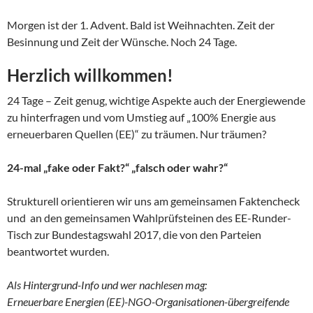
Morgen ist der 1. Advent. Bald ist Weihnachten. Zeit der
Besinnung und Zeit der Wünsche. Noch 24 Tage.
Herzlich willkommen!
24 Tage – Zeit genug, wichtige Aspekte auch der Energiewende
zu hinterfragen und vom Umstieg auf „100% Energie aus
erneuerbaren Quellen (EE)“ zu träumen. Nur träumen?
24-mal „fake oder Fakt?“ „falsch oder wahr?“
Strukturell orientieren wir uns am gemeinsamen Faktencheck
und an den gemeinsamen Wahlprüfsteinen des EE-Runder-
Tisch zur Bundestagswahl 2017, die von den Parteien
beantwortet wurden.
Als Hintergrund-Info und wer nachlesen mag:
Erneuerbare Energien (EE)-NGO-Organisationen-übergreifende