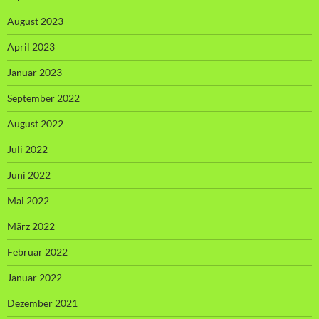
August 2023
April 2023
Januar 2023
September 2022
August 2022
Juli 2022
Juni 2022
Mai 2022
März 2022
Februar 2022
Januar 2022
Dezember 2021