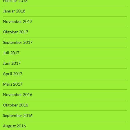
Februar 2018
Januar 2018
November 2017
Oktober 2017
September 2017
Juli 2017
Juni 2017
April 2017
März 2017
November 2016
Oktober 2016
September 2016
August 2016