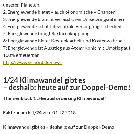
unseren Planeten!
2. Energiewende bietet – auch ökonomische – Chancen
3. Energiewende braucht verlässlichen Umsetzungsrahmen
4. Energiewende schafft dezentrale Versorgungssicherheit
5: Energiewende bringt Sektorenkopplung
6: Energiewende bietet Kostenklarheit und Kostenwahrheit
7: Energiewende ist Ausstieg aus Atom/Kohle mit Umstieg auf
100% erneuerbar
http://www.w-nord.de/news
1/24 Klimawandel gibt es
– deshalb: heute auf zur Doppel-Demo!
Themenblock 1 „Herausforderung Klimawandel“
Faktencheck 1/24
vom 01.12.2018
Klimawandel gibt es – deshalb: auf zur Doppel-Demo!