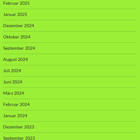
Februar 2025
Januar 2025
Dezember 2024
Oktober 2024
September 2024
August 2024
Juli 2024
Juni 2024
März 2024
Februar 2024
Januar 2024
Dezember 2023
September 2023