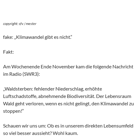
copyright: sfv / mester
fake: „Klimawandel gibt es nicht.“
Fakt:
Am Wochenende Ende November kam die folgende Nachricht
im Radio (SWR3):
„Waldsterben: fehlender Niederschlag, erhöhte
Luftschadstoffe, abnehmende Biodiversität. Der Lebensraum
Wald geht verloren, wenn es nicht gelingt, den Klimawandel zu
stoppen!“
Schauen wir uns um: Ob es in unserem direkten Lebensumfeld
so viel besser aussieht? Wohl kaum.