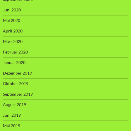
Juni 2020
Mai 2020
April 2020
März 2020
Februar 2020
Januar 2020
Dezember 2019
Oktober 2019
September 2019
August 2019
Juni 2019
Mai 2019