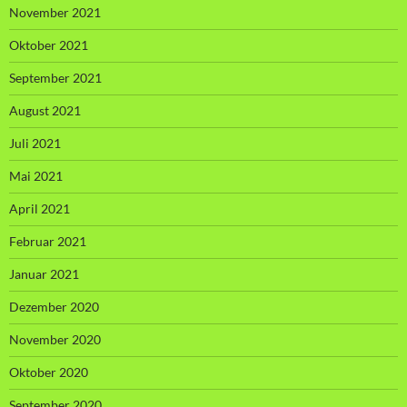
November 2021
Oktober 2021
September 2021
August 2021
Juli 2021
Mai 2021
April 2021
Februar 2021
Januar 2021
Dezember 2020
November 2020
Oktober 2020
September 2020