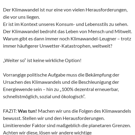
Der Klimawandel ist nur eine von vielen Herausforderungen,
die vor uns liegen.
Er ist im Kontext unseres Konsum- und Lebensstils zu sehen.
Der Klimawandel bedroht das Leben von Mensch und Mitwelt.
Warum gibt es dann immer noch Klimawandel-Leugner – trotz
immer häufigerer Unwetter-Katastrophen, weltweit?
„Weiter so“ ist keine wirkliche Option!
Vorrangige politische Aufgabe muss die Bekämpfung der
Ursachen des Klimawandels und die Beschleunigung der
Energiewende sein – hin zu „100% dezentral erneuerbar,
schnellstmöglich, sozial und ökologisch“.
FAZIT:
Was tun!
Machen wir uns die Folgen des Klimawandels
bewusst. Stellen wir und den Herausforderungen.
Limitierender Faktor sind maßgeblich die planetaren Grenzen.
Achten wir diese, lösen wir andere wichtige