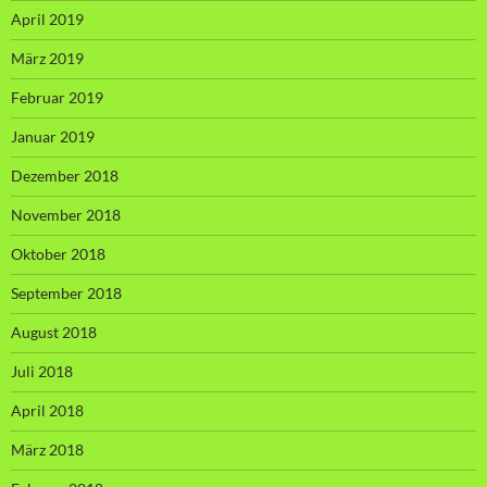
April 2019
März 2019
Februar 2019
Januar 2019
Dezember 2018
November 2018
Oktober 2018
September 2018
August 2018
Juli 2018
April 2018
März 2018