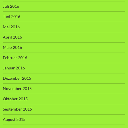
Juli 2016
Juni 2016
Mai 2016
April 2016
März 2016
Februar 2016
Januar 2016
Dezember 2015
November 2015
Oktober 2015
September 2015
August 2015