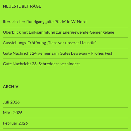
NEUESTE BEITRÄGE
literarischer Rundgang „alte Pfade“ in W-Nord
Überblick mit Linksammlung zur Energiewende-Gemengelage
Ausstellungs-Eröffnung „Tiere vor unserer Haustür“
Gute Nachricht 24, gemeinsam Gutes bewegen – Frohes Fest
Gute Nachricht 23: Schreddern verhindert
ARCHIV
Juli 2026
März 2026
Februar 2026