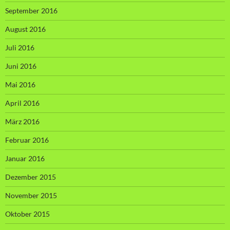
September 2016
August 2016
Juli 2016
Juni 2016
Mai 2016
April 2016
März 2016
Februar 2016
Januar 2016
Dezember 2015
November 2015
Oktober 2015