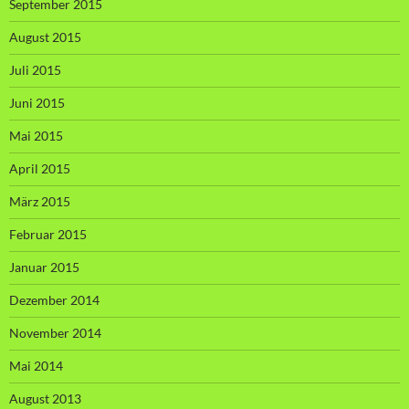
September 2015
August 2015
Juli 2015
Juni 2015
Mai 2015
April 2015
März 2015
Februar 2015
Januar 2015
Dezember 2014
November 2014
Mai 2014
August 2013