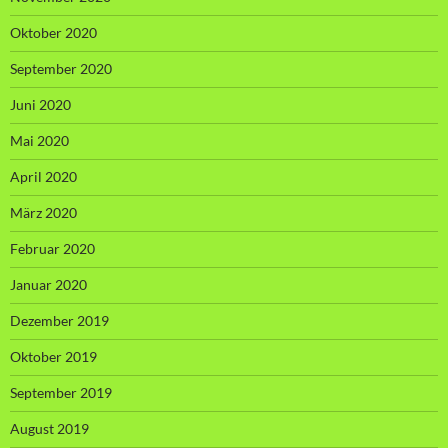
Oktober 2020
September 2020
Juni 2020
Mai 2020
April 2020
März 2020
Februar 2020
Januar 2020
Dezember 2019
Oktober 2019
September 2019
August 2019