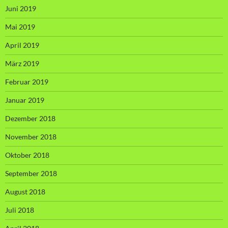
Juni 2019
Mai 2019
April 2019
März 2019
Februar 2019
Januar 2019
Dezember 2018
November 2018
Oktober 2018
September 2018
August 2018
Juli 2018