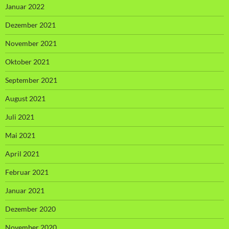
Januar 2022
Dezember 2021
November 2021
Oktober 2021
September 2021
August 2021
Juli 2021
Mai 2021
April 2021
Februar 2021
Januar 2021
Dezember 2020
November 2020