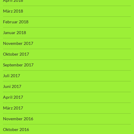
April 2018
März 2018
Februar 2018
Januar 2018
November 2017
Oktober 2017
September 2017
Juli 2017
Juni 2017
April 2017
März 2017
November 2016
Oktober 2016