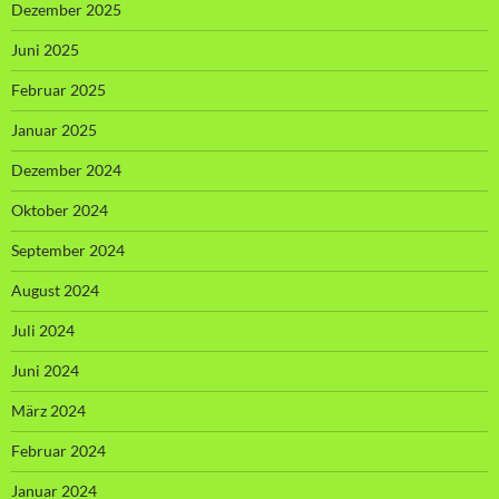
Dezember 2025
Juni 2025
Februar 2025
Januar 2025
Dezember 2024
Oktober 2024
September 2024
August 2024
Juli 2024
Juni 2024
März 2024
Februar 2024
Januar 2024