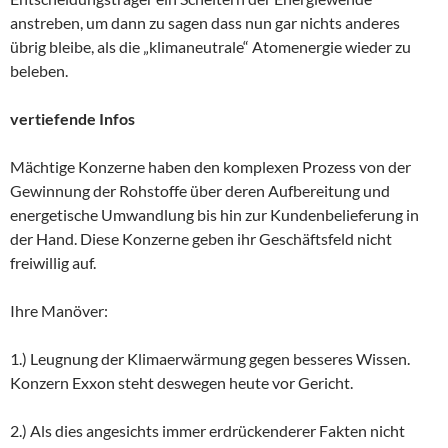
anstreben, um dann zu sagen dass nun gar nichts anderes
übrig bleibe, als die „klimaneutrale“ Atomenergie wieder zu
beleben.
vertiefende Infos
Mächtige Konzerne haben den komplexen Prozess von der
Gewinnung der Rohstoffe über deren Aufbereitung und
energetische Umwandlung bis hin zur Kundenbelieferung in
der Hand. Diese Konzerne geben ihr Geschäftsfeld nicht
freiwillig auf.
Ihre Manöver:
1.) Leugnung der Klimaerwärmung gegen besseres Wissen.
Konzern Exxon steht deswegen heute vor Gericht.
2.) Als dies angesichts immer erdrückenderer Fakten nicht