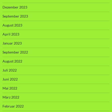
Dezember 2023
September 2023
August 2023
April 2023
Januar 2023
September 2022
August 2022
Juli 2022
Juni 2022
Mai 2022
März 2022
Februar 2022