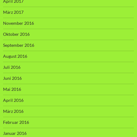
April 2017
März 2017
November 2016
Oktober 2016
September 2016
August 2016
Juli 2016
Juni 2016
Mai 2016
April 2016
März 2016
Februar 2016
Januar 2016