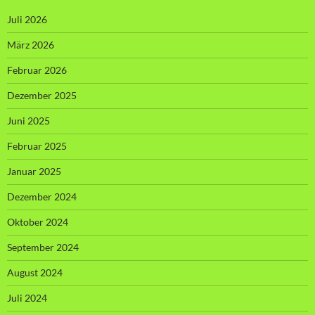
Juli 2026
März 2026
Februar 2026
Dezember 2025
Juni 2025
Februar 2025
Januar 2025
Dezember 2024
Oktober 2024
September 2024
August 2024
Juli 2024