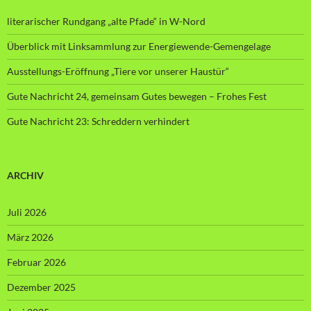
literarischer Rundgang „alte Pfade“ in W-Nord
Überblick mit Linksammlung zur Energiewende-Gemengelage
Ausstellungs-Eröffnung „Tiere vor unserer Haustür“
Gute Nachricht 24, gemeinsam Gutes bewegen – Frohes Fest
Gute Nachricht 23: Schreddern verhindert
ARCHIV
Juli 2026
März 2026
Februar 2026
Dezember 2025