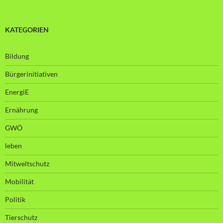
KATEGORIEN
Bildung
Bürgerinitiativen
EnergiE
Ernährung
GWÖ
leben
Mitweltschutz
Mobilität
Politik
Tierschutz