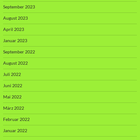
September 2023
August 2023
April 2023
Januar 2023
September 2022
August 2022
Juli 2022
Juni 2022
Mai 2022
März 2022
Februar 2022
Januar 2022