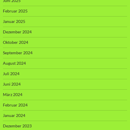
Juni 2025
Februar 2025
Januar 2025
Dezember 2024
Oktober 2024
September 2024
August 2024
Juli 2024
Juni 2024
März 2024
Februar 2024
Januar 2024
Dezember 2023