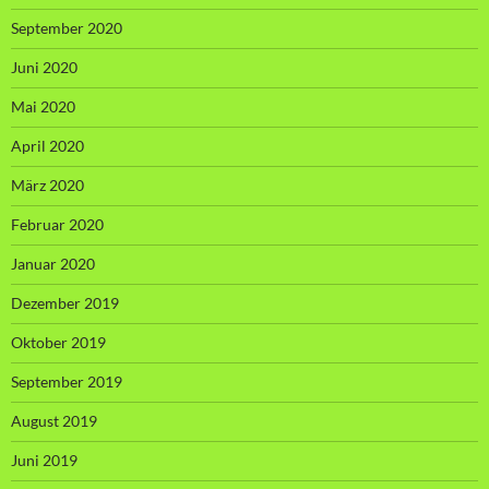
September 2020
Juni 2020
Mai 2020
April 2020
März 2020
Februar 2020
Januar 2020
Dezember 2019
Oktober 2019
September 2019
August 2019
Juni 2019