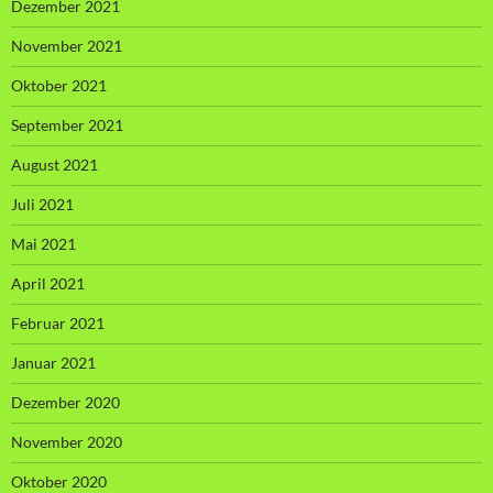
Dezember 2021
November 2021
Oktober 2021
September 2021
August 2021
Juli 2021
Mai 2021
April 2021
Februar 2021
Januar 2021
Dezember 2020
November 2020
Oktober 2020