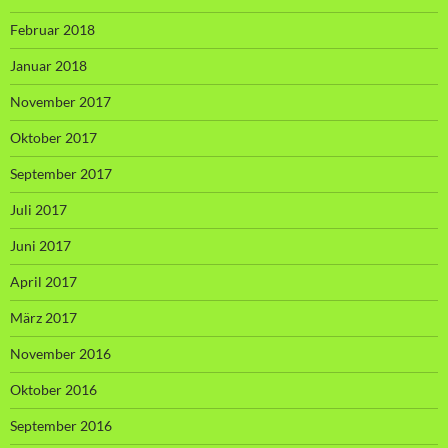
Februar 2018
Januar 2018
November 2017
Oktober 2017
September 2017
Juli 2017
Juni 2017
April 2017
März 2017
November 2016
Oktober 2016
September 2016