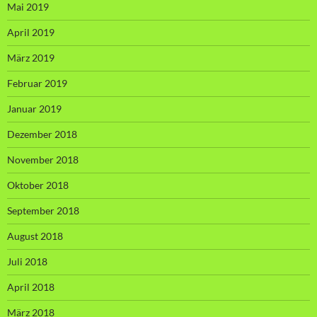
Mai 2019
April 2019
März 2019
Februar 2019
Januar 2019
Dezember 2018
November 2018
Oktober 2018
September 2018
August 2018
Juli 2018
April 2018
März 2018