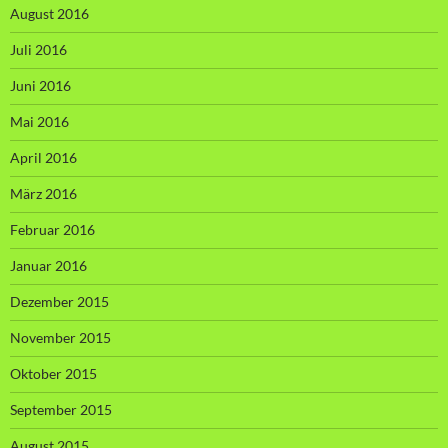
August 2016
Juli 2016
Juni 2016
Mai 2016
April 2016
März 2016
Februar 2016
Januar 2016
Dezember 2015
November 2015
Oktober 2015
September 2015
August 2015