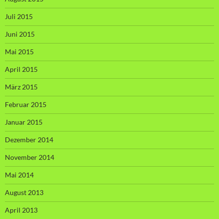
Juli 2015
Juni 2015
Mai 2015
April 2015
März 2015
Februar 2015
Januar 2015
Dezember 2014
November 2014
Mai 2014
August 2013
April 2013