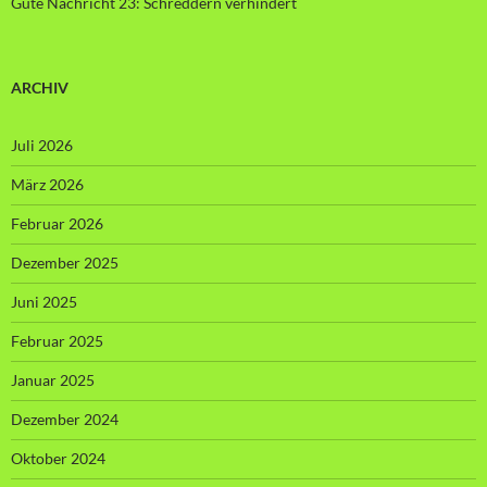
Gute Nachricht 23: Schreddern verhindert
ARCHIV
Juli 2026
März 2026
Februar 2026
Dezember 2025
Juni 2025
Februar 2025
Januar 2025
Dezember 2024
Oktober 2024