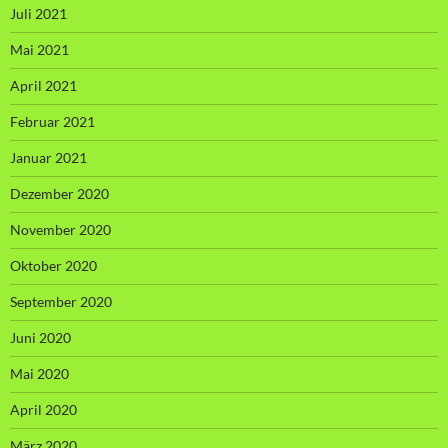
Juli 2021
Mai 2021
April 2021
Februar 2021
Januar 2021
Dezember 2020
November 2020
Oktober 2020
September 2020
Juni 2020
Mai 2020
April 2020
März 2020