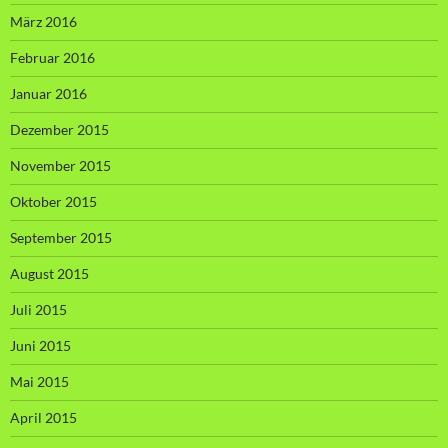
März 2016
Februar 2016
Januar 2016
Dezember 2015
November 2015
Oktober 2015
September 2015
August 2015
Juli 2015
Juni 2015
Mai 2015
April 2015