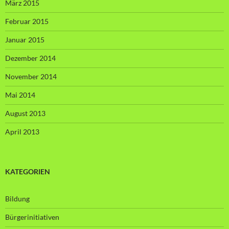
März 2015
Februar 2015
Januar 2015
Dezember 2014
November 2014
Mai 2014
August 2013
April 2013
KATEGORIEN
Bildung
Bürgerinitiativen