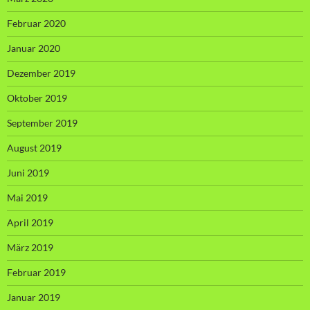
Februar 2020
Januar 2020
Dezember 2019
Oktober 2019
September 2019
August 2019
Juni 2019
Mai 2019
April 2019
März 2019
Februar 2019
Januar 2019