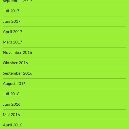
September 2017
Juli 2017
Juni 2017
April 2017
März 2017
November 2016
Oktober 2016
September 2016
August 2016
Juli 2016
Juni 2016
Mai 2016
April 2016