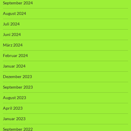
September 2024
August 2024
Juli 2024
Juni 2024
März 2024
Februar 2024
Januar 2024
Dezember 2023
September 2023
August 2023
April 2023
Januar 2023
September 2022