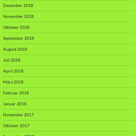
Dezember 2018
November 2018
Oktober 2018
September 2018
August 2018
Juli 2018
April 2018
März 2018
Februar 2018
Januar 2018
November 2017
Oktober 2017