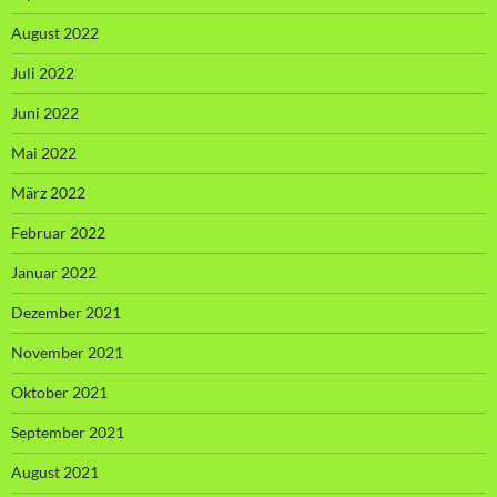
August 2022
Juli 2022
Juni 2022
Mai 2022
März 2022
Februar 2022
Januar 2022
Dezember 2021
November 2021
Oktober 2021
September 2021
August 2021