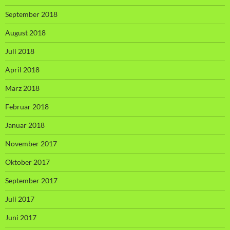
September 2018
August 2018
Juli 2018
April 2018
März 2018
Februar 2018
Januar 2018
November 2017
Oktober 2017
September 2017
Juli 2017
Juni 2017