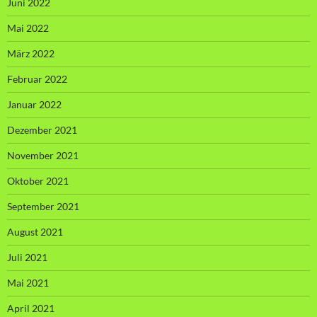
Juni 2022
Mai 2022
März 2022
Februar 2022
Januar 2022
Dezember 2021
November 2021
Oktober 2021
September 2021
August 2021
Juli 2021
Mai 2021
April 2021