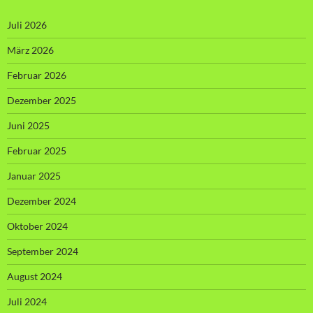
Juli 2026
März 2026
Februar 2026
Dezember 2025
Juni 2025
Februar 2025
Januar 2025
Dezember 2024
Oktober 2024
September 2024
August 2024
Juli 2024