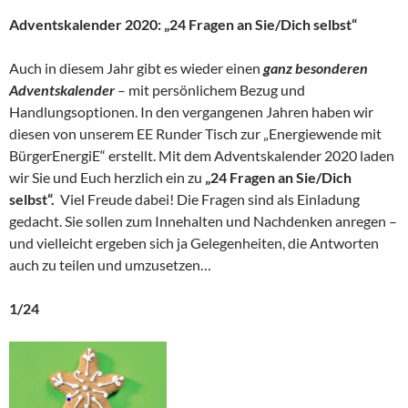
Adventskalender 2020:
„24 Fragen an Sie/Dich selbst“
Auch in diesem Jahr gibt es wieder einen
ganz besonderen
Adventskalender
– mit persönlichem Bezug und
Handlungsoptionen. In den vergangenen Jahren haben wir
diesen von unserem EE Runder Tisch zur „Energiewende mit
BürgerEnergiE“ erstellt. Mit dem Adventskalender 2020 laden
wir Sie und Euch herzlich ein zu
„24 Fragen an Sie/Dich
selbst“.
Viel Freude dabei! Die Fragen sind als Einladung
gedacht. Sie sollen zum Innehalten und Nachdenken anregen –
und vielleicht ergeben sich ja Gelegenheiten, die Antworten
auch zu teilen und umzusetzen…
1/24