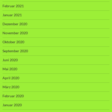
Februar 2021
Januar 2021
Dezember 2020
November 2020
Oktober 2020
September 2020
Juni 2020
Mai 2020
April 2020
März 2020
Februar 2020
Januar 2020