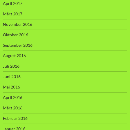
April 2017
März 2017
November 2016
Oktober 2016
September 2016
August 2016
Juli 2016
Juni 2016
Mai 2016
April 2016
März 2016
Februar 2016
Januar 2016