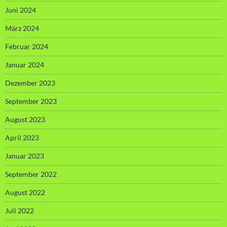
Juni 2024
März 2024
Februar 2024
Januar 2024
Dezember 2023
September 2023
August 2023
April 2023
Januar 2023
September 2022
August 2022
Juli 2022