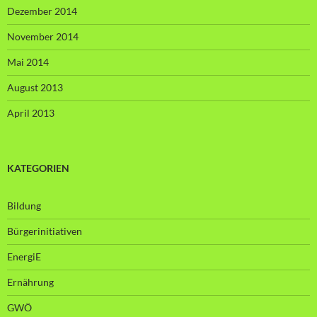
Dezember 2014
November 2014
Mai 2014
August 2013
April 2013
KATEGORIEN
Bildung
Bürgerinitiativen
EnergiE
Ernährung
GWÖ