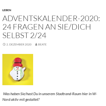
LEBEN
ADVENTSKALENDER-2020:
24 FRAGEN AN SIE/DICH
SELBST 2/24
2. DEZEMBER 2020
BEATE
Was haben Sie/hast Du in unserem Stadtrand-Raum hier in W-
Nord aktiv mit gestaltet?