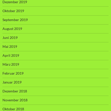
Dezember 2019
Oktober 2019
September 2019
August 2019
Juni 2019
Mai 2019
April 2019
März 2019
Februar 2019
Januar 2019
Dezember 2018
November 2018
Oktober 2018