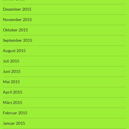
Dezember 2015
November 2015
Oktober 2015
September 2015
August 2015
Juli 2015
Juni 2015
Mai 2015
April 2015
März 2015
Februar 2015
Januar 2015