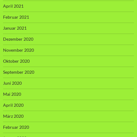
April 2021
Februar 2021
Januar 2021
Dezember 2020
November 2020
Oktober 2020
September 2020
Juni 2020
Mai 2020
April 2020
März 2020
Februar 2020