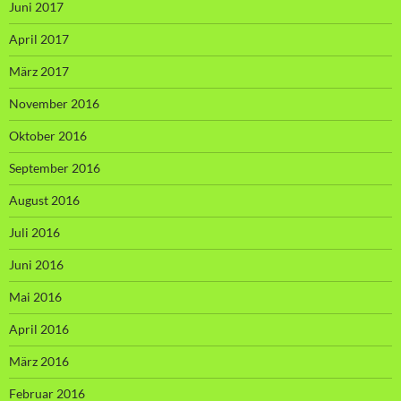
Juni 2017
April 2017
März 2017
November 2016
Oktober 2016
September 2016
August 2016
Juli 2016
Juni 2016
Mai 2016
April 2016
März 2016
Februar 2016