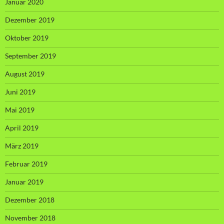
Januar 2020
Dezember 2019
Oktober 2019
September 2019
August 2019
Juni 2019
Mai 2019
April 2019
März 2019
Februar 2019
Januar 2019
Dezember 2018
November 2018