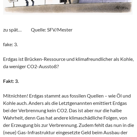
zu spät… Quelle: SFV/Mester
fake: 3.
Erdgas ist Brücken-Ressource und klimafreundlicher als Kohle,
da weniger CO2-Ausstoß?
Fakt: 3.
Mitnichten! Erdgas stammt aus fossilen Quellen – wie Öl und
Kohle auch. Anders als die Letztgenannten emittiert Erdgas
bei der Verbrennung kein CO2. Das ist aber nur die halbe
Wahrheit, denn Gas hat andere klimaschädliche Folgen, von
der Erzeugung bis zur Verbrennung. Zudem fehlt das nun in die
(neue) Gas-Infrastruktur eingesetzte Geld beim Ausbau der