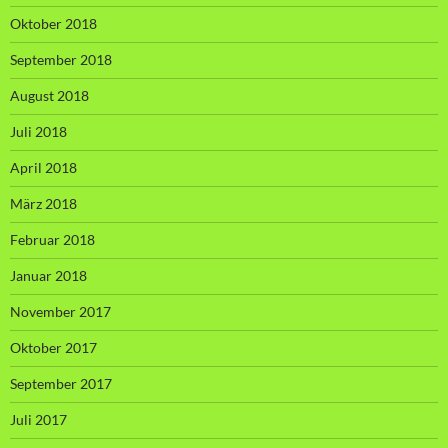
Oktober 2018
September 2018
August 2018
Juli 2018
April 2018
März 2018
Februar 2018
Januar 2018
November 2017
Oktober 2017
September 2017
Juli 2017