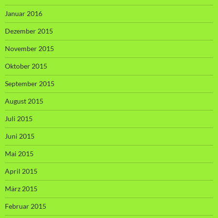
Januar 2016
Dezember 2015
November 2015
Oktober 2015
September 2015
August 2015
Juli 2015
Juni 2015
Mai 2015
April 2015
März 2015
Februar 2015