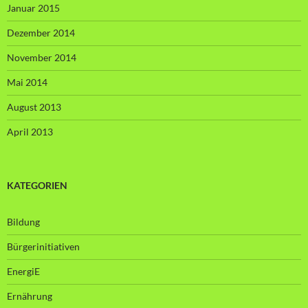
Januar 2015
Dezember 2014
November 2014
Mai 2014
August 2013
April 2013
KATEGORIEN
Bildung
Bürgerinitiativen
EnergiE
Ernährung