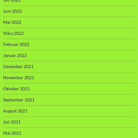
Juni 2022
Mai 2022
März 2022
Februar 2022
Januar 2022
Dezember 2021
November 2021
Oktober 2021
September 2021
August 2021
Juli 2021
Mai 2021