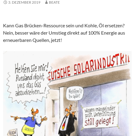
3. DEZEMBER 2019
BEATE
Kann Gas Brücken-Ressource sein und Kohle, Öl ersetzen?
Nein, besser wäre der Umstieg direkt auf 100% Energie aus
erneuerbaren Quellen, jetzt!