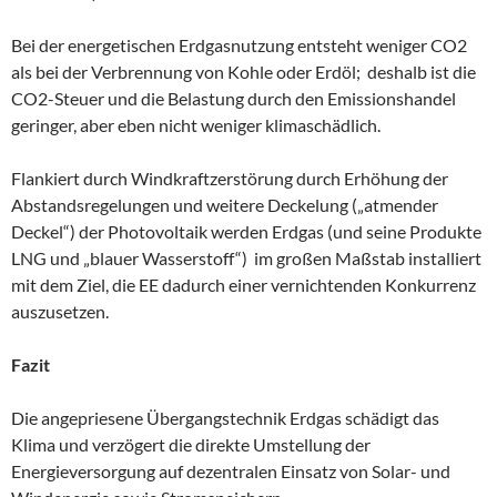
Bei der energetischen Erdgasnutzung entsteht weniger CO2
als bei der Verbrennung von Kohle oder Erdöl; deshalb ist die
CO2-Steuer und die Belastung durch den Emissionshandel
geringer, aber eben nicht weniger klimaschädlich.
Flankiert durch Windkraftzerstörung durch Erhöhung der
Abstandsregelungen und weitere Deckelung („atmender
Deckel“) der Photovoltaik werden Erdgas (und seine Produkte
LNG und „blauer Wasserstoff“) im großen Maßstab installiert
mit dem Ziel, die EE dadurch einer vernichtenden Konkurrenz
auszusetzen.
Fazit
Die angepriesene Übergangstechnik Erdgas schädigt das
Klima und verzögert die direkte Umstellung der
Energieversorgung auf dezentralen Einsatz von Solar- und