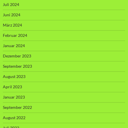
Juli 2024
Juni 2024
März 2024
Februar 2024
Januar 2024
Dezember 2023
September 2023
August 2023
April 2023
Januar 2023
September 2022
August 2022
Juli 2022