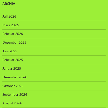
ARCHIV
Juli 2026
März 2026
Februar 2026
Dezember 2025
Juni 2025
Februar 2025
Januar 2025
Dezember 2024
Oktober 2024
September 2024
August 2024