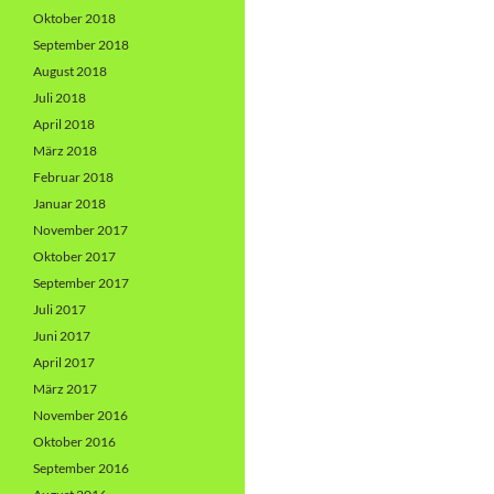
Oktober 2018
September 2018
August 2018
Juli 2018
April 2018
März 2018
Februar 2018
Januar 2018
November 2017
Oktober 2017
September 2017
Juli 2017
Juni 2017
April 2017
März 2017
November 2016
Oktober 2016
September 2016