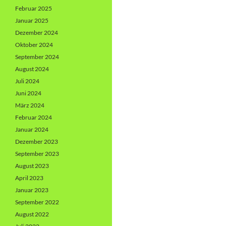
Februar 2025
Januar 2025
Dezember 2024
Oktober 2024
September 2024
August 2024
Juli 2024
Juni 2024
März 2024
Februar 2024
Januar 2024
Dezember 2023
September 2023
August 2023
April 2023
Januar 2023
September 2022
August 2022