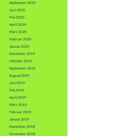
September 2020
Juni 2020
Mai 2020
April 2020
März 2020
Februar 2020
Januar 2020
Dezember 2019
Oktober 2019
September 2019
August 2019
Juni 2019
Mai 2019
April 2019
März 2019
Februar 2019
Januar 2019
Dezember 2018
November 2018