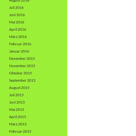
August 2016
Juli 2016
Juni 2016
Mai 2016
April 2016
März 2016
Februar 2016
Januar 2016
Dezember 2015
November 2015
Oktober 2015
September 2015
August 2015
Juli 2015
Juni 2015
Mai 2015
April 2015
März 2015
Februar 2015