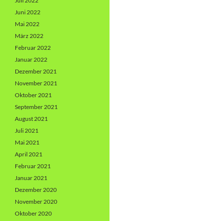
Juli 2022
Juni 2022
Mai 2022
März 2022
Februar 2022
Januar 2022
Dezember 2021
November 2021
Oktober 2021
September 2021
August 2021
Juli 2021
Mai 2021
April 2021
Februar 2021
Januar 2021
Dezember 2020
November 2020
Oktober 2020