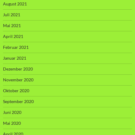
August 2021
Juli 2021
Mai 2021
April 2021
Februar 2021
Januar 2021
Dezember 2020
November 2020
Oktober 2020
September 2020
Juni 2020
Mai 2020
April 2020