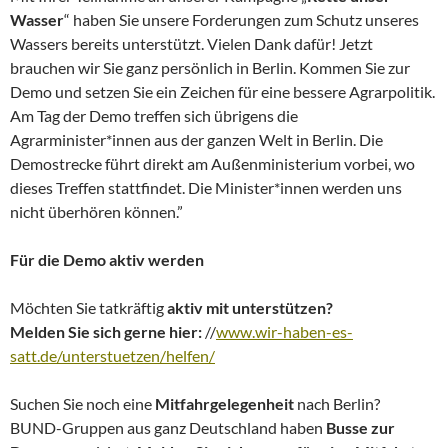
Wasser
“ haben Sie unsere Forderungen zum Schutz unseres
Wassers bereits unterstützt. Vielen Dank dafür! Jetzt
brauchen wir Sie ganz persönlich in Berlin. Kommen Sie zur
Demo und setzen Sie ein Zeichen für eine bessere Agrarpolitik.
Am Tag der Demo treffen sich übrigens die
Agrarminister*innen aus der ganzen Welt in Berlin. Die
Demostrecke führt direkt am Außenministerium vorbei, wo
dieses Treffen stattfindet. Die Minister*innen werden uns
nicht überhören können.”
Für die Demo aktiv werden
Möchten Sie tatkräftig
aktiv mit unterstützen?
Melden Sie sich gerne hier:
//
www.wir-haben-es-
satt.de/unterstuetzen/helfen/
Suchen Sie noch eine
Mitfahrgelegenheit
nach Berlin?
BUND-Gruppen aus ganz Deutschland haben
Busse zur