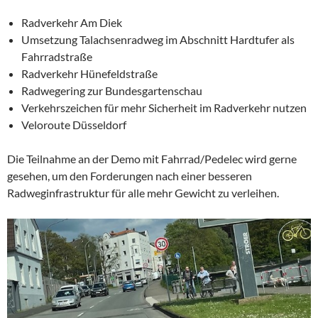
Radverkehr Am Diek
Umsetzung Talachsenradweg im Abschnitt Hardtufer als
Fahrradstraße
Radverkehr Hünefeldstraße
Radwegering zur Bundesgartenschau
Verkehrszeichen für mehr Sicherheit im Radverkehr nutzen
Veloroute Düsseldorf
Die Teilnahme an der Demo mit Fahrrad/Pedelec wird gerne
gesehen, um den Forderungen nach einer besseren
Radweginfrastruktur für alle mehr Gewicht zu verleihen.