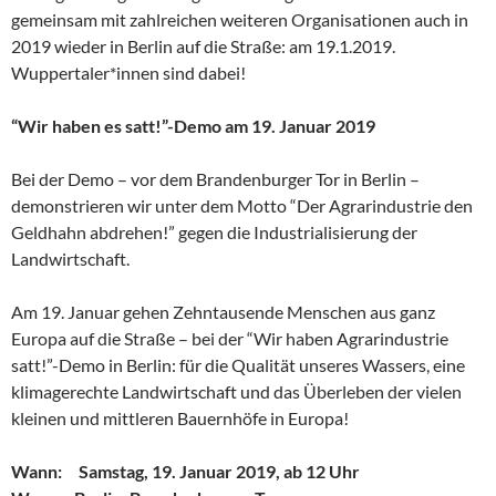
gemeinsam mit zahlreichen weiteren Organisationen auch in
2019 wieder in Berlin auf die Straße: am 19.1.2019.
Wuppertaler*innen sind dabei!
“Wir haben es satt!”-Demo am 19. Januar 2019
Bei der Demo – vor dem Brandenburger Tor in Berlin –
demonstrieren wir unter dem Motto “Der Agrarindustrie den
Geldhahn abdrehen!” gegen die Industrialisierung der
Landwirtschaft.
Am 19. Januar gehen Zehntausende Menschen aus ganz
Europa auf die Straße – bei der “Wir haben Agrarindustrie
satt!”-Demo in Berlin: für die Qualität unseres Wassers, eine
klimagerechte Landwirtschaft und das Überleben der vielen
kleinen und mittleren Bauernhöfe in Europa!
Wann: Samstag, 19. Januar 2019, ab 12 Uhr