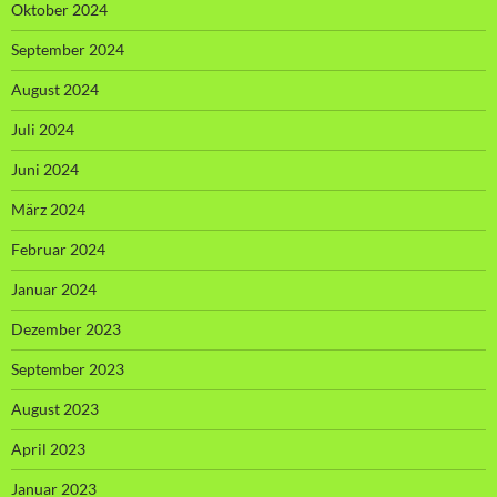
Oktober 2024
September 2024
August 2024
Juli 2024
Juni 2024
März 2024
Februar 2024
Januar 2024
Dezember 2023
September 2023
August 2023
April 2023
Januar 2023