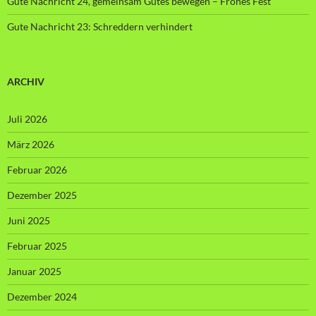
Gute Nachricht 24, gemeinsam Gutes bewegen – Frohes Fest
Gute Nachricht 23: Schreddern verhindert
ARCHIV
Juli 2026
März 2026
Februar 2026
Dezember 2025
Juni 2025
Februar 2025
Januar 2025
Dezember 2024