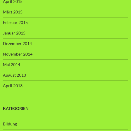
April 2015
März 2015
Februar 2015
Januar 2015
Dezember 2014
November 2014
Mai 2014
August 2013
April 2013
KATEGORIEN
Bildung