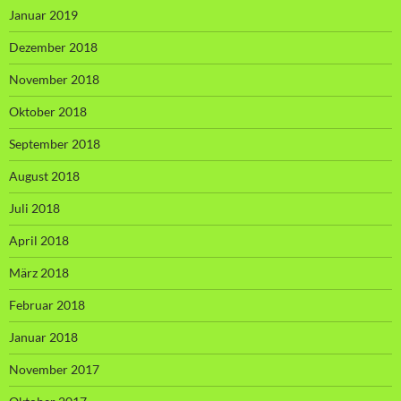
Januar 2019
Dezember 2018
November 2018
Oktober 2018
September 2018
August 2018
Juli 2018
April 2018
März 2018
Februar 2018
Januar 2018
November 2017