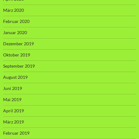
März 2020
Februar 2020
Januar 2020
Dezember 2019
Oktober 2019
September 2019
August 2019
Juni 2019
Mai 2019
April 2019
März 2019
Februar 2019