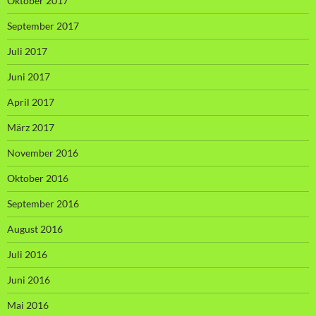
Oktober 2017
September 2017
Juli 2017
Juni 2017
April 2017
März 2017
November 2016
Oktober 2016
September 2016
August 2016
Juli 2016
Juni 2016
Mai 2016