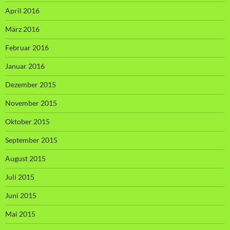
April 2016
März 2016
Februar 2016
Januar 2016
Dezember 2015
November 2015
Oktober 2015
September 2015
August 2015
Juli 2015
Juni 2015
Mai 2015