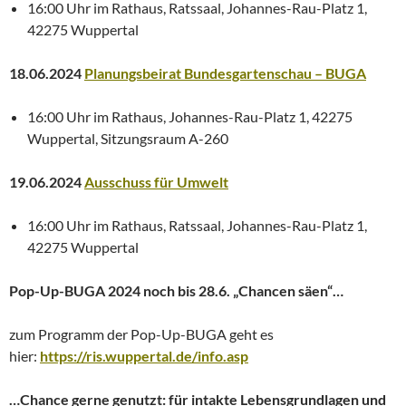
16:00 Uhr im Rathaus, Ratssaal, Johannes-Rau-Platz 1,
42275 Wuppertal
18.06.2024
Planungsbeirat Bundesgartenschau – BUGA
16:00 Uhr im Rathaus, Johannes-Rau-Platz 1, 42275
Wuppertal, Sitzungsraum A-260
19.06.2024
Ausschuss für Umwelt
16:00 Uhr im Rathaus, Ratssaal, Johannes-Rau-Platz 1,
42275 Wuppertal
Pop-Up-BUGA 2024 noch bis 28.6. „Chancen säen“…
zum Programm der Pop-Up-BUGA geht es
hier:
https://ris.wuppertal.de/info.asp
…Chance gerne genutzt: für intakte Lebensgrundlagen und