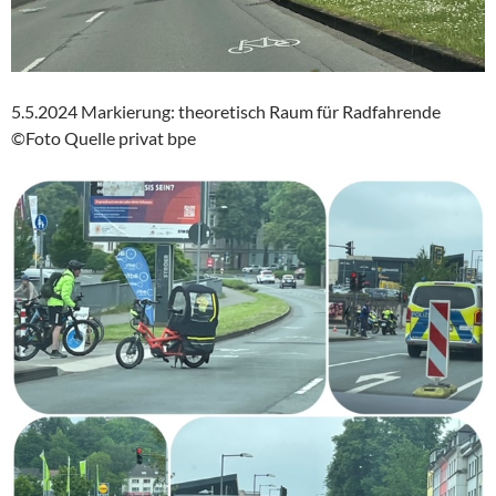
5.5.2024 Markierung: theoretisch Raum für Radfahrende
©Foto Quelle privat bpe