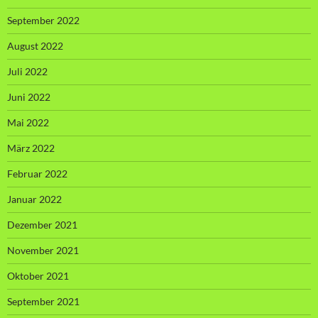
September 2022
August 2022
Juli 2022
Juni 2022
Mai 2022
März 2022
Februar 2022
Januar 2022
Dezember 2021
November 2021
Oktober 2021
September 2021