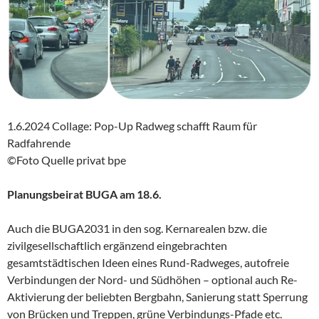
1.6.2024 Collage: Pop-Up Radweg schafft Raum für
Radfahrende
©Foto Quelle privat bpe
Planungsbeirat BUGA am 18.6.
Auch die BUGA2031 in den sog. Kernarealen bzw. die
zivilgesellschaftlich ergänzend eingebrachten
gesamtstädtischen Ideen eines Rund-Radweges, autofreie
Verbindungen der Nord- und Südhöhen – optional auch Re-
Aktivierung der beliebten Bergbahn, Sanierung statt Sperrung
von Brücken und Treppen, grüne Verbindungs-Pfade etc.