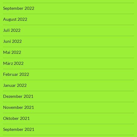
September 2022
August 2022
Juli 2022
Juni 2022
Mai 2022
März 2022
Februar 2022
Januar 2022
Dezember 2021
November 2021
Oktober 2021
September 2021