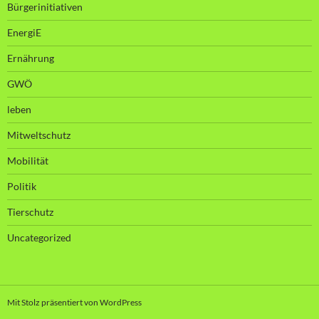
Bürgerinitiativen
EnergiE
Ernährung
GWÖ
leben
Mitweltschutz
Mobilität
Politik
Tierschutz
Uncategorized
Mit Stolz präsentiert von WordPress