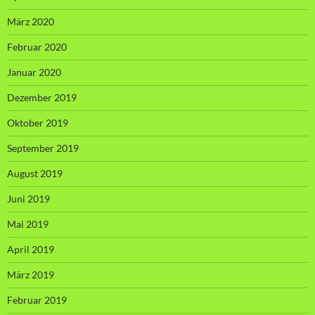
März 2020
Februar 2020
Januar 2020
Dezember 2019
Oktober 2019
September 2019
August 2019
Juni 2019
Mai 2019
April 2019
März 2019
Februar 2019