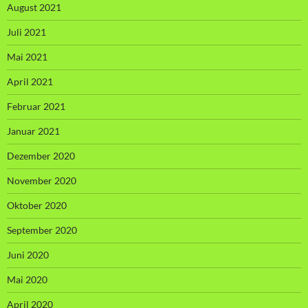
August 2021
Juli 2021
Mai 2021
April 2021
Februar 2021
Januar 2021
Dezember 2020
November 2020
Oktober 2020
September 2020
Juni 2020
Mai 2020
April 2020