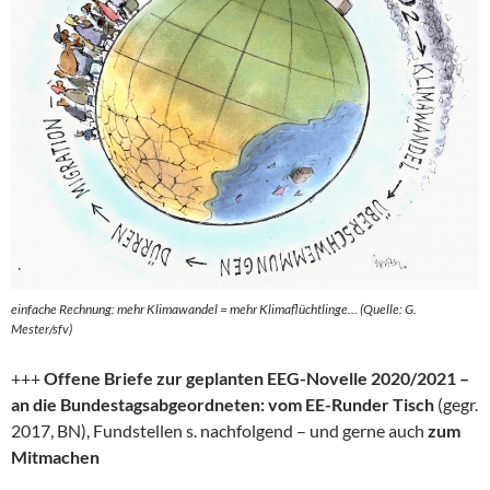
einfache Rechnung: mehr Klimawandel = mehr Klimaflüchtlinge… (Quelle: G.
Mester/sfv)
+++
Offene Briefe zur geplanten EEG-Novelle 2020/2021 –
an die Bundestagsabgeordneten: vom EE-Runder Tisch
(gegr.
2017, BN), Fundstellen s. nachfolgend – und gerne auch
zum
Mitmachen