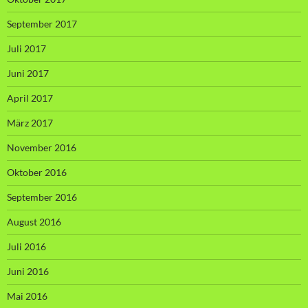
September 2017
Juli 2017
Juni 2017
April 2017
März 2017
November 2016
Oktober 2016
September 2016
August 2016
Juli 2016
Juni 2016
Mai 2016