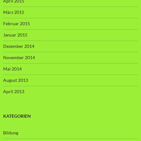
April 2015
März 2015
Februar 2015
Januar 2015
Dezember 2014
November 2014
Mai 2014
August 2013
April 2013
KATEGORIEN
Bildung