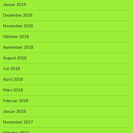
Januar 2019
Dezember 2018
November 2018
Oktober 2018
September 2018
August 2018
Juli 2018
April 2018
März 2018
Februar 2018
Januar 2018
November 2017
Oktober 2017