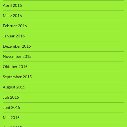
April 2016
März 2016
Februar 2016
Januar 2016
Dezember 2015
November 2015
Oktober 2015
September 2015
August 2015
Juli 2015
Juni 2015
Mai 2015