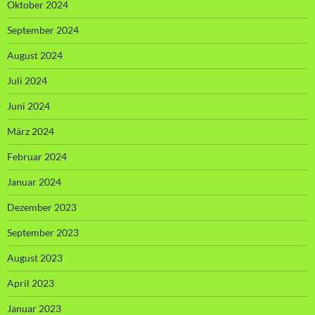
Oktober 2024
September 2024
August 2024
Juli 2024
Juni 2024
März 2024
Februar 2024
Januar 2024
Dezember 2023
September 2023
August 2023
April 2023
Januar 2023