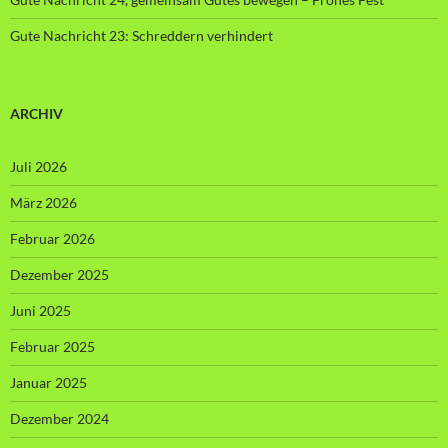
Gute Nachricht 23: Schreddern verhindert
ARCHIV
Juli 2026
März 2026
Februar 2026
Dezember 2025
Juni 2025
Februar 2025
Januar 2025
Dezember 2024