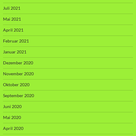
Juli 2021
Mai 2021
April 2021
Februar 2021
Januar 2021
Dezember 2020
November 2020
Oktober 2020
September 2020
Juni 2020
Mai 2020
April 2020