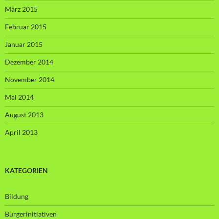
März 2015
Februar 2015
Januar 2015
Dezember 2014
November 2014
Mai 2014
August 2013
April 2013
KATEGORIEN
Bildung
Bürgerinitiativen