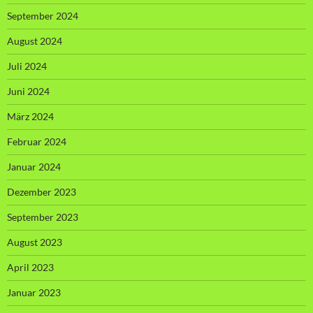
September 2024
August 2024
Juli 2024
Juni 2024
März 2024
Februar 2024
Januar 2024
Dezember 2023
September 2023
August 2023
April 2023
Januar 2023