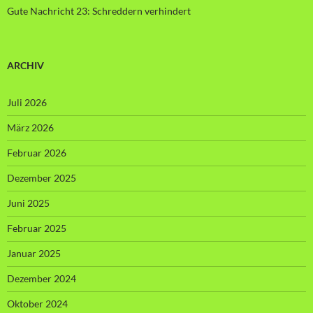
Gute Nachricht 23: Schreddern verhindert
ARCHIV
Juli 2026
März 2026
Februar 2026
Dezember 2025
Juni 2025
Februar 2025
Januar 2025
Dezember 2024
Oktober 2024