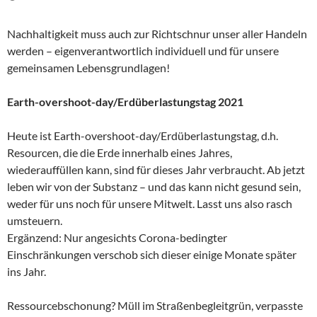
Nachhaltigkeit muss auch zur Richtschnur unser aller Handeln
werden – eigenverantwortlich individuell und für unsere
gemeinsamen Lebensgrundlagen!
Earth-overshoot-day/Erdüberlastungstag 2021
Heute ist Earth-overshoot-day/Erdüberlastungstag, d.h.
Resourcen, die die Erde innerhalb eines Jahres,
wiederauffüllen kann, sind für dieses Jahr verbraucht. Ab jetzt
leben wir von der Substanz – und das kann nicht gesund sein,
weder für uns noch für unsere Mitwelt. Lasst uns also rasch
umsteuern.
Ergänzend: Nur angesichts Corona-bedingter
Einschränkungen verschob sich dieser einige Monate später
ins Jahr.
Ressourcebschonung? Müll im Straßenbegleitgrün, verpasste