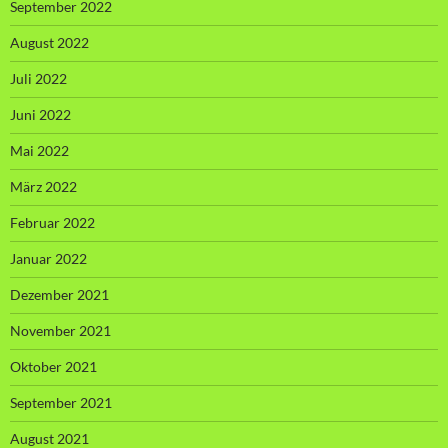
September 2022
August 2022
Juli 2022
Juni 2022
Mai 2022
März 2022
Februar 2022
Januar 2022
Dezember 2021
November 2021
Oktober 2021
September 2021
August 2021