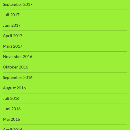
September 2017
Juli 2017
Juni 2017
April 2017
März 2017
November 2016
Oktober 2016
September 2016
August 2016
Juli 2016
Juni 2016
Mai 2016
April 2016