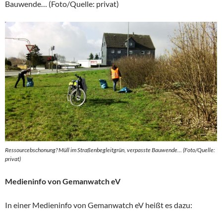
Bauwende… (Foto/Quelle: privat)
Ressourcebschonung? Müll im Straßenbegleitgrün, verpasste Bauwende… (Foto/Quelle:
privat)
Medieninfo von Gemanwatch eV
In einer Medieninfo von Gemanwatch eV heißt es dazu: