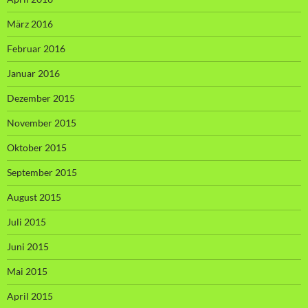
März 2016
Februar 2016
Januar 2016
Dezember 2015
November 2015
Oktober 2015
September 2015
August 2015
Juli 2015
Juni 2015
Mai 2015
April 2015