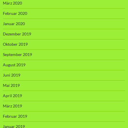
März 2020
Februar 2020
Januar 2020
Dezember 2019
Oktober 2019
September 2019
August 2019
Juni 2019
Mai 2019
April 2019
März 2019
Februar 2019
Januar 2019