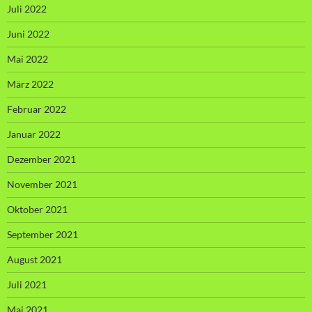
Juli 2022
Juni 2022
Mai 2022
März 2022
Februar 2022
Januar 2022
Dezember 2021
November 2021
Oktober 2021
September 2021
August 2021
Juli 2021
Mai 2021