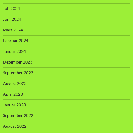
Juli 2024
Juni 2024
März 2024
Februar 2024
Januar 2024
Dezember 2023
September 2023
August 2023
April 2023
Januar 2023
September 2022
August 2022