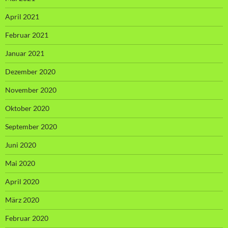
April 2021
Februar 2021
Januar 2021
Dezember 2020
November 2020
Oktober 2020
September 2020
Juni 2020
Mai 2020
April 2020
März 2020
Februar 2020