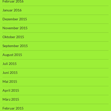
Februar 2016
Januar 2016
Dezember 2015
November 2015
Oktober 2015
September 2015
August 2015
Juli 2015
Juni 2015
Mai 2015
April 2015
März 2015
Februar 2015