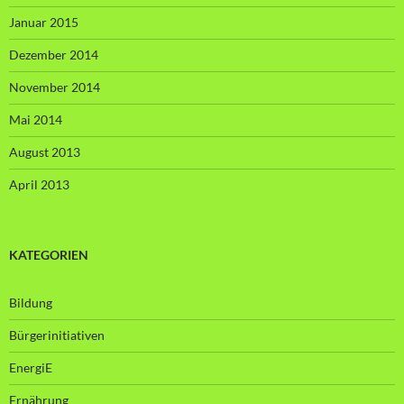
Januar 2015
Dezember 2014
November 2014
Mai 2014
August 2013
April 2013
KATEGORIEN
Bildung
Bürgerinitiativen
EnergiE
Ernährung