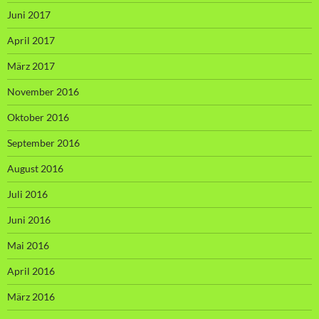
Juni 2017
April 2017
März 2017
November 2016
Oktober 2016
September 2016
August 2016
Juli 2016
Juni 2016
Mai 2016
April 2016
März 2016