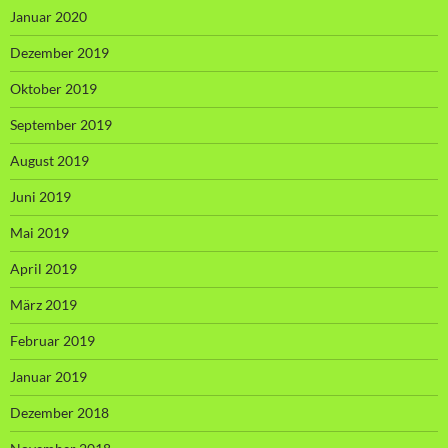
Januar 2020
Dezember 2019
Oktober 2019
September 2019
August 2019
Juni 2019
Mai 2019
April 2019
März 2019
Februar 2019
Januar 2019
Dezember 2018