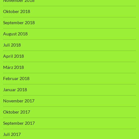
November 2018
Oktober 2018
September 2018
August 2018
Juli 2018
April 2018
März 2018
Februar 2018
Januar 2018
November 2017
Oktober 2017
September 2017
Juli 2017