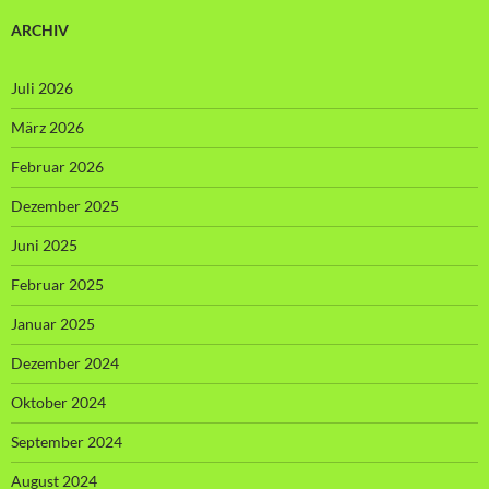
ARCHIV
Juli 2026
März 2026
Februar 2026
Dezember 2025
Juni 2025
Februar 2025
Januar 2025
Dezember 2024
Oktober 2024
September 2024
August 2024