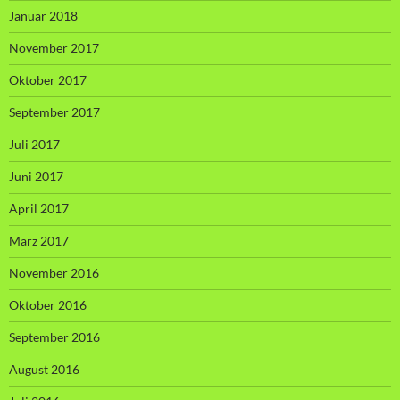
Januar 2018
November 2017
Oktober 2017
September 2017
Juli 2017
Juni 2017
April 2017
März 2017
November 2016
Oktober 2016
September 2016
August 2016