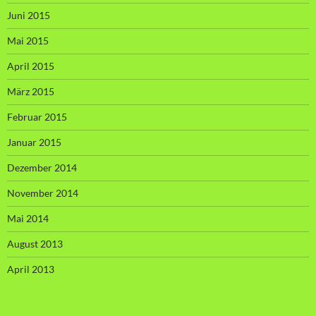
Juni 2015
Mai 2015
April 2015
März 2015
Februar 2015
Januar 2015
Dezember 2014
November 2014
Mai 2014
August 2013
April 2013