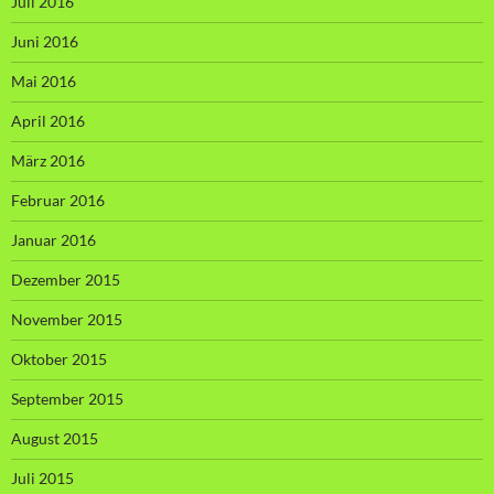
Juli 2016
Juni 2016
Mai 2016
April 2016
März 2016
Februar 2016
Januar 2016
Dezember 2015
November 2015
Oktober 2015
September 2015
August 2015
Juli 2015