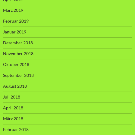
März 2019
Februar 2019
Januar 2019
Dezember 2018
November 2018
Oktober 2018
September 2018
August 2018
Juli 2018
April 2018
März 2018
Februar 2018