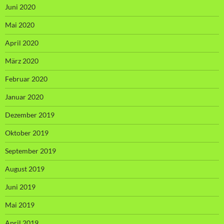
Juni 2020
Mai 2020
April 2020
März 2020
Februar 2020
Januar 2020
Dezember 2019
Oktober 2019
September 2019
August 2019
Juni 2019
Mai 2019
April 2019