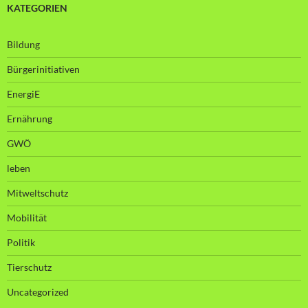
KATEGORIEN
Bildung
Bürgerinitiativen
EnergiE
Ernährung
GWÖ
leben
Mitweltschutz
Mobilität
Politik
Tierschutz
Uncategorized