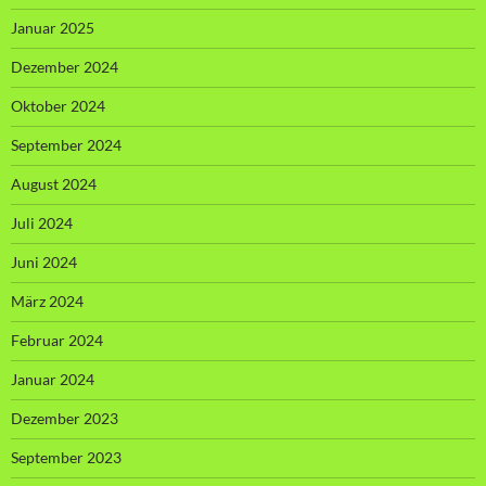
Januar 2025
Dezember 2024
Oktober 2024
September 2024
August 2024
Juli 2024
Juni 2024
März 2024
Februar 2024
Januar 2024
Dezember 2023
September 2023