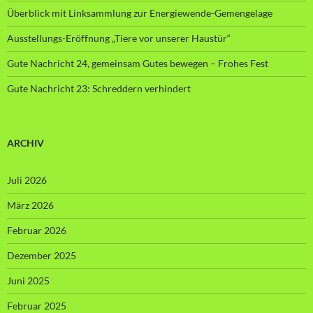
Überblick mit Linksammlung zur Energiewende-Gemengelage
Ausstellungs-Eröffnung „Tiere vor unserer Haustür“
Gute Nachricht 24, gemeinsam Gutes bewegen – Frohes Fest
Gute Nachricht 23: Schreddern verhindert
ARCHIV
Juli 2026
März 2026
Februar 2026
Dezember 2025
Juni 2025
Februar 2025