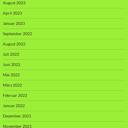
August 2023
April 2023
Januar 2023
September 2022
August 2022
Juli 2022
Juni 2022
Mai 2022
März 2022
Februar 2022
Januar 2022
Dezember 2021
November 2021