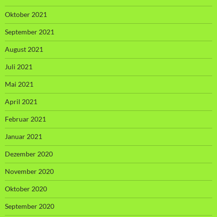
Oktober 2021
September 2021
August 2021
Juli 2021
Mai 2021
April 2021
Februar 2021
Januar 2021
Dezember 2020
November 2020
Oktober 2020
September 2020