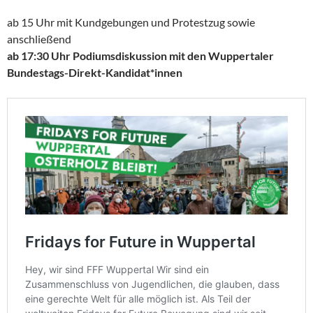
ab 15 Uhr mit Kundgebungen und Protestzug sowie
anschließend
ab 17:30 Uhr Podiumsdiskussion mit den Wuppertaler
Bundestags-Direkt-Kandidat*innen