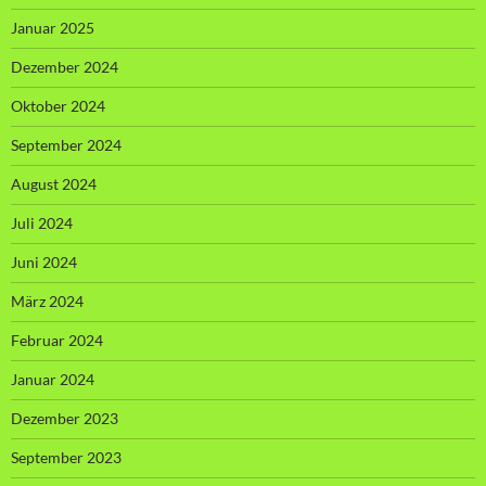
Januar 2025
Dezember 2024
Oktober 2024
September 2024
August 2024
Juli 2024
Juni 2024
März 2024
Februar 2024
Januar 2024
Dezember 2023
September 2023