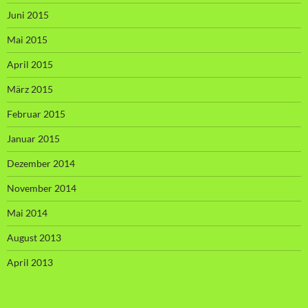
Juni 2015
Mai 2015
April 2015
März 2015
Februar 2015
Januar 2015
Dezember 2014
November 2014
Mai 2014
August 2013
April 2013