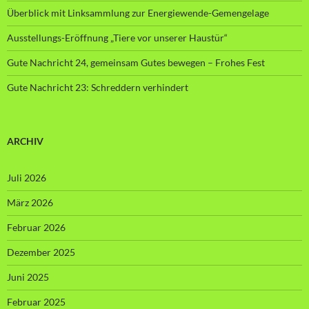
Überblick mit Linksammlung zur Energiewende-Gemengelage
Ausstellungs-Eröffnung „Tiere vor unserer Haustür“
Gute Nachricht 24, gemeinsam Gutes bewegen – Frohes Fest
Gute Nachricht 23: Schreddern verhindert
ARCHIV
Juli 2026
März 2026
Februar 2026
Dezember 2025
Juni 2025
Februar 2025