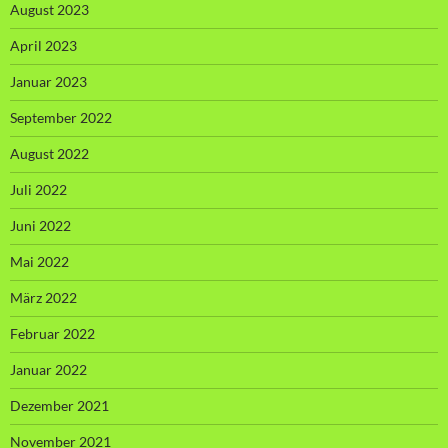
August 2023
April 2023
Januar 2023
September 2022
August 2022
Juli 2022
Juni 2022
Mai 2022
März 2022
Februar 2022
Januar 2022
Dezember 2021
November 2021