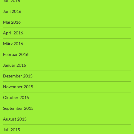
Juli 2016
Juni 2016
Mai 2016
April 2016
März 2016
Februar 2016
Januar 2016
Dezember 2015
November 2015
Oktober 2015
September 2015
August 2015
Juli 2015