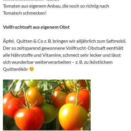
Tomaten aus eigenem Anbau, die noch so richtig nach
Tomate/n schmecken!
Vollfruchtsaft aus eigenem Obst
Äpfel, Quitten & Co z. B. bringen wir alljährlich zum Saftmobil.
Der so zeitsparend gewonnene Vollfrucht-Obstsaft eenthält
alle Nährstoffe und Vitamine, schmect sehr lecker und lässt
sich wunderbar weiterverarbeiten – z. B. zu lköstlichem
Quittenlikör