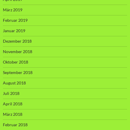
März 2019
Februar 2019
Januar 2019
Dezember 2018
November 2018
Oktober 2018
September 2018
August 2018
Juli 2018
April 2018
März 2018
Februar 2018