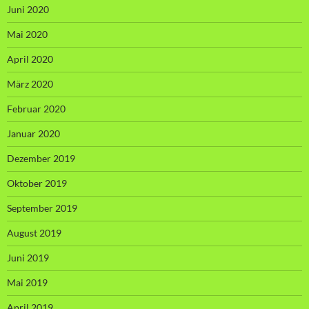
Juni 2020
Mai 2020
April 2020
März 2020
Februar 2020
Januar 2020
Dezember 2019
Oktober 2019
September 2019
August 2019
Juni 2019
Mai 2019
April 2019