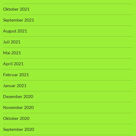
Oktober 2021
September 2021
August 2021
Juli 2021
Mai 2021
April 2021
Februar 2021
Januar 2021
Dezember 2020
November 2020
Oktober 2020
September 2020