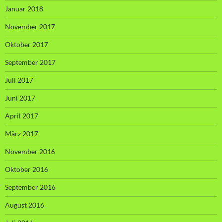
Januar 2018
November 2017
Oktober 2017
September 2017
Juli 2017
Juni 2017
April 2017
März 2017
November 2016
Oktober 2016
September 2016
August 2016