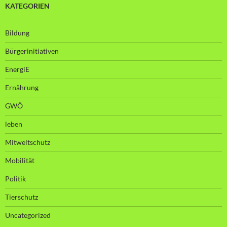
KATEGORIEN
Bildung
Bürgerinitiativen
EnergiE
Ernährung
GWÖ
leben
Mitweltschutz
Mobilität
Politik
Tierschutz
Uncategorized