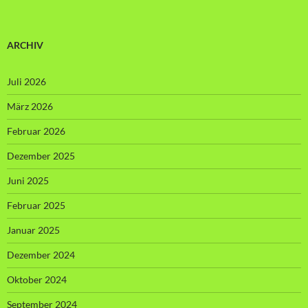
ARCHIV
Juli 2026
März 2026
Februar 2026
Dezember 2025
Juni 2025
Februar 2025
Januar 2025
Dezember 2024
Oktober 2024
September 2024