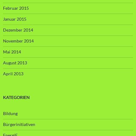
Februar 2015
Januar 2015
Dezember 2014
November 2014
Mai 2014
August 2013
April 2013
KATEGORIEN
Bildung
Bürgerinitiativen
EnergiE