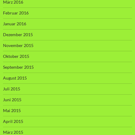
März 2016
Februar 2016
Januar 2016
Dezember 2015
November 2015
Oktober 2015
September 2015
August 2015
Juli 2015
Juni 2015
Mai 2015
April 2015
März 2015