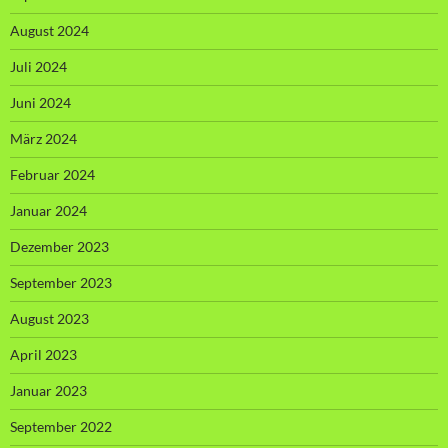
August 2024
Juli 2024
Juni 2024
März 2024
Februar 2024
Januar 2024
Dezember 2023
September 2023
August 2023
April 2023
Januar 2023
September 2022