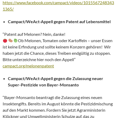
https://www.facebook.com/campact/videos/1015567248343
1365/
Campact/WeAct-Appell gegen Patent auf Lebensmittel
“Patent auf Melonen? Nein, danke!
Ob Melonen, Tomaten oder Kartoffeln – unser Essen
ist keine Erfindung und sollte keinem Konzern gehören! Wir
haben jetzt die Chance, dieses Treiben endgültig zu stoppen.
Bitte unterzeichne hier noch den Appell”
campact.org/melonenpatent
Campact/WeAct-Appell gegen die Zulassung neuer
Super-Pestizide von Bayer-Monsanto
“Bayer-Monsanto beantragt die Zulassung eines neuen
Insektengifts. Bereits im August könnte die Pestizidmischung
auf den Markt kommen. Fordern Sie jetzt Agrarministerin
Klöckner und Umweltministerin Schulze auf, das zu