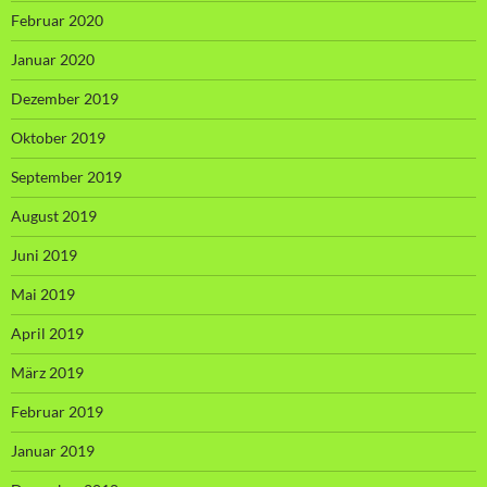
Februar 2020
Januar 2020
Dezember 2019
Oktober 2019
September 2019
August 2019
Juni 2019
Mai 2019
April 2019
März 2019
Februar 2019
Januar 2019