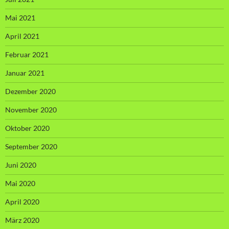
Mai 2021
April 2021
Februar 2021
Januar 2021
Dezember 2020
November 2020
Oktober 2020
September 2020
Juni 2020
Mai 2020
April 2020
März 2020