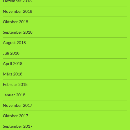
Dezember 2018
November 2018
Oktober 2018
September 2018
August 2018
Juli 2018
April 2018
März 2018
Februar 2018
Januar 2018
November 2017
Oktober 2017
September 2017