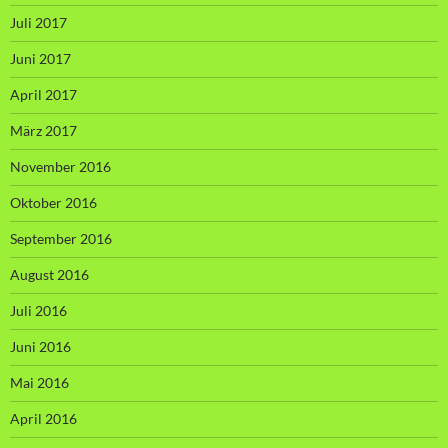
Juli 2017
Juni 2017
April 2017
März 2017
November 2016
Oktober 2016
September 2016
August 2016
Juli 2016
Juni 2016
Mai 2016
April 2016