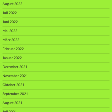
August 2022
Juli 2022
Juni 2022
Mai 2022
März 2022
Februar 2022
Januar 2022
Dezember 2021
November 2021
Oktober 2021
September 2021
August 2021
Juli 2021