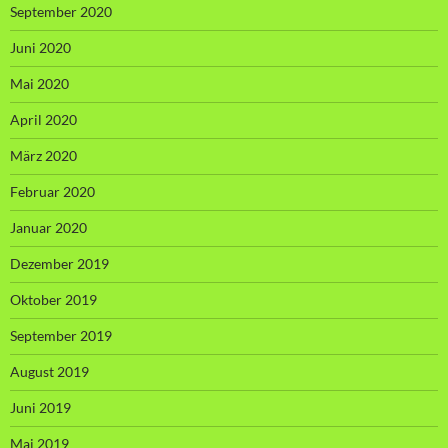
September 2020
Juni 2020
Mai 2020
April 2020
März 2020
Februar 2020
Januar 2020
Dezember 2019
Oktober 2019
September 2019
August 2019
Juni 2019
Mai 2019