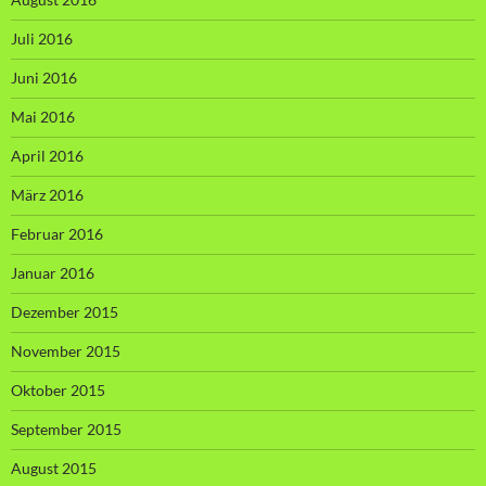
Juli 2016
Juni 2016
Mai 2016
April 2016
März 2016
Februar 2016
Januar 2016
Dezember 2015
November 2015
Oktober 2015
September 2015
August 2015