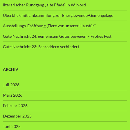
literarischer Rundgang „alte Pfade“ in W-Nord
Überblick mit Linksammlung zur Energiewende-Gemengelage
Ausstellungs-Eröffnung „Tiere vor unserer Haustür“
Gute Nachricht 24, gemeinsam Gutes bewegen – Frohes Fest
Gute Nachricht 23: Schreddern verhindert
ARCHIV
Juli 2026
März 2026
Februar 2026
Dezember 2025
Juni 2025