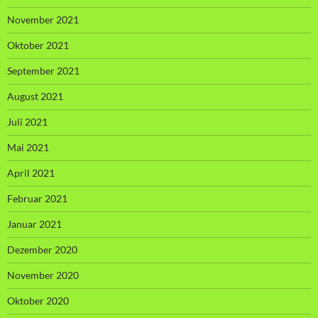
November 2021
Oktober 2021
September 2021
August 2021
Juli 2021
Mai 2021
April 2021
Februar 2021
Januar 2021
Dezember 2020
November 2020
Oktober 2020