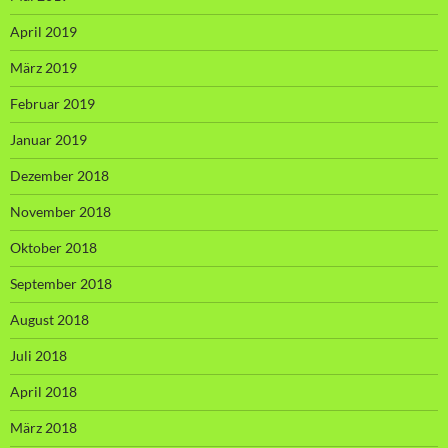
April 2019
März 2019
Februar 2019
Januar 2019
Dezember 2018
November 2018
Oktober 2018
September 2018
August 2018
Juli 2018
April 2018
März 2018