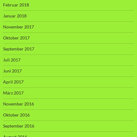
Februar 2018
Januar 2018
November 2017
Oktober 2017
September 2017
Juli 2017
Juni 2017
April 2017
März 2017
November 2016
Oktober 2016
September 2016
August 2016