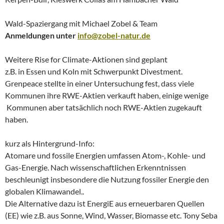
Wald-Spaziergang mit Michael Zobel & Team
Anmeldungen unter
info@zobel-natur.de
Weitere Rise for Climate-Aktionen sind geplant
z.B. in Essen und Koln mit Schwerpunkt Divestment.
Grenpeace stellte in einer Untersuchung fest, dass viele
Kommunen ihre RWE-Aktien verkauft haben, einige wenige
Kommunen aber tatsächlich noch RWE-Aktien zugekauft
haben.
kurz als Hintergrund-Info:
Atomare und fossile Energien umfassen Atom-, Kohle- und
Gas-Energie. Nach wissenschaftlichen Erkenntnissen
beschleunigt insbesondere die Nutzung fossiler Energie den
globalen Klimawandel..
Die Alternative dazu ist EnergiE aus erneuerbaren Quellen
(EE) wie z.B. aus Sonne, Wind, Wasser, Biomasse etc. Tony Seba