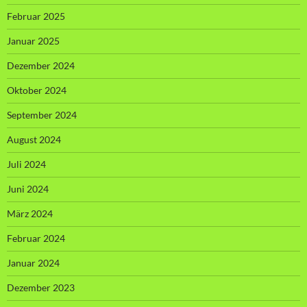
Februar 2025
Januar 2025
Dezember 2024
Oktober 2024
September 2024
August 2024
Juli 2024
Juni 2024
März 2024
Februar 2024
Januar 2024
Dezember 2023