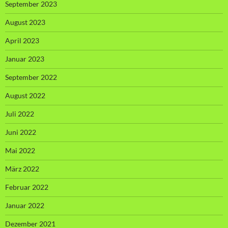
September 2023
August 2023
April 2023
Januar 2023
September 2022
August 2022
Juli 2022
Juni 2022
Mai 2022
März 2022
Februar 2022
Januar 2022
Dezember 2021