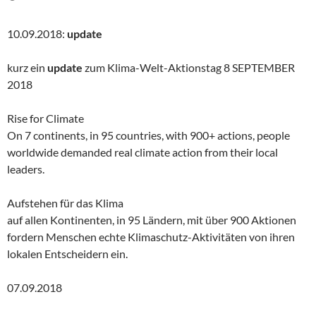
10.09.2018:
update
kurz ein
update
zum Klima-Welt-Aktionstag 8 SEPTEMBER
2018
Rise for Climate
On 7 continents, in 95 countries, with 900+ actions, people
worldwide demanded real climate action from their local
leaders.
Aufstehen für das Klima
auf allen Kontinenten, in 95 Ländern, mit über 900 Aktionen
fordern Menschen echte Klimaschutz-Aktivitäten von ihren
lokalen Entscheidern ein.
07.09.2018