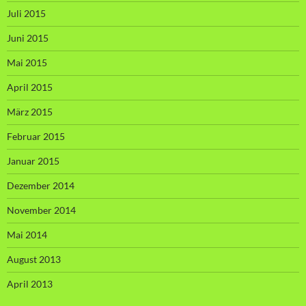
Juli 2015
Juni 2015
Mai 2015
April 2015
März 2015
Februar 2015
Januar 2015
Dezember 2014
November 2014
Mai 2014
August 2013
April 2013