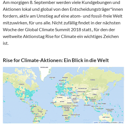
Am morgigen 8. September werden viele Kundgebungen und
Aktionen lokal und global von den Entscheidungsträger*innen
fordern, aktiv am Umstieg auf eine atom- und fossil-freie Welt
mitzuwirken, für uns alle. Nicht zufällig findet in der nächsten
Woche der Global Climate Summit 2018 statt., für den der
weltweite Aktionstag Rise for Climate ein wichtiges Zeichen
ist.
Rise for Climate-Aktionen: Ein Blick in die Welt