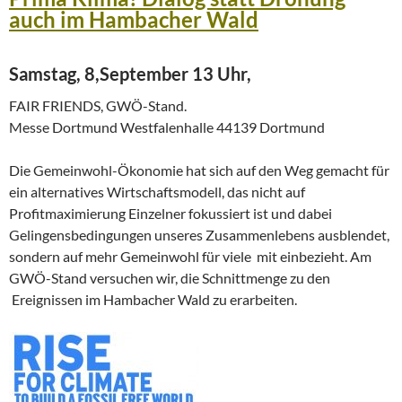
auch im Hambacher Wald
Samstag, 8,September 13 Uhr,
FAIR FRIENDS, GWÖ-Stand.
Messe Dortmund Westfalenhalle 44139 Dortmund
Die Gemeinwohl-Ökonomie hat sich auf den Weg gemacht für
ein alternatives Wirtschaftsmodell, das nicht auf
Profitmaximierung Einzelner fokussiert ist und dabei
Gelingensbedingungen unseres Zusammenlebens ausblendet,
sondern auf mehr Gemeinwohl für viele mit einbezieht. Am
GWÖ-Stand versuchen wir, die Schnittmenge zu den
Ereignissen im Hambacher Wald zu erarbeiten.