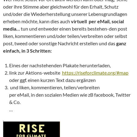
oder ihre Stimme aber gleichwohl für den Erhalt, Schutz
und/oder die Wiederherstellung unserer Lebensgrundlagen
erheben möchte, kann dies auch
virtuell
per eMail, social
media…
tun und entweder einen bereits bestehen-den post
liken, kommentieren und/oder teilen/verbreiten oder selbst
post, tweed oder sonstige Nachricht erstellen und das
ganz
einfach, in 3 Schritten:
Eines der nachstehenden Plakate herunterladen,
link zur Aktions-website
https://riseforclimate.org/#map
oder ggf. einen kurzen Text dazu ergänzen
und liken, kommentieren, teilen/verbreiten
per eMail, in den sozialen Medien wie zB facebook, Twitter
& Co.
…