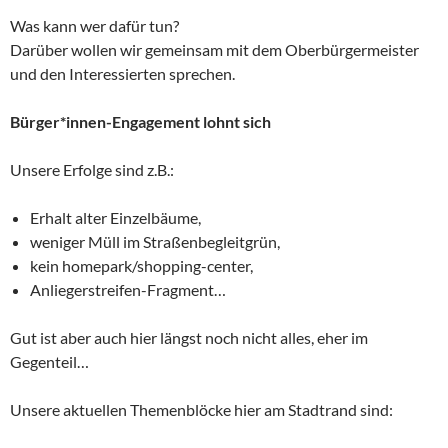
Was kann wer dafür tun?
Darüber wollen wir gemeinsam mit dem Oberbürgermeister
und den Interessierten sprechen.
Bürger*innen-Engagement lohnt sich
Unsere Erfolge sind z.B.:
Erhalt alter Einzelbäume,
weniger Müll im Straßenbegleitgrün,
kein homepark/shopping-center,
Anliegerstreifen-Fragment…
Gut ist aber auch hier längst noch nicht alles, eher im
Gegenteil…
Unsere aktuellen Themenblöcke hier am Stadtrand sind: