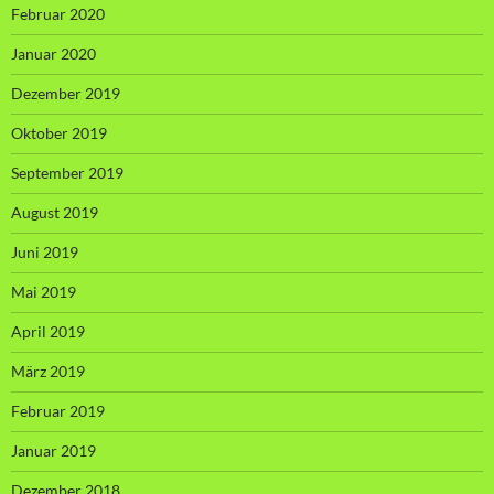
Februar 2020
Januar 2020
Dezember 2019
Oktober 2019
September 2019
August 2019
Juni 2019
Mai 2019
April 2019
März 2019
Februar 2019
Januar 2019
Dezember 2018