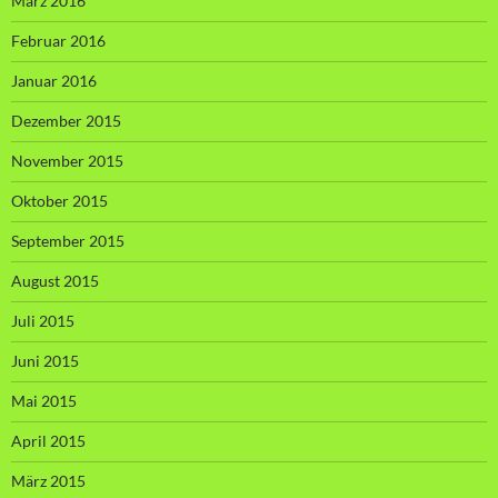
März 2016
Februar 2016
Januar 2016
Dezember 2015
November 2015
Oktober 2015
September 2015
August 2015
Juli 2015
Juni 2015
Mai 2015
April 2015
März 2015