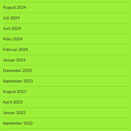
August 2024
Juli 2024
Juni 2024
März 2024
Februar 2024
Januar 2024
Dezember 2023
September 2023
August 2023
April 2023
Januar 2023
September 2022