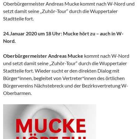
Oberbürgermeister Andreas Mucke kommt nach W-Nord und
setzt damit seine „Zuhör-Tour“ durch die Wuppertaler
Stadtteile fort.
24.Januar 2020 um 18 Uhr: Mucke hört zu – auch in W-
Nord.
Oberbürgermeister Andreas Mucke
kommt nach W-Nord
und setzt damit seine „Zuhör-Tour“ durch die Wuppertaler
Stadtteile fort. Wieder sucht er den direkten Dialog mit
Bürger*innen, begleitet von Vertreter*innen des örtlichen
Bürgervereins Nächstebreck und der Bezirksvertretung W-
Oberbarmen.