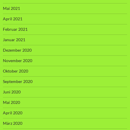
Mai 2021
April 2021
Februar 2021
Januar 2021
Dezember 2020
November 2020
Oktober 2020
September 2020
Juni 2020
Mai 2020
April 2020
März 2020