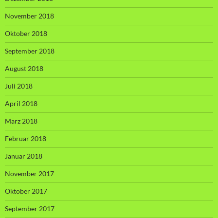
November 2018
Oktober 2018
September 2018
August 2018
Juli 2018
April 2018
März 2018
Februar 2018
Januar 2018
November 2017
Oktober 2017
September 2017