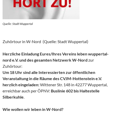
Quelle: Stadt Wuppertal
Zuhörtour in W-Nord (Quelle: Stadt Wuppertal)
Herzliche Einladung Eures/Ihres Vereins leben wuppertal-
nord e.V. und des gesamten Netzwerk W-Nord
zur
Zuhörtour:
Um 18 Uhr sind alle Interessierten zur öffentlichen
Veranstaltung in die Räume des CVJM-Hottenstein e.V.
herzlich eingeladen:
Wittener Str. 148 in 42277 Wuppertal,
erreichbar auch per ÖPNV:
Buslinie 602 bis Haltestelle
Silberkuhle
.
Wie wollen wir leben in W-Nord?