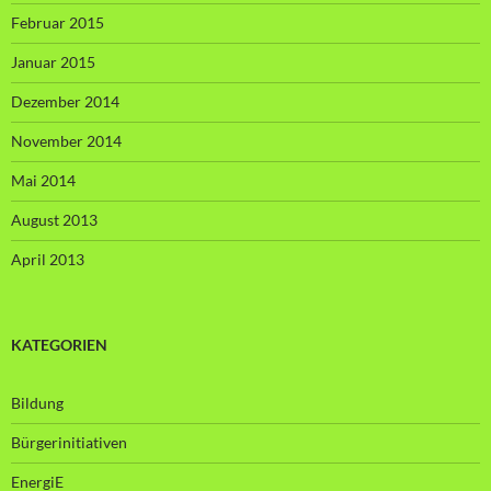
Februar 2015
Januar 2015
Dezember 2014
November 2014
Mai 2014
August 2013
April 2013
KATEGORIEN
Bildung
Bürgerinitiativen
EnergiE