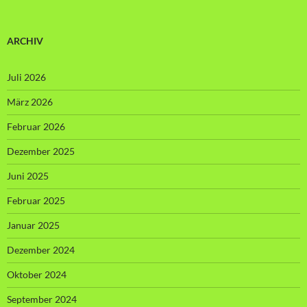
ARCHIV
Juli 2026
März 2026
Februar 2026
Dezember 2025
Juni 2025
Februar 2025
Januar 2025
Dezember 2024
Oktober 2024
September 2024