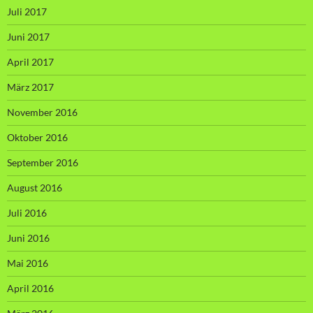
Juli 2017
Juni 2017
April 2017
März 2017
November 2016
Oktober 2016
September 2016
August 2016
Juli 2016
Juni 2016
Mai 2016
April 2016