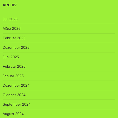
ARCHIV
Juli 2026
März 2026
Februar 2026
Dezember 2025
Juni 2025
Februar 2025
Januar 2025
Dezember 2024
Oktober 2024
September 2024
August 2024