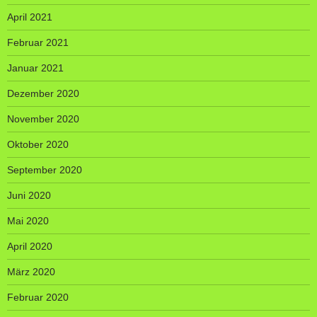
April 2021
Februar 2021
Januar 2021
Dezember 2020
November 2020
Oktober 2020
September 2020
Juni 2020
Mai 2020
April 2020
März 2020
Februar 2020