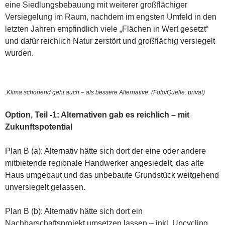
eine Siedlungsbebauung mit weiterer großflächiger
Versiegelung im Raum, nachdem im engsten Umfeld in den
letzten Jahren empfindlich viele „Flächen in Wert gesetzt“
und dafür reichlich Natur zerstört und großflächig versiegelt
wurden.
.Klima schonend geht auch – als bessere Alternative. (Foto/Quelle: privat)
Option, Teil -1: Alternativen gab es reichlich – mit
Zukunftspotential
Plan B (a): Alternativ hätte sich dort der eine oder andere
mitbietende regionale Handwerker angesiedelt, das alte
Haus umgebaut und das unbebaute Grundstück weitgehend
unversiegelt gelassen.
Plan B (b): Alternativ hätte sich dort ein
Nachbarschaftsprojekt umsetzen lassen – inkl. Upcycling,