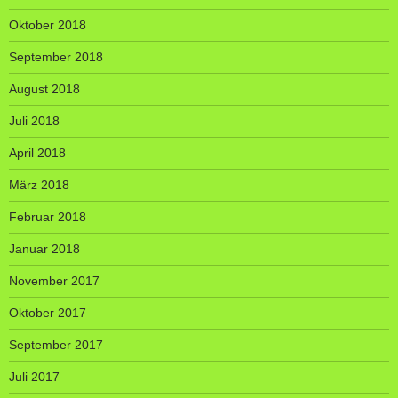
Oktober 2018
September 2018
August 2018
Juli 2018
April 2018
März 2018
Februar 2018
Januar 2018
November 2017
Oktober 2017
September 2017
Juli 2017