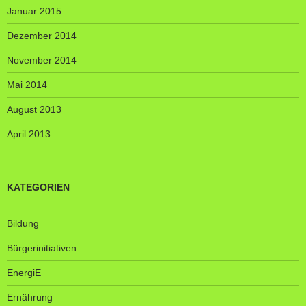
Januar 2015
Dezember 2014
November 2014
Mai 2014
August 2013
April 2013
KATEGORIEN
Bildung
Bürgerinitiativen
EnergiE
Ernährung