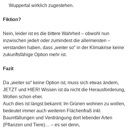
Wuppertal wirklich zugestehen.
Fiktion?
Nein, leider ist es die bittere Wahrheit – obwohl nun
inzwischen jede/r oder zumindest die allermeisten –
verstanden haben, dass „weiter so“ in der Klimakrise keine
zukunftsfähige Option mehr ist.
Fazit
Da „weiter so“ keine Option ist, muss sich etwas ändern,
JETZT und HIER! Wissen ist da nicht die Herausforderung,
Wollen schon eher.
Auch dies ist längst bekannt: Im Grünen wohnen zu wollen,
bedeutet immer auch weiteren Flächenfraß inkl.
Baumfällungen und Verdrängung dort lebender Arten
(Pflanzen und Tiere)… – es sei denn,