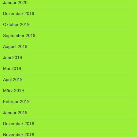
Januar 2020
Dezember 2019
Oktober 2019
September 2019
August 2019
Juni 2019
Mai 2019
April 2019
März 2019
Februar 2019
Januar 2019
Dezember 2018
November 2018