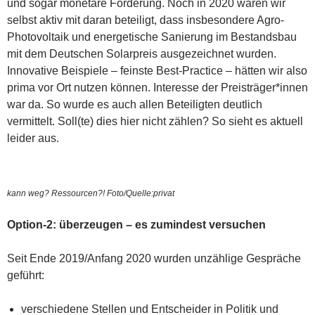
und sogar monetäre Förderung. Noch in 2020 waren wir
selbst aktiv mit daran beteiligt, dass insbesondere Agro-
Photovoltaik und energetische Sanierung im Bestandsbau
mit dem Deutschen Solarpreis ausgezeichnet wurden.
Innovative Beispiele – feinste Best-Practice – hätten wir also
prima vor Ort nutzen können. Interesse der Preisträger*innen
war da. So wurde es auch allen Beteiligten deutlich
vermittelt. Soll(te) dies hier nicht zählen? So sieht es aktuell
leider aus.
kann weg? Ressourcen?! Foto/Quelle:privat
Option-2: überzeugen – es zumindest versuchen
Seit Ende 2019/Anfang 2020 wurden unzählige Gespräche
geführt:
verschiedene Stellen und Entscheider in Politik und