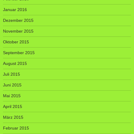
Januar 2016
Dezember 2015
November 2015
Oktober 2015
September 2015
August 2015
Juli 2015
Juni 2015
Mai 2015
April 2015
März 2015
Februar 2015