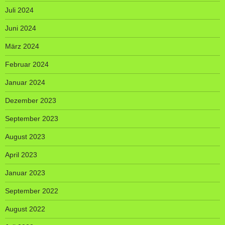
Juli 2024
Juni 2024
März 2024
Februar 2024
Januar 2024
Dezember 2023
September 2023
August 2023
April 2023
Januar 2023
September 2022
August 2022