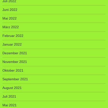
Juli 2022
Juni 2022
Mai 2022
März 2022
Februar 2022
Januar 2022
Dezember 2021
November 2021
Oktober 2021
September 2021
August 2021
Juli 2021
Mai 2021