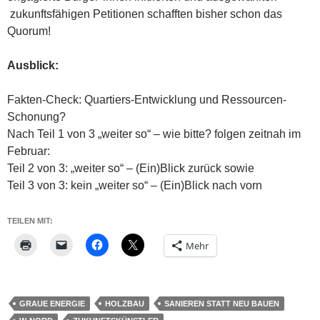
zukunftsfähigen Petitionen schafften bisher schon das
Quorum!
Ausblick:
Fakten-Check: Quartiers-Entwicklung und Ressourcen-
Schonung?
Nach Teil 1 von 3 „weiter so“ – wie bitte? folgen zeitnah im
Februar:
Teil 2 von 3: „weiter so“ – (Ein)Blick zurück sowie
Teil 3 von 3: kein „weiter so“ – (Ein)Blick nach vorn
TEILEN MIT:
Mehr
GRAUE ENERGIE
HOLZBAU
SANIEREN STATT NEU BAUEN