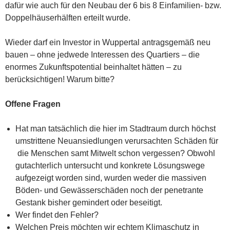
dafür wie auch für den Neubau der 6 bis 8 Einfamilien- bzw.
Doppelhäuserhälften erteilt wurde.
Wieder darf ein Investor in Wuppertal antragsgemäß neu
bauen – ohne jedwede Interessen des Quartiers – die
enormes Zukunftspotential beinhaltet hätten – zu
berücksichtigen! Warum bitte?
Offene Fragen
Hat man tatsächlich die hier im Stadtraum durch höchst
umstrittene Neuansiedlungen verursachten Schäden für
die Menschen samt Mitwelt schon vergessen? Obwohl
gutachterlich untersucht und konkrete Lösungswege
aufgezeigt worden sind, wurden weder die massiven
Böden- und Gewässerschäden noch der penetrante
Gestank bisher gemindert oder beseitigt.
Wer findet den Fehler?
Welchen Preis möchten wir echtem Klimaschutz in