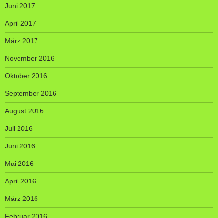
Juni 2017
April 2017
März 2017
November 2016
Oktober 2016
September 2016
August 2016
Juli 2016
Juni 2016
Mai 2016
April 2016
März 2016
Februar 2016