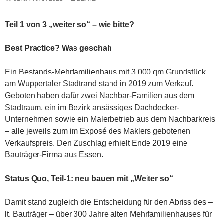
Teil 1 von 3 „weiter so“ – wie bitte?
Best Practice? Was geschah
Ein Bestands-Mehrfamilienhaus mit 3.000 qm Grundstück
am Wuppertaler Stadtrand stand in 2019 zum Verkauf.
Geboten haben dafür zwei Nachbar-Familien aus dem
Stadtraum, ein im Bezirk ansässiges Dachdecker-
Unternehmen sowie ein Malerbetrieb aus dem Nachbarkreis
– alle jeweils zum im Exposé des Maklers gebotenen
Verkaufspreis. Den Zuschlag erhielt Ende 2019 eine
Bauträger-Firma aus Essen.
Status Quo, Teil-1: neu bauen mit „Weiter so“
Damit stand zugleich die Entscheidung für den Abriss des –
lt. Bauträger – über 300 Jahre alten Mehrfamilienhauses für