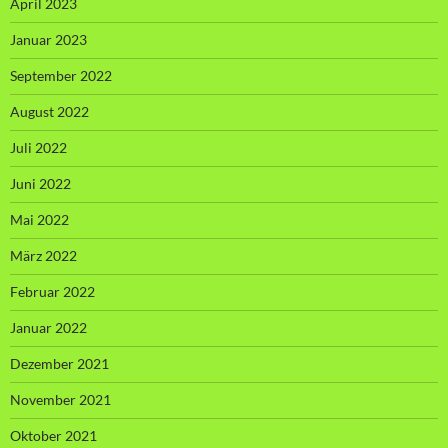
April 2023
Januar 2023
September 2022
August 2022
Juli 2022
Juni 2022
Mai 2022
März 2022
Februar 2022
Januar 2022
Dezember 2021
November 2021
Oktober 2021