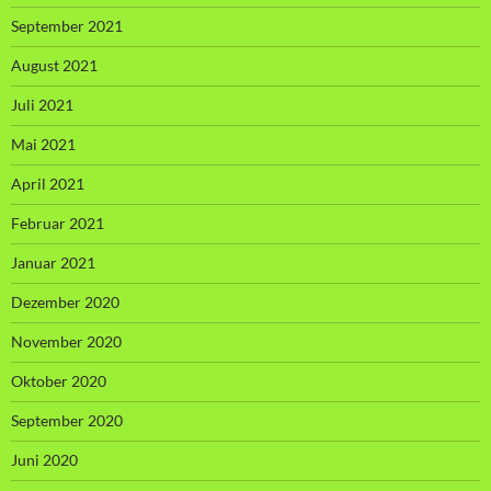
September 2021
August 2021
Juli 2021
Mai 2021
April 2021
Februar 2021
Januar 2021
Dezember 2020
November 2020
Oktober 2020
September 2020
Juni 2020