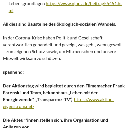
Lebensgrundlagen
https://www.njuuz.de/beitrag55451.ht
ml
All dies sind Bausteine des ökologisch-sozialen Wandels.
In der Corona-Krise haben Politik und Gesellschaft
verantwortlich gehandelt und gezeigt, was geht, wenn gewollt
– zum eigenen Schutz sowie, um Mitmenschen und unsere
Mitwelt wirksam zu schützen.
spannend:
Der Aktionstag wird begleitet durch den Filmemacher Frank
Farenski und Team, bekannt aus „Leben mit der
Energiewende“, „Transparenz-TV“,
https://www.aktion-
eigenstrom.net/
Die Akteur*innen stellen sich, ihre Organisation und
Anliegen vor.