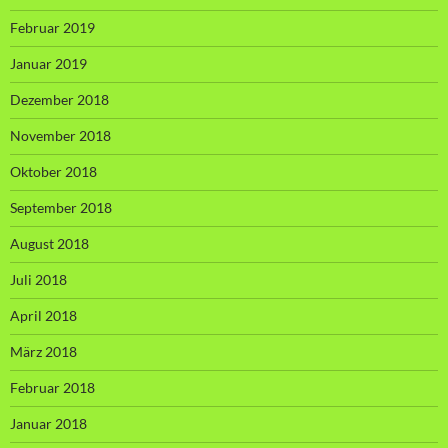
Februar 2019
Januar 2019
Dezember 2018
November 2018
Oktober 2018
September 2018
August 2018
Juli 2018
April 2018
März 2018
Februar 2018
Januar 2018