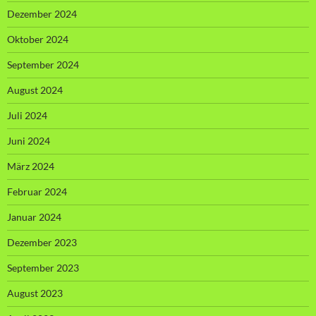
Dezember 2024
Oktober 2024
September 2024
August 2024
Juli 2024
Juni 2024
März 2024
Februar 2024
Januar 2024
Dezember 2023
September 2023
August 2023