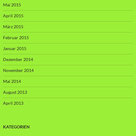
Mai 2015
April 2015
März 2015
Februar 2015
Januar 2015
Dezember 2014
November 2014
Mai 2014
August 2013
April 2013
KATEGORIEN