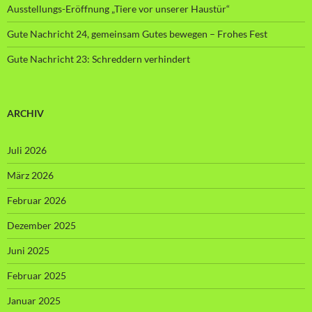
Ausstellungs-Eröffnung „Tiere vor unserer Haustür“
Gute Nachricht 24, gemeinsam Gutes bewegen – Frohes Fest
Gute Nachricht 23: Schreddern verhindert
ARCHIV
Juli 2026
März 2026
Februar 2026
Dezember 2025
Juni 2025
Februar 2025
Januar 2025