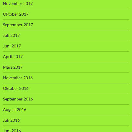
November 2017
Oktober 2017
September 2017
Juli 2017
Juni 2017
April 2017
März 2017
November 2016
Oktober 2016
September 2016
August 2016
Juli 2016
Juni 2016