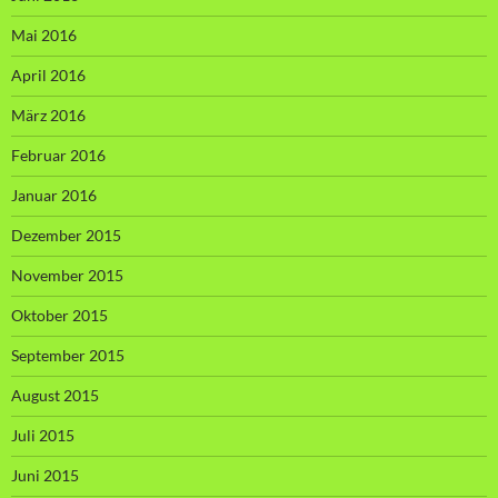
Mai 2016
April 2016
März 2016
Februar 2016
Januar 2016
Dezember 2015
November 2015
Oktober 2015
September 2015
August 2015
Juli 2015
Juni 2015