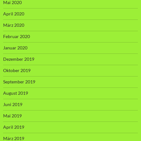
Mai 2020
April 2020
März 2020
Februar 2020
Januar 2020
Dezember 2019
Oktober 2019
September 2019
August 2019
Juni 2019
Mai 2019
April 2019
März 2019