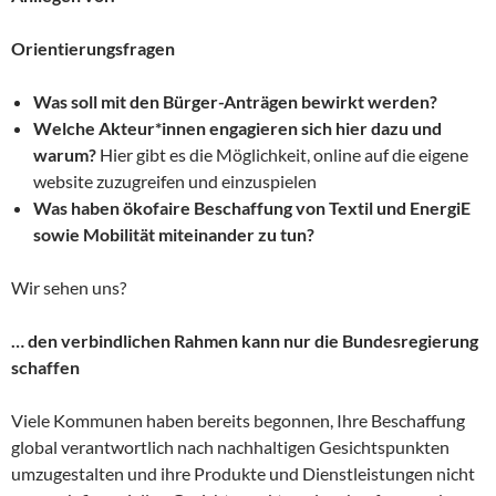
Orientierungsfragen
Was soll mit den Bürger-Anträgen bewirkt werden?
Welche Akteur*innen engagieren sich hier dazu und
warum?
Hier gibt es die Möglichkeit, online auf die eigene
website zuzugreifen und einzuspielen
Was haben ökofaire Beschaffung von Textil und EnergiE
sowie Mobilität miteinander zu tun?
Wir sehen uns?
… den verbindlichen Rahmen kann nur die Bundesregierung
schaffen
Viele Kommunen haben bereits begonnen, Ihre Beschaffung
global verantwortlich nach nachhaltigen Gesichtspunkten
umzugestalten und ihre Produkte und Dienstleistungen nicht