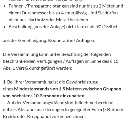
Fahnen-/Transparent-stangen sind nur bis zu 2 Meter und
einem Durchmesser bis zu 4 cm zulässig. Und Sie dürfen
nicht aus Hartholz oder Metall bestehen.
Beschallung (aus der Anlage) nicht lauter als 90 Dezibel
aus der Genehmigung: Kooperation/ Auflagen:
Die Versammlung kann unter Beachtung der folgenden
beschränkenden Verfügungen / Auflagen im Sinne des § 15
Abs. 1 VersG durchgeführt werden:
1. Bei Ihrer Versammlung ist die Gewährleistung
eines
Mindestabstands
von 1,5 Metern zwischen Gruppen
von höchstens 10
Personen einzuhalten.
… Auf der Versammlungsfläche sind Teilnehmerbereiche
mittels Abstandsmarkierungen in geeigneter Form (z.B. durch
Kreide oder Kreppband) zu kennzeichnen.