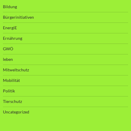
Bildung
Bürgerinitiativen
EnergiE
Ernährung
GWÖ
leben
Mitweltschutz
Mobilität
Politik
Tierschutz
Uncategorized