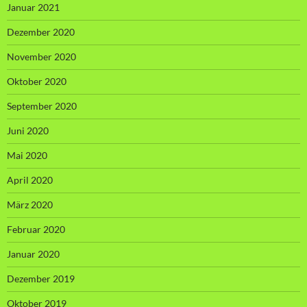
Januar 2021
Dezember 2020
November 2020
Oktober 2020
September 2020
Juni 2020
Mai 2020
April 2020
März 2020
Februar 2020
Januar 2020
Dezember 2019
Oktober 2019