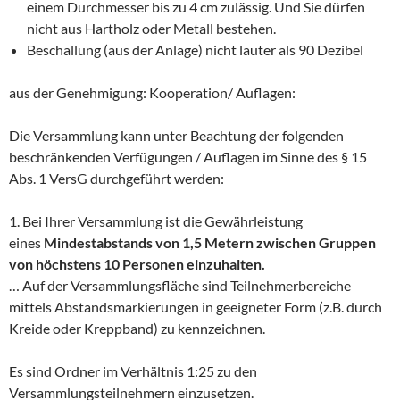
einem Durchmesser bis zu 4 cm zulässig. Und Sie dürfen
nicht aus Hartholz oder Metall bestehen.
Beschallung (aus der Anlage) nicht lauter als 90 Dezibel
aus der Genehmigung: Kooperation/ Auflagen:
Die Versammlung kann unter Beachtung der folgenden
beschränkenden Verfügungen / Auflagen im Sinne des § 15
Abs. 1 VersG durchgeführt werden:
1. Bei Ihrer Versammlung ist die Gewährleistung
eines
Mindestabstands
von 1,5 Metern zwischen Gruppen
von höchstens 10
Personen einzuhalten.
… Auf der Versammlungsfläche sind Teilnehmerbereiche
mittels Abstandsmarkierungen in geeigneter Form (z.B. durch
Kreide oder Kreppband) zu kennzeichnen.
Es sind Ordner im Verhältnis 1:25 zu den
Versammlungsteilnehmern einzusetzen.