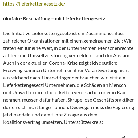
https://lieferkettengesetz.de/
ökofaire Beschaffung – mit Lieferkettengesetz
Die Initiative Lieferkettengesetz ist ein Zusammenschluss
zahlreicher Organisationen mit einem gemeinsamen Ziel: Wir
treten ein für eine Welt, in der Unternehmen Menschenrechte
achten und Umweltzerstörung vermeiden – auch im Ausland.
Auch in der aktuellen Corona-Krise zeigt sich deutlich:
Freiwillig kommen Unternehmen ihrer Verantwortung nicht
ausreichend nach. Umso dringender brauchen wir jetzt ein
Lieferkettengesetz! Unternehmen, die Schäden an Mensch
und Umwelt in ihren Lieferketten verursachen oder in Kauf
nehmen, müssen dafür haften. Skrupellose Geschäftspraktiken
dürfen sich nicht länger lohnen. Deswegen muss die Regierung
jetzt handeln und damit ihre Zusage aus dem
Koalitionsvertrag umsetzen. Unterstützerkreis: