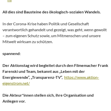
All dies sind Bausteine des ökologisch-sozialen Wandels.
In der Corona-Krise haben Politik und Gesellschaft
verantwortlich gehandelt und gezeigt, was geht, wenn gewollt
– zum eigenen Schutz sowie, um Mitmenschen und unsere
Mitwelt wirksam zu schützen.
spannend:
Der Aktionstag wird begleitet durch den Filmemacher Frank
Farenski und Team, bekannt aus „Leben mit der
Energiewende“, „Transparenz-TV“,
https://www.aktion-
eigenstrom.net/
Die Akteur*innen stellen sich, ihre Organisation und
Anliegen vor.