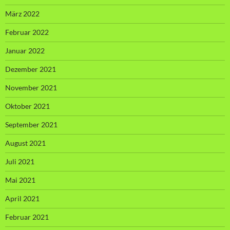
März 2022
Februar 2022
Januar 2022
Dezember 2021
November 2021
Oktober 2021
September 2021
August 2021
Juli 2021
Mai 2021
April 2021
Februar 2021