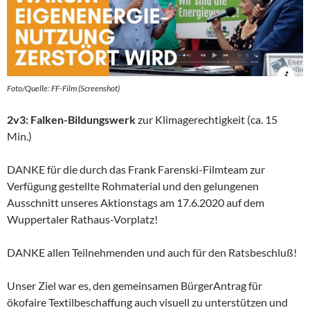
Foto/Quelle: FF-Film (Screenshot)
2v3: Falken-Bildungswerk
zur Klimagerechtigkeit (ca. 15
Min.)
DANKE für die durch das Frank Farenski-Filmteam zur
Verfügung gestellte Rohmaterial und den gelungenen
Ausschnitt unseres Aktionstags am 17.6.2020 auf dem
Wuppertaler Rathaus-Vorplatz!
DANKE allen Teilnehmenden und auch für den Ratsbeschluß!
Unser Ziel war es, den gemeinsamen BürgerAntrag für
ökofaire Textilbeschaffung auch visuell zu unterstützen und