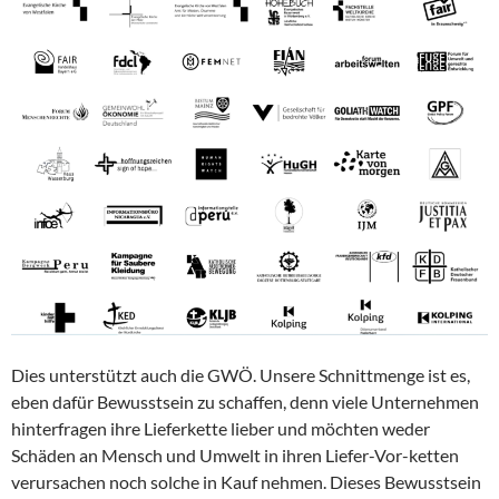
Dies unterstützt auch die GWÖ. Unsere Schnittmenge ist es,
eben dafür Bewusstsein zu schaffen, denn viele Unternehmen
hinterfragen ihre Lieferkette lieber und möchten weder
Schäden an Mensch und Umwelt in ihren Liefer-Vor-ketten
verursachen noch solche in Kauf nehmen. Dieses Bewusstsein