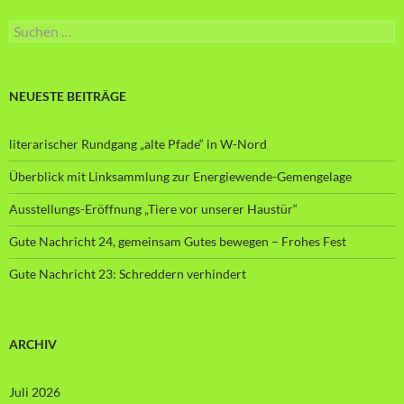
Suche
nach:
NEUESTE BEITRÄGE
literarischer Rundgang „alte Pfade“ in W-Nord
Überblick mit Linksammlung zur Energiewende-Gemengelage
Ausstellungs-Eröffnung „Tiere vor unserer Haustür“
Gute Nachricht 24, gemeinsam Gutes bewegen – Frohes Fest
Gute Nachricht 23: Schreddern verhindert
ARCHIV
Juli 2026