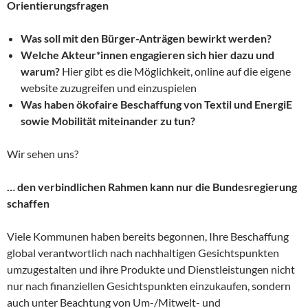
Orientierungsfragen
Was soll mit den Bürger-Anträgen bewirkt werden?
Welche Akteur*innen engagieren sich hier dazu und
warum?
Hier gibt es die Möglichkeit, online auf die eigene
website zuzugreifen und einzuspielen
Was haben ökofaire Beschaffung von Textil und EnergiE
sowie Mobilität miteinander zu tun?
Wir sehen uns?
… den verbindlichen Rahmen kann nur die Bundesregierung
schaffen
Viele Kommunen haben bereits begonnen, Ihre Beschaffung
global verantwortlich nach nachhaltigen Gesichtspunkten
umzugestalten und ihre Produkte und Dienstleistungen nicht
nur nach finanziellen Gesichtspunkten einzukaufen, sondern
auch unter Beachtung von Um-/Mitwelt- und