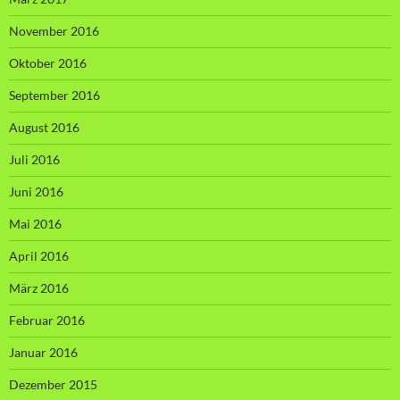
November 2016
Oktober 2016
September 2016
August 2016
Juli 2016
Juni 2016
Mai 2016
April 2016
März 2016
Februar 2016
Januar 2016
Dezember 2015