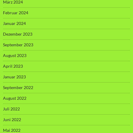
März 2024
Februar 2024
Januar 2024
Dezember 2023
September 2023
August 2023
April 2023
Januar 2023
September 2022
August 2022
Juli 2022
Juni 2022
Mai 2022