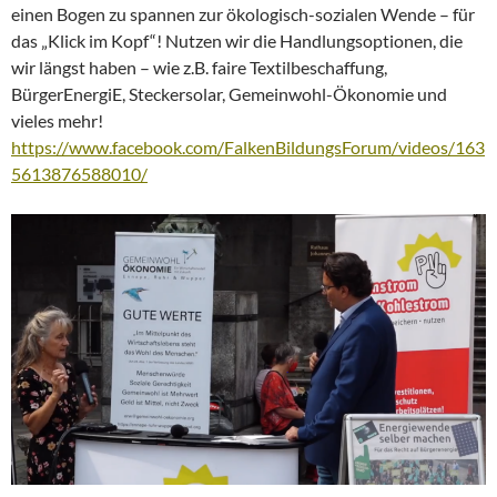
einen Bogen zu spannen zur ökologisch-sozialen Wende – für
das „Klick im Kopf“! Nutzen wir die Handlungsoptionen, die
wir längst haben – wie z.B. faire Textilbeschaffung,
BürgerEnergiE, Steckersolar, Gemeinwohl-Ökonomie und
vieles mehr!
https://www.facebook.com/FalkenBildungsForum/videos/163
5613876588010/