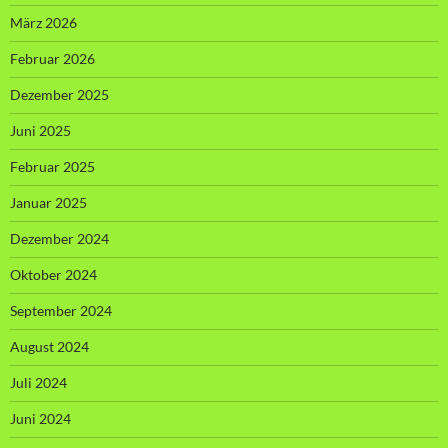
März 2026
Februar 2026
Dezember 2025
Juni 2025
Februar 2025
Januar 2025
Dezember 2024
Oktober 2024
September 2024
August 2024
Juli 2024
Juni 2024