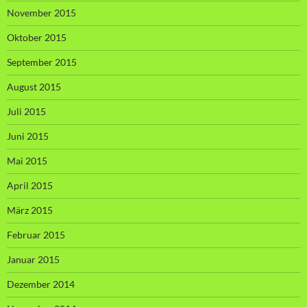
November 2015
Oktober 2015
September 2015
August 2015
Juli 2015
Juni 2015
Mai 2015
April 2015
März 2015
Februar 2015
Januar 2015
Dezember 2014