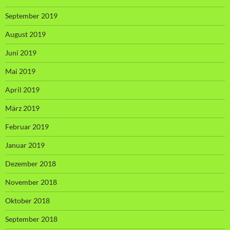
September 2019
August 2019
Juni 2019
Mai 2019
April 2019
März 2019
Februar 2019
Januar 2019
Dezember 2018
November 2018
Oktober 2018
September 2018