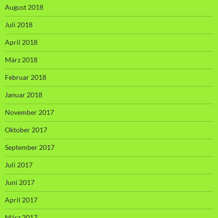
August 2018
Juli 2018
April 2018
März 2018
Februar 2018
Januar 2018
November 2017
Oktober 2017
September 2017
Juli 2017
Juni 2017
April 2017
März 2017