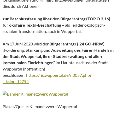
dies durch Aktionen
zur Beschlussfassung über den Bürgerantrag (TOP Ö 3.16)
für ökofaire Textil-Beschaffung –
als Teil der ökologisch-
sozialen Transformation, auch in Wuppertal.
Am 17.Juni 2020 wird der
Bürgerantrag (§ 24 GO-NRW)
„Förderung, Stärkung und Ausweitung des Fairen Handels in
der Stadt Wuppertal, ihrer Stadtverwaltung und allen
kommunalen Einrichtungen“
im Hauptausschuss der Stadt
Wuppertal (hoffentlich)
beschlossen.
https://ris.wuppertal.de/si0057.php?
__ksinr=12794
Plakat/Quelle: Klimanetzwerk Wuppertal