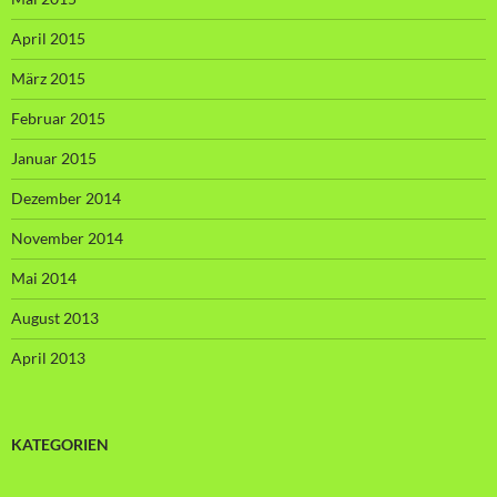
April 2015
März 2015
Februar 2015
Januar 2015
Dezember 2014
November 2014
Mai 2014
August 2013
April 2013
KATEGORIEN