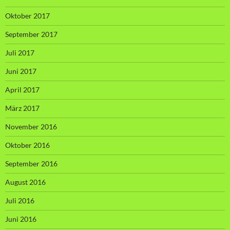
Oktober 2017
September 2017
Juli 2017
Juni 2017
April 2017
März 2017
November 2016
Oktober 2016
September 2016
August 2016
Juli 2016
Juni 2016