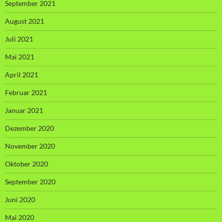
September 2021
August 2021
Juli 2021
Mai 2021
April 2021
Februar 2021
Januar 2021
Dezember 2020
November 2020
Oktober 2020
September 2020
Juni 2020
Mai 2020