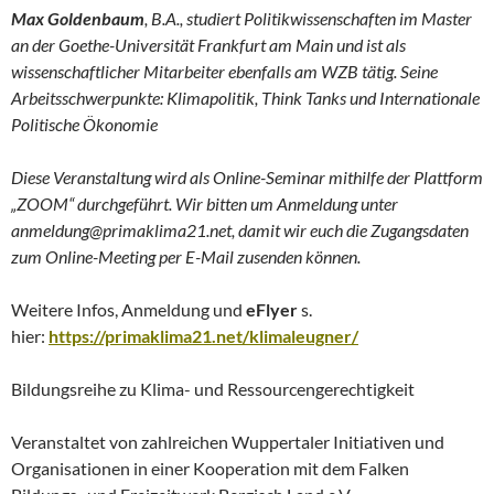
Max Goldenbaum
, B.A., studiert Politikwissenschaften im Master
an der Goethe-Universität Frankfurt am Main und ist als
wissenschaftlicher Mitarbeiter ebenfalls am WZB tätig. Seine
Arbeitsschwerpunkte: Klimapolitik, Think Tanks und Internationale
Politische Ökonomie
Diese Veranstaltung wird als Online-Seminar mithilfe der Plattform
„ZOOM“ durchgeführt. Wir bitten um Anmeldung unter
anmeldung@primaklima21.net, damit wir euch die Zugangsdaten
zum Online-Meeting per E-Mail zusenden können.
Weitere Infos, Anmeldung und
eFlyer
s.
hier:
https://primaklima21.net/klimaleugner/
Bildungsreihe zu Klima- und Ressourcengerechtigkeit
Veranstaltet von zahlreichen Wuppertaler Initiativen und
Organisationen in einer Kooperation mit dem Falken