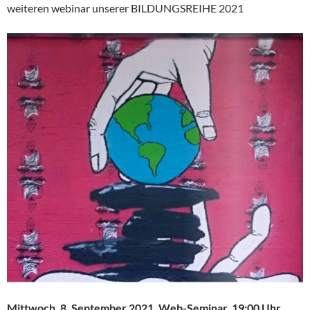
weiteren webinar unserer BILDUNGSREIHE 2021
Mittwoch, 8. September 2021, Web-Seminar, 19:00 Uhr