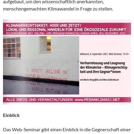
aufgebaut, um den wissenschaftlich anerkannten,
menschengemachten Klimawandel in Frage zu stellen.
Einblick
Das Web-Seminar gibt einen Einblick in die Gegnerschaft einer