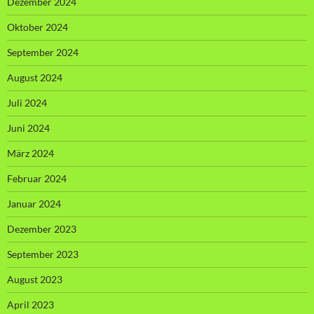
Dezember 2024
Oktober 2024
September 2024
August 2024
Juli 2024
Juni 2024
März 2024
Februar 2024
Januar 2024
Dezember 2023
September 2023
August 2023
April 2023