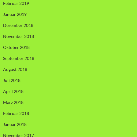
Februar 2019
Januar 2019
Dezember 2018
November 2018
Oktober 2018
September 2018
August 2018
Juli 2018
April 2018
März 2018
Februar 2018
Januar 2018
November 2017