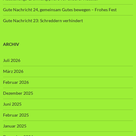
Gute Nachricht 24, gemeinsam Gutes bewegen – Frohes Fest
Gute Nachricht 23: Schreddern verhindert
ARCHIV
Juli 2026
März 2026
Februar 2026
Dezember 2025
Juni 2025
Februar 2025
Januar 2025