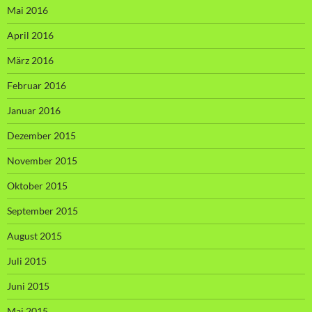
Mai 2016
April 2016
März 2016
Februar 2016
Januar 2016
Dezember 2015
November 2015
Oktober 2015
September 2015
August 2015
Juli 2015
Juni 2015
Mai 2015