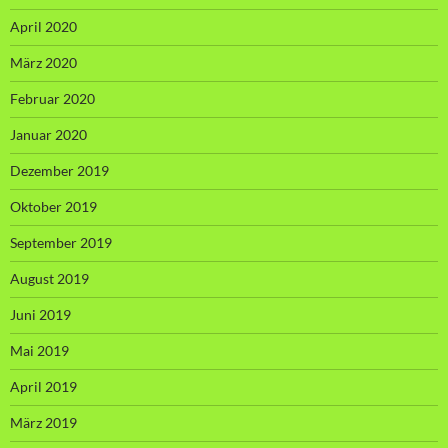
April 2020
März 2020
Februar 2020
Januar 2020
Dezember 2019
Oktober 2019
September 2019
August 2019
Juni 2019
Mai 2019
April 2019
März 2019