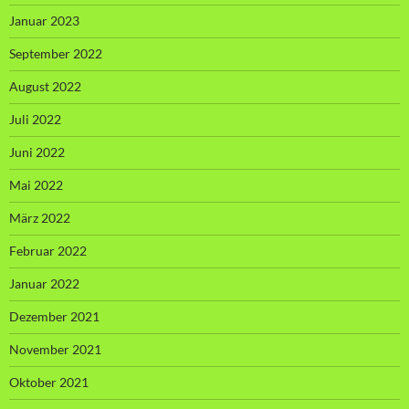
Januar 2023
September 2022
August 2022
Juli 2022
Juni 2022
Mai 2022
März 2022
Februar 2022
Januar 2022
Dezember 2021
November 2021
Oktober 2021