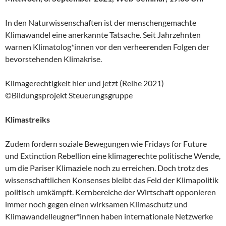
In den Naturwissenschaften ist der menschengemachte
Klimawandel eine anerkannte Tatsache. Seit Jahrzehnten
warnen Klimatolog*innen vor den verheerenden Folgen der
bevorstehenden Klimakrise.
Klimagerechtigkeit hier und jetzt (Reihe 2021)
©Bildungsprojekt Steuerungsgruppe
Klimastreiks
Zudem fordern soziale Bewegungen wie Fridays for Future
und Extinction Rebellion eine klimagerechte politische Wende,
um die Pariser Klimaziele noch zu erreichen. Doch trotz des
wissenschaftlichen Konsenses bleibt das Feld der Klimapolitik
politisch umkämpft. Kernbereiche der Wirtschaft opponieren
immer noch gegen einen wirksamen Klimaschutz und
Klimawandelleugner*innen haben internationale Netzwerke