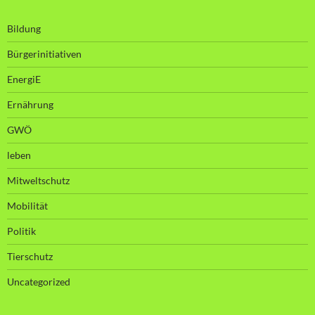
Bildung
Bürgerinitiativen
EnergiE
Ernährung
GWÖ
leben
Mitweltschutz
Mobilität
Politik
Tierschutz
Uncategorized