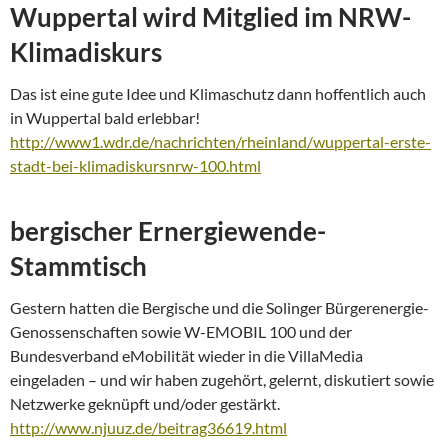
Wuppertal wird Mitglied im NRW-
Klimadiskurs
Das ist eine gute Idee und Klimaschutz dann hoffentlich auch
in Wuppertal bald erlebbar!
http://www1.wdr.de/nachrichten/rheinland/wuppertal-erste-
stadt-bei-klimadiskursnrw-100.html
bergischer Ernergiewende-
Stammtisch
Gestern hatten die Bergische und die Solinger Bürgerenergie-
Genossenschaften sowie W-EMOBIL 100 und der
Bundesverband eMobilität wieder in die VillaMedia
eingeladen – und wir haben zugehört, gelernt, diskutiert sowie
Netzwerke geknüpft und/oder gestärkt.
http://www.njuuz.de/beitrag36619.html