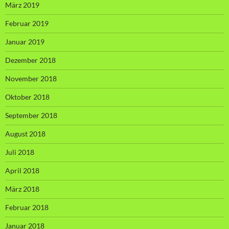
März 2019
Februar 2019
Januar 2019
Dezember 2018
November 2018
Oktober 2018
September 2018
August 2018
Juli 2018
April 2018
März 2018
Februar 2018
Januar 2018