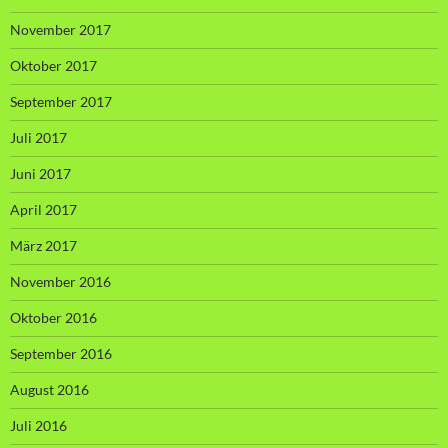
November 2017
Oktober 2017
September 2017
Juli 2017
Juni 2017
April 2017
März 2017
November 2016
Oktober 2016
September 2016
August 2016
Juli 2016