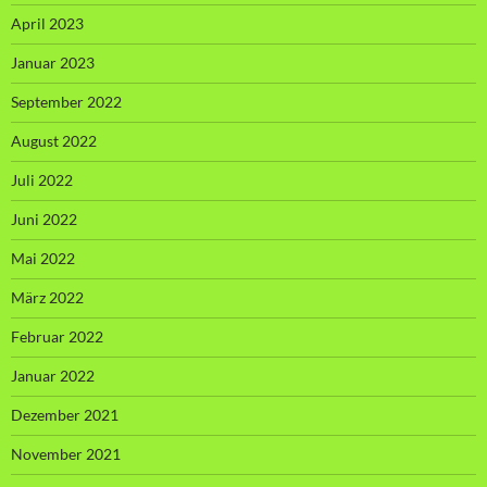
April 2023
Januar 2023
September 2022
August 2022
Juli 2022
Juni 2022
Mai 2022
März 2022
Februar 2022
Januar 2022
Dezember 2021
November 2021