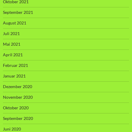
Oktober 2021
September 2021
August 2021
Juli 2021
Mai 2021
April 2021
Februar 2021
Januar 2021
Dezember 2020
November 2020
Oktober 2020
September 2020
Juni 2020