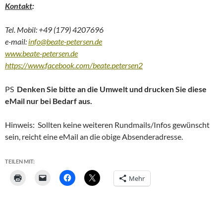
Kontakt
:
Tel. Mobil: +49 (179) 4207696
e-mail:
info@beate-petersen.de
www.beate-petersen.de
https://www.facebook.com/beate.petersen2
PS
Denken Sie bitte an die Umwelt und drucken Sie diese
eMail nur bei Bedarf aus.
Hinweis: Sollten keine weiteren Rundmails/Infos gewünscht
sein, reicht eine eMail an die obige Absenderadresse.
TEILEN MIT:
Mehr