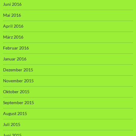
Juni 2016
Mai 2016
April 2016
März 2016
Februar 2016
Januar 2016
Dezember 2015
November 2015
Oktober 2015
September 2015
August 2015
Juli 2015
Juni 2015