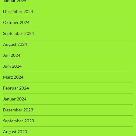
Januar 2025
Dezember 2024
Oktober 2024
September 2024
August 2024
Juli 2024
Juni 2024
März 2024
Februar 2024
Januar 2024
Dezember 2023
September 2023
August 2023