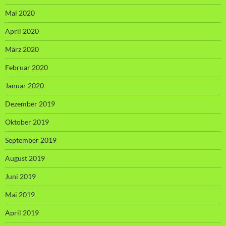
Mai 2020
April 2020
März 2020
Februar 2020
Januar 2020
Dezember 2019
Oktober 2019
September 2019
August 2019
Juni 2019
Mai 2019
April 2019