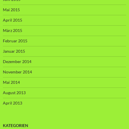
Mai 2015
April 2015
März 2015
Februar 2015
Januar 2015
Dezember 2014
November 2014
Mai 2014
August 2013
April 2013
KATEGORIEN