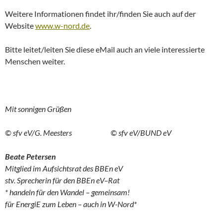
Weitere Informationen findet ihr/finden Sie auch auf der
Website
www.w-nord.de
.
Bitte leitet/leiten Sie diese eMail auch an viele interessierte
Menschen weiter.
Mit sonnigen Grüßen
© sfv eV/G. Meesters © sfv eV/BUND eV
Beate Petersen
Mitglied im Aufsichtsrat des BBEn eV
stv. Sprecherin für den BBEn eV–Rat
* handeln für den Wandel – gemeinsam!
für EnergiE zum Leben – auch in W-Nord*