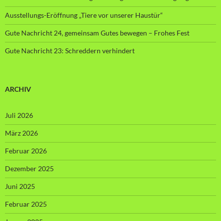
Ausstellungs-Eröffnung „Tiere vor unserer Haustür“
Gute Nachricht 24, gemeinsam Gutes bewegen – Frohes Fest
Gute Nachricht 23: Schreddern verhindert
ARCHIV
Juli 2026
März 2026
Februar 2026
Dezember 2025
Juni 2025
Februar 2025