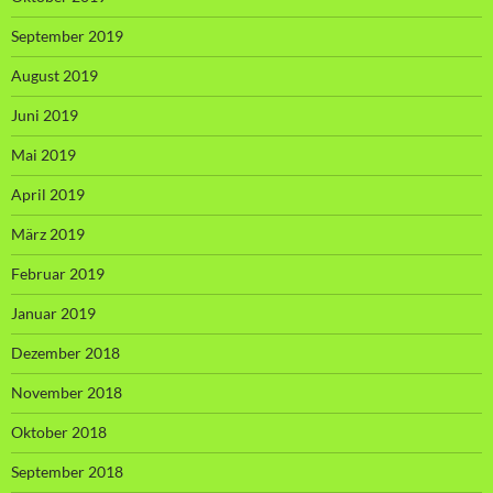
September 2019
August 2019
Juni 2019
Mai 2019
April 2019
März 2019
Februar 2019
Januar 2019
Dezember 2018
November 2018
Oktober 2018
September 2018