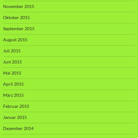
November 2015
Oktober 2015
September 2015
August 2015
Juli 2015
Juni 2015
Mai 2015
April 2015
März 2015
Februar 2015
Januar 2015
Dezember 2014