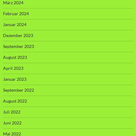
März 2024
Februar 2024
Januar 2024
Dezember 2023
September 2023
August 2023
April 2023
Januar 2023
September 2022
August 2022
Juli 2022
Juni 2022
Mai 2022