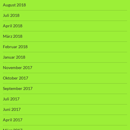
August 2018
Juli 2018
April 2018
März 2018
Februar 2018
Januar 2018
November 2017
Oktober 2017
September 2017
Juli 2017
Juni 2017
April 2017