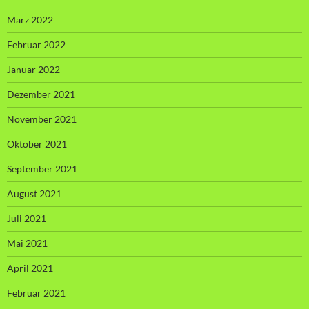
März 2022
Februar 2022
Januar 2022
Dezember 2021
November 2021
Oktober 2021
September 2021
August 2021
Juli 2021
Mai 2021
April 2021
Februar 2021