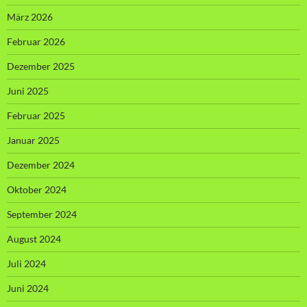
März 2026
Februar 2026
Dezember 2025
Juni 2025
Februar 2025
Januar 2025
Dezember 2024
Oktober 2024
September 2024
August 2024
Juli 2024
Juni 2024