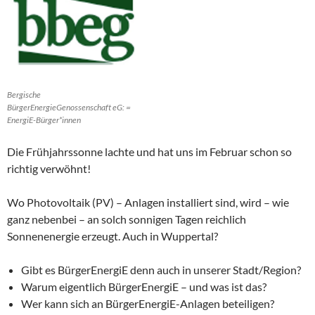
Bergische
BürgerEnergieGenossenschaft eG: =
EnergiE-Bürger*innen
Die Frühjahrssonne lachte und hat uns im Februar schon so
richtig verwöhnt!
Wo Photovoltaik (PV) – Anlagen installiert sind, wird – wie
ganz nebenbei – an solch sonnigen Tagen reichlich
Sonnenenergie erzeugt. Auch in Wuppertal?
Gibt es BürgerEnergiE denn auch in unserer Stadt/Region?
Warum eigentlich BürgerEnergiE – und was ist das?
Wer kann sich an BürgerEnergiE-Anlagen beteiligen?