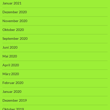
Januar 2021
Dezember 2020
November 2020
Oktober 2020
September 2020
Juni 2020
Mai 2020
April 2020
März 2020
Februar 2020
Januar 2020
Dezember 2019
Oktober 2019