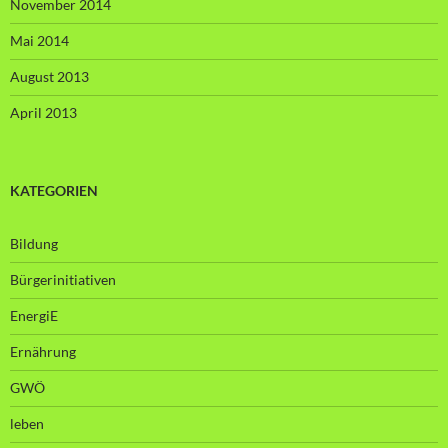
November 2014
Mai 2014
August 2013
April 2013
KATEGORIEN
Bildung
Bürgerinitiativen
EnergiE
Ernährung
GWÖ
leben