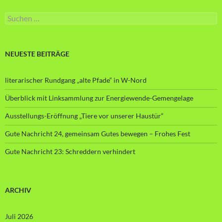
Suche
nach:
NEUESTE BEITRÄGE
literarischer Rundgang „alte Pfade“ in W-Nord
Überblick mit Linksammlung zur Energiewende-Gemengelage
Ausstellungs-Eröffnung „Tiere vor unserer Haustür“
Gute Nachricht 24, gemeinsam Gutes bewegen – Frohes Fest
Gute Nachricht 23: Schreddern verhindert
ARCHIV
Juli 2026