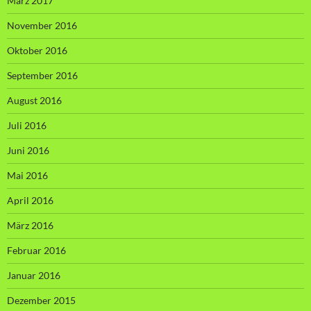
März 2017
November 2016
Oktober 2016
September 2016
August 2016
Juli 2016
Juni 2016
Mai 2016
April 2016
März 2016
Februar 2016
Januar 2016
Dezember 2015