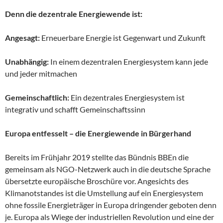
Denn die dezentrale Energiewende ist:
Angesagt:
Erneuerbare Energie ist Gegenwart und Zukunft
Unabhängig:
In einem dezentralen Energiesystem kann jede
und jeder mitmachen
Gemeinschaftlich:
Ein dezentrales Energiesystem ist
integrativ und schafft Gemeinschaftssinn
Europa entfesselt – die Energiewende in Bürgerhand
Bereits im Frühjahr 2019 stellte das Bündnis BBEn die
gemeinsam als NGO-Netzwerk auch in die deutsche Sprache
übersetzte europäische Broschüre vor. Angesichts des
Klimanotstandes ist die Umstellung auf ein Energiesystem
ohne fossile Energieträger in Europa dringender geboten denn
je. Europa als Wiege der industriellen Revolution und eine der