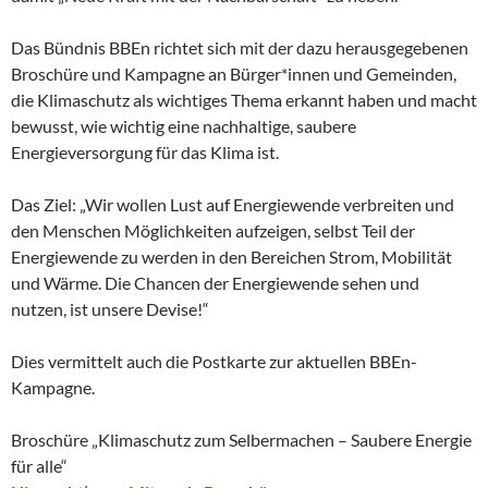
Das Bündnis BBEn richtet sich mit der dazu herausgegebenen
Broschüre und Kampagne an Bürger*innen und Gemeinden,
die Klimaschutz als wichtiges Thema erkannt haben und macht
bewusst, wie wichtig eine nachhaltige, saubere
Energieversorgung für das Klima ist.
Das Ziel: „Wir wollen Lust auf Energiewende verbreiten und
den Menschen Möglichkeiten aufzeigen, selbst Teil der
Energiewende zu werden in den Bereichen Strom, Mobilität
und Wärme. Die Chancen der Energiewende sehen und
nutzen, ist unsere Devise!“
Dies vermittelt auch die Postkarte zur aktuellen BBEn-
Kampagne.
Broschüre „Klimaschutz zum Selbermachen – Saubere Energie
für alle“