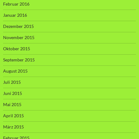
Februar 2016
Januar 2016
Dezember 2015
November 2015
Oktober 2015
September 2015
August 2015
Juli 2015
Juni 2015
Mai 2015
April 2015
März 2015
Februar 2015