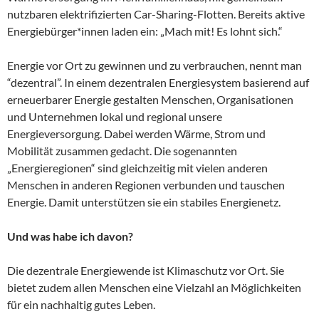
nutzbaren elektrifizierten Car-Sharing-Flotten. Bereits aktive
Energiebürger*innen laden ein: „Mach mit! Es lohnt sich.“
Energie vor Ort zu gewinnen und zu verbrauchen, nennt man
“dezentral”. In einem dezentralen Energiesystem basierend auf
erneuerbarer Energie gestalten Menschen, Organisationen
und Unternehmen lokal und regional unsere
Energieversorgung. Dabei werden Wärme, Strom und
Mobilität zusammen gedacht. Die sogenannten
„Energieregionen“ sind gleichzeitig mit vielen anderen
Menschen in anderen Regionen verbunden und tauschen
Energie. Damit unterstützen sie ein stabiles Energienetz.
Und was habe ich davon?
Die dezentrale Energiewende ist Klimaschutz vor Ort. Sie
bietet zudem allen Menschen eine Vielzahl an Möglichkeiten
für ein nachhaltig gutes Leben.