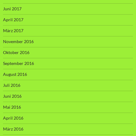
Juni 2017
April 2017
März 2017
November 2016
Oktober 2016
September 2016
August 2016
Juli 2016
Juni 2016
Mai 2016
April 2016
März 2016