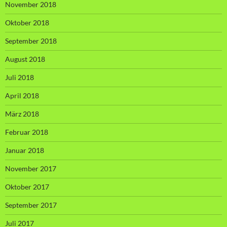
November 2018
Oktober 2018
September 2018
August 2018
Juli 2018
April 2018
März 2018
Februar 2018
Januar 2018
November 2017
Oktober 2017
September 2017
Juli 2017