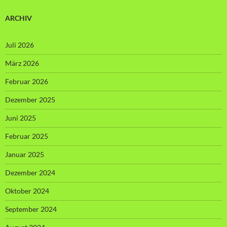
ARCHIV
Juli 2026
März 2026
Februar 2026
Dezember 2025
Juni 2025
Februar 2025
Januar 2025
Dezember 2024
Oktober 2024
September 2024