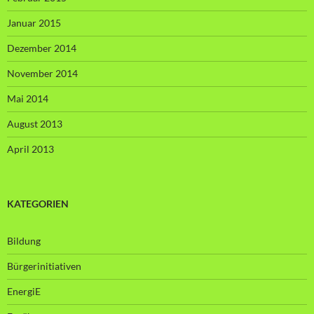
Januar 2015
Dezember 2014
November 2014
Mai 2014
August 2013
April 2013
KATEGORIEN
Bildung
Bürgerinitiativen
EnergiE