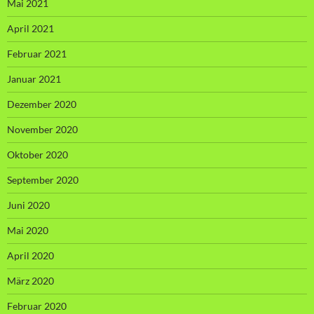
Mai 2021
April 2021
Februar 2021
Januar 2021
Dezember 2020
November 2020
Oktober 2020
September 2020
Juni 2020
Mai 2020
April 2020
März 2020
Februar 2020