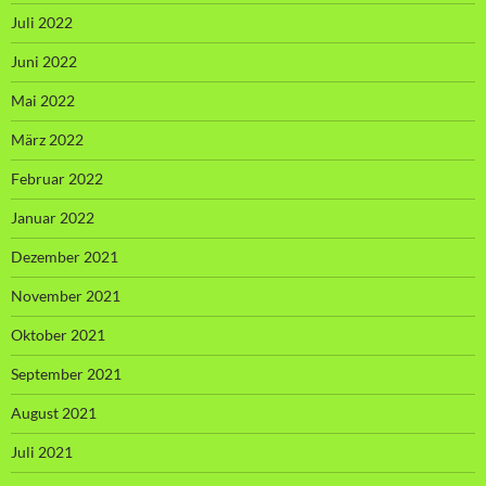
Juli 2022
Juni 2022
Mai 2022
März 2022
Februar 2022
Januar 2022
Dezember 2021
November 2021
Oktober 2021
September 2021
August 2021
Juli 2021