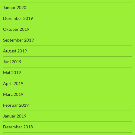
Januar 2020
Dezember 2019
Oktober 2019
September 2019
August 2019
Juni 2019
Mai 2019
April 2019
März 2019
Februar 2019
Januar 2019
Dezember 2018