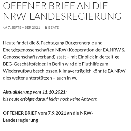
OFFENER BRIEF AN DIE
NRW-LANDESREGIERUNG
7. SEPTEMBER 2021
BEATE
Heute findet die 8. Fachtagung Bürgerenergie und
Energiegenossenschaften NRW (Kooperation der EA.NRW &
Genossenschaftsverband) statt – mit Einblick in derzeitige
BEG-Geschäftsfelder. In Berlin wird die Fluthilfe zum
Wiederaufbau beschlossen, klimaverträglich könnte EA.NRW
dies weiter unterstützen – auch in W.
Aktualisierung vom 11.10.2021:
bis heute erfolgte darauf leider noch keine Antwort.
OFFENER BRIEF vom 7.9.2021 an die NRW-
Landesregierung