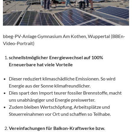
bbeg-PV-Anlage Gymnasium Am Kothen, Wuppertal (BBEn-
Video-Portrait)
schnellstmöglicher Energiewechsel auf 100%
Erneuerbare hat viele Vorteile
Dieser reduziert klimaschädliche Emissionen. So wird
Energie aus der Sonne klimafreundlicher.
Dies spart den Import teurer fossiler Brennstoffe, macht
uns unabhängiger und Energie preiswerter.
Zudem bleiben Wertschöpfung, Arbeitsplätze und
Steuerreinahmen vor Ort und schaffen so Teilhabe.
Vereinfachungen für Balkon-Kraftwerke bzw.