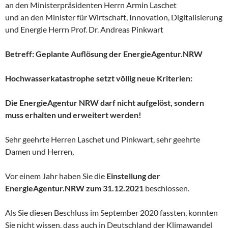
an den Ministerpräsidenten Herrn Armin Laschet
und an den Minister für Wirtschaft, Innovation, Digitalisierung
und Energie Herrn Prof. Dr. Andreas Pinkwart
Betreff: Geplante Auflösung der EnergieAgentur.NRW
Hochwasserkatastrophe setzt völlig neue Kriterien:
Die EnergieAgentur NRW darf nicht aufgelöst, sondern
muss erhalten und erweitert werden!
Sehr geehrte Herren Laschet und Pinkwart, sehr geehrte
Damen und Herren,
Vor einem Jahr haben Sie die
Einstellung der
EnergieAgentur.NRW zum 31.12.2021
beschlossen.
Als Sie diesen Beschluss im September 2020 fassten, konnten
Sie nicht wissen, dass auch in Deutschland der Klimawandel