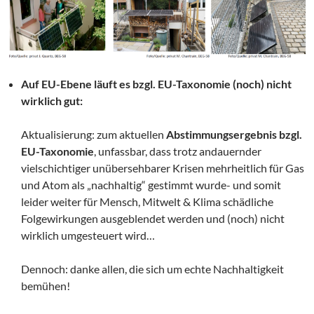
Auf EU-Ebene läuft es bzgl. EU-Taxonomie (noch) nicht
wirklich gut:
Aktualisierung: zum aktuellen
Abstimmungsergebnis bzgl.
EU-Taxonomie
, unfassbar, dass trotz andauernder
vielschichtiger unübersehbarer Krisen mehrheitlich für Gas
und Atom als „nachhaltig“ gestimmt wurde- und somit
leider weiter für Mensch, Mitwelt & Klima schädliche
Folgewirkungen ausgeblendet werden und (noch) nicht
wirklich umgesteuert wird…
Dennoch: danke allen, die sich um echte Nachhaltigkeit
bemühen!