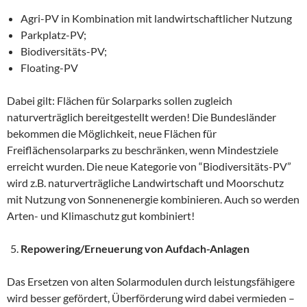
Agri-PV in Kombination mit landwirtschaftlicher Nutzung
Parkplatz-PV;
Biodiversitäts-PV;
Floating-PV
Dabei gilt: Flächen für Solarparks sollen zugleich
naturverträglich bereitgestellt werden! Die Bundesländer
bekommen die Möglichkeit, neue Flächen für
Freiflächensolarparks zu beschränken, wenn Mindestziele
erreicht wurden. Die neue Kategorie von “Biodiversitäts-PV”
wird z.B. naturverträgliche Landwirtschaft und Moorschutz
mit Nutzung von Sonnenenergie kombinieren. Auch so werden
Arten- und Klimaschutz gut kombiniert!
Repowering/Erneuerung von Aufdach-Anlagen
Das Ersetzen von alten Solarmodulen durch leistungsfähigere
wird besser gefördert, Überförderung wird dabei vermieden –