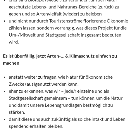
geschützte Lebens- und Nahrungs-Bereiche (zurück) zu
geben und so Artenvielfalt (wieder) zu beleben
und nicht nur durch Touristenströme florierende Ökonomie
zählen lassen, sondern vorrangig, was dieses Projekt für die
Um-/Mitwelt und Stadtgesellschaft insgesamt bedeuten
wird.
Es ist überfällig, jetzt Arten-… & Klimaschutz einfach zu
machen
anstatt weiter zu fragen, wie Natur für ökonomische
Zwecke (aus)genutzt werden kann,
eher zu erkennen, was wir – jede/r einzelne und als
Stadtgesellschaft gemeinsam – tun können, um die Natur
und damit unsere Lebensgrundlagen bestmöglich zu
stärken,
damit diese uns auch zukünftig als solche intakt und Leben
spendend erhalten bleiben.