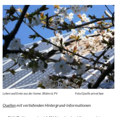
Leben und Ernte aus der Sonne: Blüten & PV Foto/Quelle privat bpe
Quellen
mit vertiefenden Hintergrund-Informationen