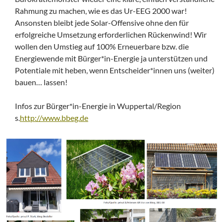
Rahmung zu machen, wie es das Ur-EEG 2000 war!
Ansonsten bleibt jede Solar-Offensive ohne den für
erfolgreiche Umsetzung erforderlichen Rückenwind! Wir
wollen den Umstieg auf 100% Erneuerbare bzw. die
Energiewende mit Bürger*in-Energie ja unterstützen und
Potentiale mit heben, wenn Entscheider*innen uns (weiter)
bauen… lassen!
Infos zur Bürger*in-Energie in Wuppertal/Region
s.
http://www.bbeg.de