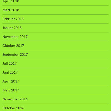
April 2018
März 2018
Februar 2018
Januar 2018
November 2017
Oktober 2017
September 2017
Juli 2017
Juni 2017
April 2017
März 2017
November 2016
Oktober 2016