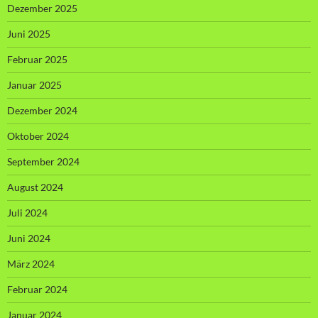
Dezember 2025
Juni 2025
Februar 2025
Januar 2025
Dezember 2024
Oktober 2024
September 2024
August 2024
Juli 2024
Juni 2024
März 2024
Februar 2024
Januar 2024