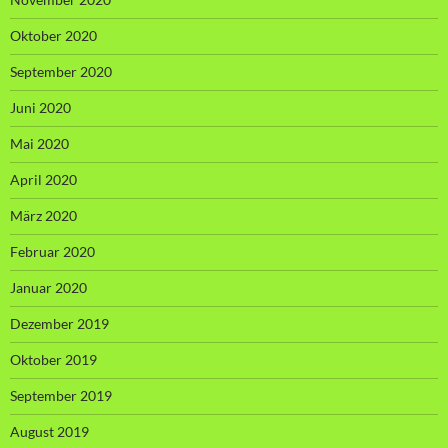
Oktober 2020
September 2020
Juni 2020
Mai 2020
April 2020
März 2020
Februar 2020
Januar 2020
Dezember 2019
Oktober 2019
September 2019
August 2019