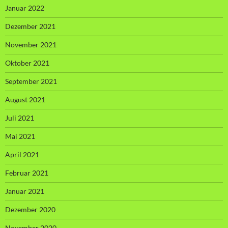
Januar 2022
Dezember 2021
November 2021
Oktober 2021
September 2021
August 2021
Juli 2021
Mai 2021
April 2021
Februar 2021
Januar 2021
Dezember 2020
November 2020