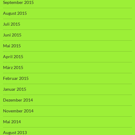
September 2015
August 2015
Juli 2015
Juni 2015
Mai 2015
April 2015
März 2015
Februar 2015
Januar 2015
Dezember 2014
November 2014
Mai 2014
August 2013