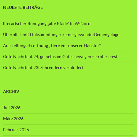
NEUESTE BEITRÄGE
literarischer Rundgang „alte Pfade“ in W-Nord
Überblick mit Linksammlung zur Energiewende-Gemengelage
Ausstellungs-Eröffnung „Tiere vor unserer Haustür“
Gute Nachricht 24, gemeinsam Gutes bewegen – Frohes Fest
Gute Nachricht 23: Schreddern verhindert
ARCHIV
Juli 2026
März 2026
Februar 2026