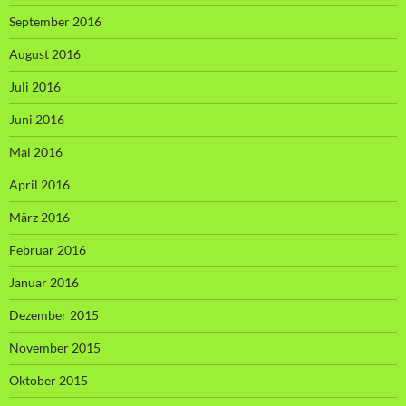
September 2016
August 2016
Juli 2016
Juni 2016
Mai 2016
April 2016
März 2016
Februar 2016
Januar 2016
Dezember 2015
November 2015
Oktober 2015