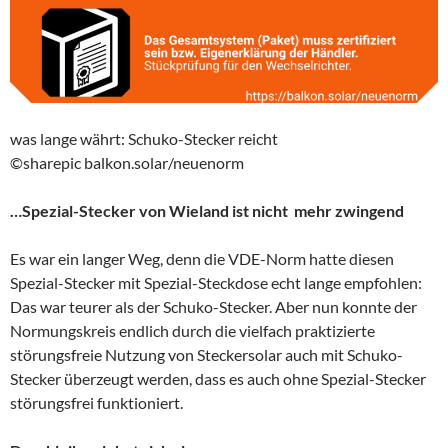
was lange währt: Schuko-Stecker reicht
©sharepic balkon.solar/neuenorm
…Spezial-Stecker von Wieland ist nicht mehr zwingend
Es war ein langer Weg, denn die VDE-Norm hatte diesen
Spezial-Stecker mit Spezial-Steckdose echt lange empfohlen:
Das war teurer als der Schuko-Stecker. Aber nun konnte der
Normungskreis endlich durch die vielfach praktizierte
störungsfreie Nutzung von Steckersolar auch mit Schuko-
Stecker überzeugt werden, dass es auch ohne Spezial-Stecker
störungsfrei funktioniert.