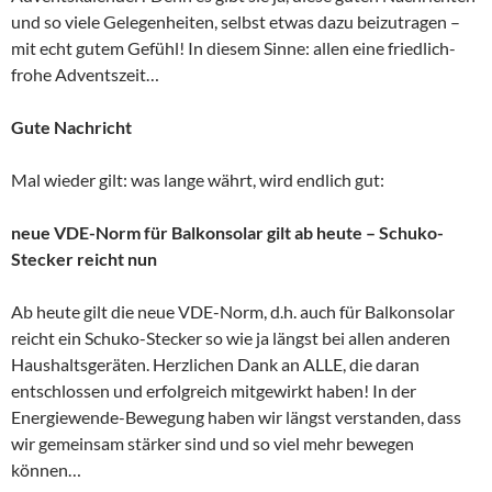
und so viele Gelegenheiten, selbst etwas dazu beizutragen –
mit echt gutem Gefühl! In diesem Sinne: allen eine friedlich-
frohe Adventszeit…
Gute Nachricht
Mal wieder gilt: was lange währt, wird endlich gut:
neue VDE-Norm für Balkonsolar gilt ab heute – Schuko-
Stecker reicht nun
Ab heute gilt die neue VDE-Norm, d.h. auch für Balkonsolar
reicht ein Schuko-Stecker so wie ja längst bei allen anderen
Haushaltsgeräten. Herzlichen Dank an ALLE, die daran
entschlossen und erfolgreich mitgewirkt haben! In der
Energiewende-Bewegung haben wir längst verstanden, dass
wir gemeinsam stärker sind und so viel mehr bewegen
können…