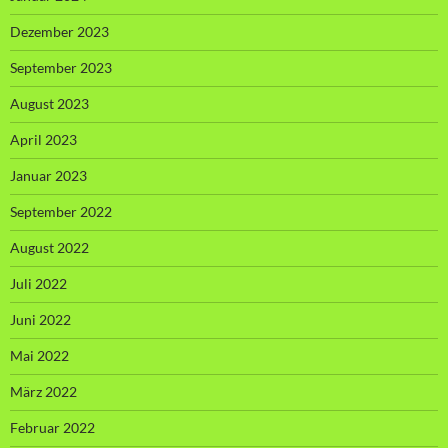
Dezember 2023
September 2023
August 2023
April 2023
Januar 2023
September 2022
August 2022
Juli 2022
Juni 2022
Mai 2022
März 2022
Februar 2022