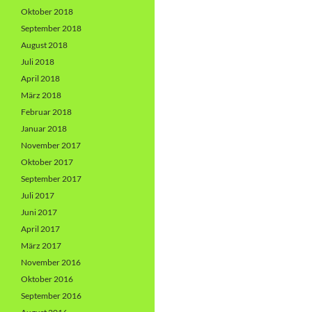
Oktober 2018
September 2018
August 2018
Juli 2018
April 2018
März 2018
Februar 2018
Januar 2018
November 2017
Oktober 2017
September 2017
Juli 2017
Juni 2017
April 2017
März 2017
November 2016
Oktober 2016
September 2016