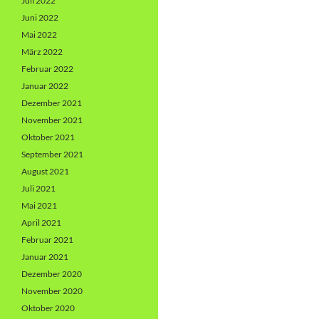
Juli 2022
Juni 2022
Mai 2022
März 2022
Februar 2022
Januar 2022
Dezember 2021
November 2021
Oktober 2021
September 2021
August 2021
Juli 2021
Mai 2021
April 2021
Februar 2021
Januar 2021
Dezember 2020
November 2020
Oktober 2020