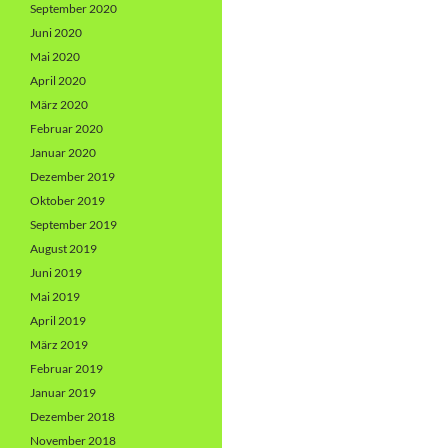
September 2020
Juni 2020
Mai 2020
April 2020
März 2020
Februar 2020
Januar 2020
Dezember 2019
Oktober 2019
September 2019
August 2019
Juni 2019
Mai 2019
April 2019
März 2019
Februar 2019
Januar 2019
Dezember 2018
November 2018