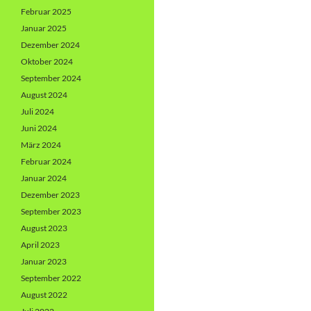
Februar 2025
Januar 2025
Dezember 2024
Oktober 2024
September 2024
August 2024
Juli 2024
Juni 2024
März 2024
Februar 2024
Januar 2024
Dezember 2023
September 2023
August 2023
April 2023
Januar 2023
September 2022
August 2022