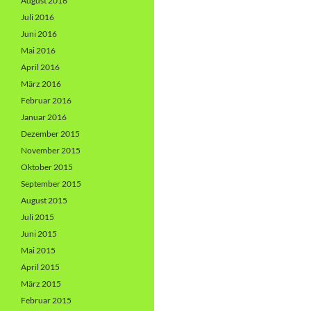
August 2016
Juli 2016
Juni 2016
Mai 2016
April 2016
März 2016
Februar 2016
Januar 2016
Dezember 2015
November 2015
Oktober 2015
September 2015
August 2015
Juli 2015
Juni 2015
Mai 2015
April 2015
März 2015
Februar 2015