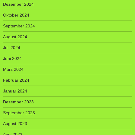
Dezember 2024
Oktober 2024
September 2024
August 2024
Juli 2024
Juni 2024
März 2024
Februar 2024
Januar 2024
Dezember 2023
September 2023
August 2023
April 2023