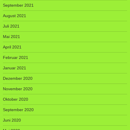
September 2021
August 2021
Juli 2021
Mai 2021
April 2021
Februar 2021
Januar 2021
Dezember 2020
November 2020
Oktober 2020
September 2020
Juni 2020