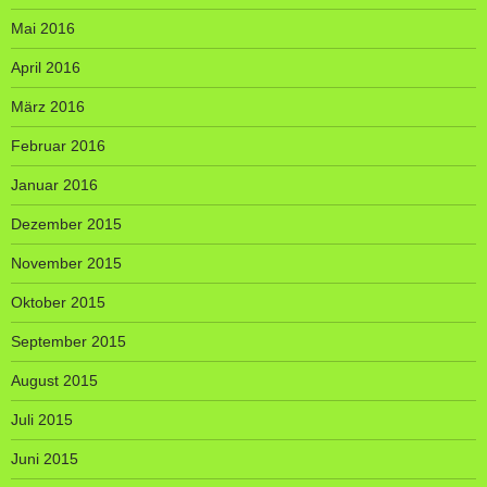
Mai 2016
April 2016
März 2016
Februar 2016
Januar 2016
Dezember 2015
November 2015
Oktober 2015
September 2015
August 2015
Juli 2015
Juni 2015