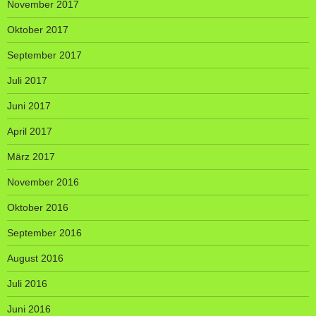
November 2017
Oktober 2017
September 2017
Juli 2017
Juni 2017
April 2017
März 2017
November 2016
Oktober 2016
September 2016
August 2016
Juli 2016
Juni 2016