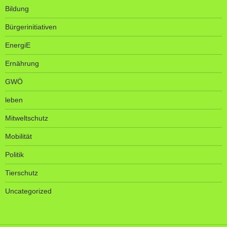
Bildung
Bürgerinitiativen
EnergiE
Ernährung
GWÖ
leben
Mitweltschutz
Mobilität
Politik
Tierschutz
Uncategorized