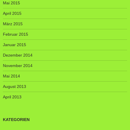
Mai 2015
April 2015
März 2015
Februar 2015
Januar 2015
Dezember 2014
November 2014
Mai 2014
August 2013
April 2013
KATEGORIEN