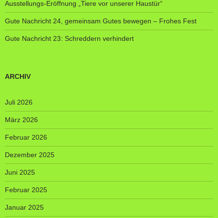
Ausstellungs-Eröffnung „Tiere vor unserer Haustür“
Gute Nachricht 24, gemeinsam Gutes bewegen – Frohes Fest
Gute Nachricht 23: Schreddern verhindert
ARCHIV
Juli 2026
März 2026
Februar 2026
Dezember 2025
Juni 2025
Februar 2025
Januar 2025