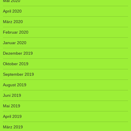
Mai 2020
April 2020
März 2020
Februar 2020
Januar 2020
Dezember 2019
Oktober 2019
September 2019
August 2019
Juni 2019
Mai 2019
April 2019
März 2019