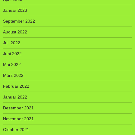
Januar 2023
September 2022
August 2022
Juli 2022
Juni 2022
Mai 2022
März 2022
Februar 2022
Januar 2022
Dezember 2021
November 2021
Oktober 2021