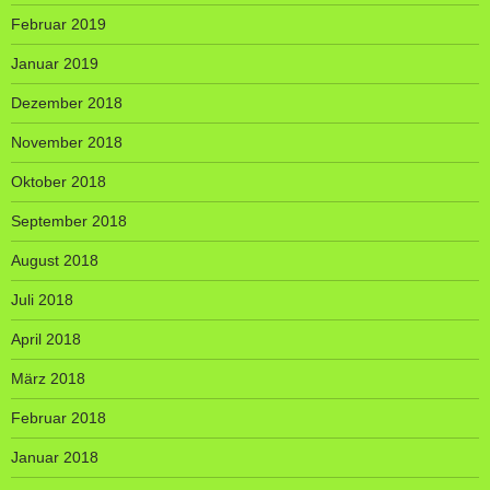
Februar 2019
Januar 2019
Dezember 2018
November 2018
Oktober 2018
September 2018
August 2018
Juli 2018
April 2018
März 2018
Februar 2018
Januar 2018