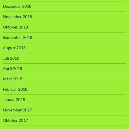
Dezember 2018
November 2018
Oktober 2018
September 2018
August 2018
Juli 2018
April 2018
März 2018
Februar 2018
Januar 2018
November 2017
Oktober 2017