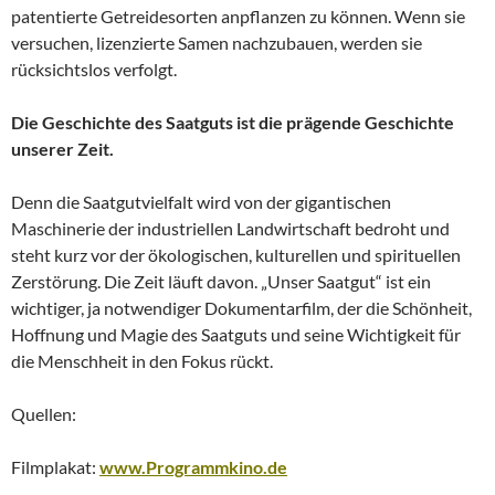
patentierte Getreidesorten anpflanzen zu können. Wenn sie
versuchen, lizenzierte Samen nachzubauen, werden sie
rücksichtslos verfolgt.
Die Geschichte des Saatguts ist die prägende Geschichte
unserer Zeit.
Denn die Saatgutvielfalt wird von der gigantischen
Maschinerie der industriellen Landwirtschaft bedroht und
steht kurz vor der ökologischen, kulturellen und spirituellen
Zerstörung. Die Zeit läuft davon. „Unser Saatgut“ ist ein
wichtiger, ja notwendiger Dokumentarfilm, der die Schönheit,
Hoffnung und Magie des Saatguts und seine Wichtigkeit für
die Menschheit in den Fokus rückt.
Quellen:
Filmplakat:
www.Programmkino.de