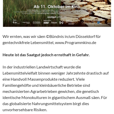
Wir ernten, was wir säen ©Bündnis in/um Düsseldorf für
gentechnikfreie Lebensmittel, www.Programmkino.de
Heute ist das Saatgut jedoch ernsthaft in Gefahr.
In der industriellen Landwirtschaft wurde die
Lebensmittelvielfalt binnen weniger Jahrzehnte drastisch auf
eine Handvoll Massenprodukte reduziert. Viele
Familiengehöfte und kleinbäuerliche Betriebe sind
mechanisierten Agrarbetrieben gewichen, die genetisch
identische Monokulturen in gigantischem Ausmaß säen. Für
das globalisierte Nahrungsmittelsystem birgt dies
unvorhersehbare Risiken.