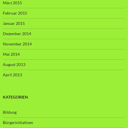
März 2015
Februar 2015
Januar 2015
Dezember 2014
November 2014
Mai 2014
August 2013
April 2013
KATEGORIEN
Bildung
Bürgerinitiativen