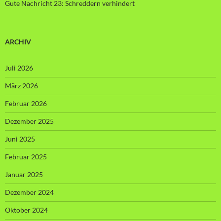
Gute Nachricht 23: Schreddern verhindert
ARCHIV
Juli 2026
März 2026
Februar 2026
Dezember 2025
Juni 2025
Februar 2025
Januar 2025
Dezember 2024
Oktober 2024