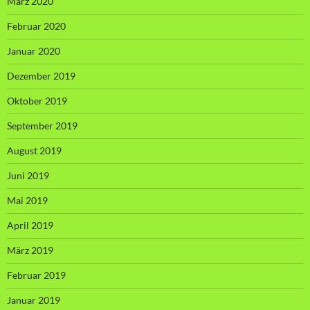
März 2020
Februar 2020
Januar 2020
Dezember 2019
Oktober 2019
September 2019
August 2019
Juni 2019
Mai 2019
April 2019
März 2019
Februar 2019
Januar 2019