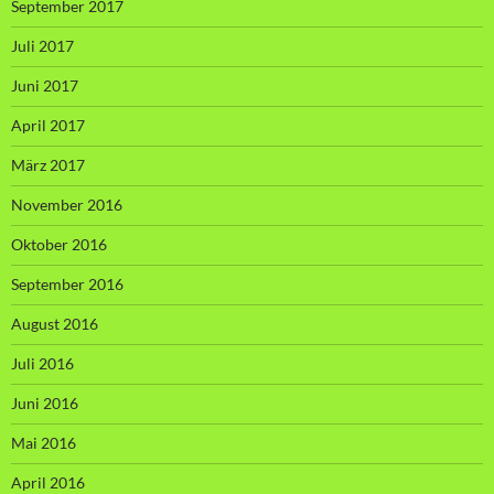
September 2017
Juli 2017
Juni 2017
April 2017
März 2017
November 2016
Oktober 2016
September 2016
August 2016
Juli 2016
Juni 2016
Mai 2016
April 2016