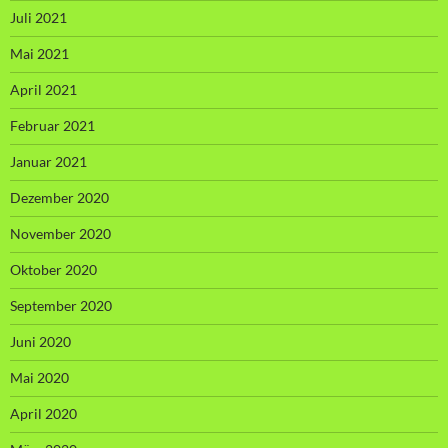
Juli 2021
Mai 2021
April 2021
Februar 2021
Januar 2021
Dezember 2020
November 2020
Oktober 2020
September 2020
Juni 2020
Mai 2020
April 2020