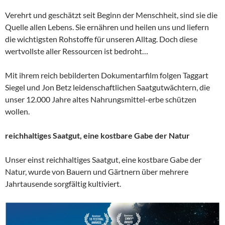
Verehrt und geschätzt seit Beginn der Menschheit, sind sie die
Quelle allen Lebens. Sie ernähren und heilen uns und liefern
die wichtigsten Rohstoffe für unseren Alltag. Doch diese
wertvollste aller Ressourcen ist bedroht…
Mit ihrem reich bebilderten Dokumentarfilm folgen Taggart
Siegel und Jon Betz leidenschaftlichen Saatgutwächtern, die
unser 12.000 Jahre altes Nahrungsmittel-erbe schützen
wollen.
reichhaltiges Saatgut, eine kostbare Gabe der Natur
Unser einst reichhaltiges Saatgut, eine kostbare Gabe der
Natur, wurde von Bauern und Gärtnern über mehrere
Jahrtausende sorgfältig kultiviert.