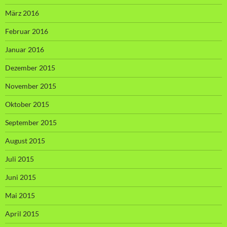
März 2016
Februar 2016
Januar 2016
Dezember 2015
November 2015
Oktober 2015
September 2015
August 2015
Juli 2015
Juni 2015
Mai 2015
April 2015