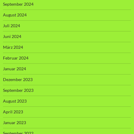
September 2024
August 2024
Juli 2024
Juni 2024
März 2024
Februar 2024
Januar 2024
Dezember 2023
September 2023
August 2023
April 2023
Januar 2023
September 2022