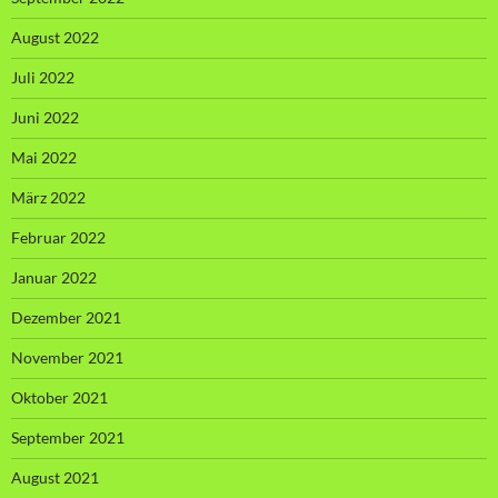
August 2022
Juli 2022
Juni 2022
Mai 2022
März 2022
Februar 2022
Januar 2022
Dezember 2021
November 2021
Oktober 2021
September 2021
August 2021