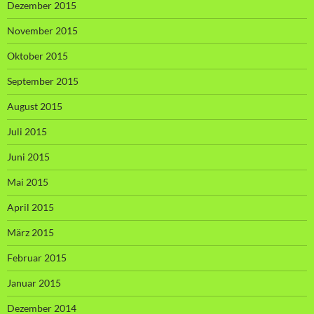
Dezember 2015
November 2015
Oktober 2015
September 2015
August 2015
Juli 2015
Juni 2015
Mai 2015
April 2015
März 2015
Februar 2015
Januar 2015
Dezember 2014