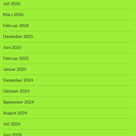
Juli 2026
März 2026
Februar 2026
Dezember 2025
Juni 2025
Februar 2025
Januar 2025
Dezember 2024
Oktober 2024
September 2024
August 2024
Juli 2024
Juni 2024