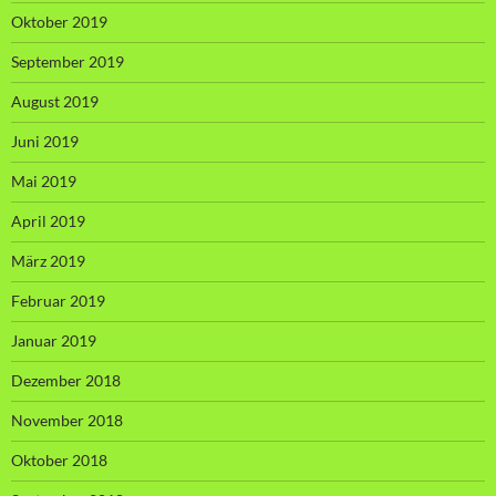
Oktober 2019
September 2019
August 2019
Juni 2019
Mai 2019
April 2019
März 2019
Februar 2019
Januar 2019
Dezember 2018
November 2018
Oktober 2018