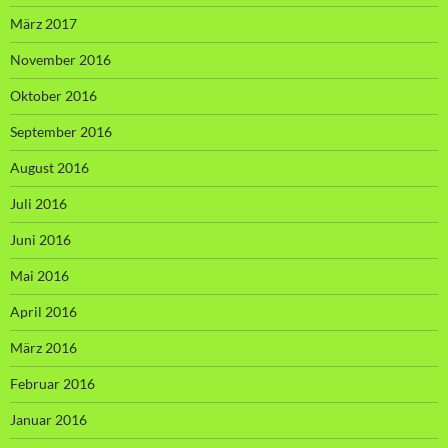
März 2017
November 2016
Oktober 2016
September 2016
August 2016
Juli 2016
Juni 2016
Mai 2016
April 2016
März 2016
Februar 2016
Januar 2016