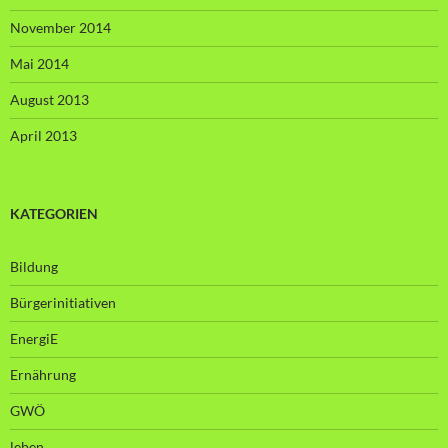
November 2014
Mai 2014
August 2013
April 2013
KATEGORIEN
Bildung
Bürgerinitiativen
EnergiE
Ernährung
GWÖ
leben