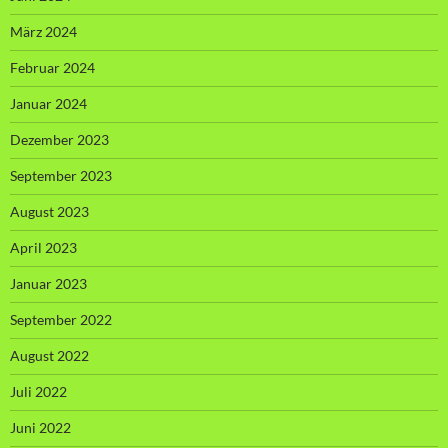
März 2024
Februar 2024
Januar 2024
Dezember 2023
September 2023
August 2023
April 2023
Januar 2023
September 2022
August 2022
Juli 2022
Juni 2022