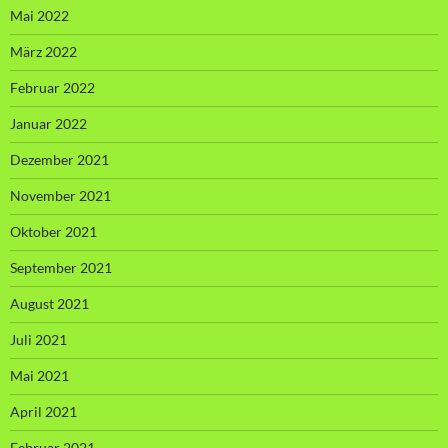
Mai 2022
März 2022
Februar 2022
Januar 2022
Dezember 2021
November 2021
Oktober 2021
September 2021
August 2021
Juli 2021
Mai 2021
April 2021
Februar 2021