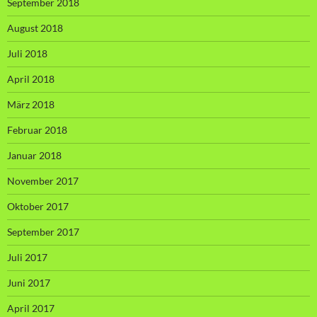
September 2018
August 2018
Juli 2018
April 2018
März 2018
Februar 2018
Januar 2018
November 2017
Oktober 2017
September 2017
Juli 2017
Juni 2017
April 2017