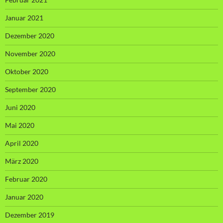
Januar 2021
Dezember 2020
November 2020
Oktober 2020
September 2020
Juni 2020
Mai 2020
April 2020
März 2020
Februar 2020
Januar 2020
Dezember 2019