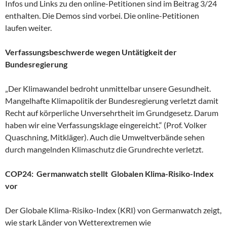
Infos und Links zu den online-Petitionen sind im Beitrag 3/24
enthalten. Die Demos sind vorbei. Die online-Petitionen
laufen weiter.
Verfassungsbeschwerde wegen Untätigkeit der
Bundesregierung
„Der Klimawandel bedroht unmittelbar unsere Gesundheit.
Mangelhafte Klimapolitik der Bundesregierung verletzt damit
Recht auf körperliche Unversehrtheit im Grundgesetz. Darum
haben wir eine Verfassungsklage eingereicht.“ (Prof. Volker
Quaschning, Mitkläger). Auch die Umweltverbände sehen
durch mangelnden Klimaschutz die Grundrechte verletzt.
COP24: Germanwatch stellt Globalen Klima-Risiko-Index
vor
Der Globale Klima-Risiko-Index (KRI) von Germanwatch zeigt,
wie stark Länder von Wetterextremen wie