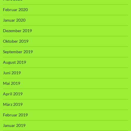
Februar 2020
Januar 2020
Dezember 2019
Oktober 2019
September 2019
August 2019
Juni 2019
Mai 2019
April 2019
März 2019
Februar 2019
Januar 2019