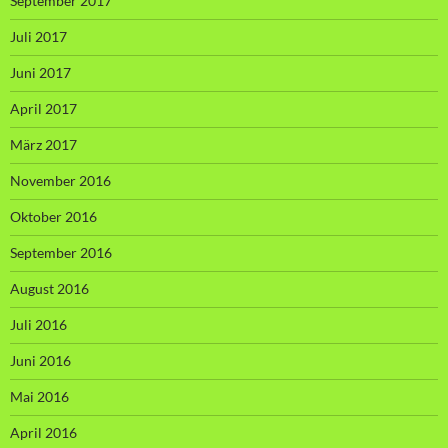
September 2017
Juli 2017
Juni 2017
April 2017
März 2017
November 2016
Oktober 2016
September 2016
August 2016
Juli 2016
Juni 2016
Mai 2016
April 2016