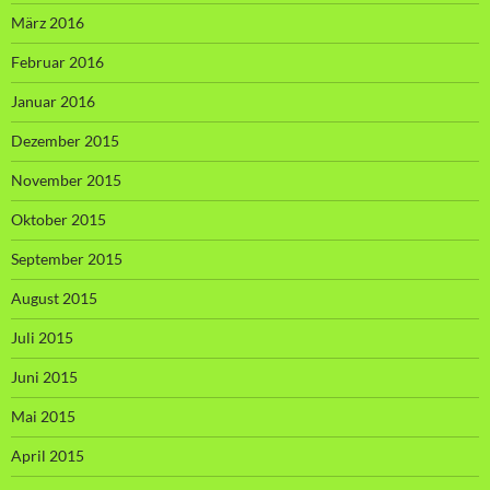
März 2016
Februar 2016
Januar 2016
Dezember 2015
November 2015
Oktober 2015
September 2015
August 2015
Juli 2015
Juni 2015
Mai 2015
April 2015