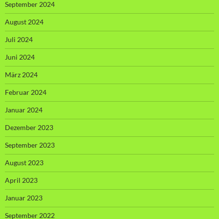
September 2024
August 2024
Juli 2024
Juni 2024
März 2024
Februar 2024
Januar 2024
Dezember 2023
September 2023
August 2023
April 2023
Januar 2023
September 2022