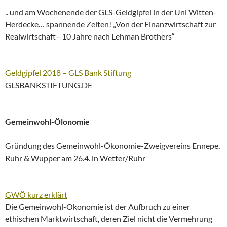
.. und am Wochenende der GLS-Geldgipfel in der Uni Witten-
Herdecke… spannende Zeiten! „Von der Finanzwirtschaft zur
Realwirtschaft– 10 Jahre nach Lehman Brothers“
Geldgipfel 2018 – GLS Bank Stiftung
GLSBANKSTIFTUNG.DE
Gemeinwohl-Ölonomie
Gründung des Gemeinwohl-Ökonomie-Zweigvereins Ennepe,
Ruhr & Wupper am 26.4. in Wetter/Ruhr
GWÖ kurz erklärt
Die Gemeinwohl-Okonomie ist der Aufbruch zu einer
ethischen Marktwirtschaft, deren Ziel nicht die Vermehrung