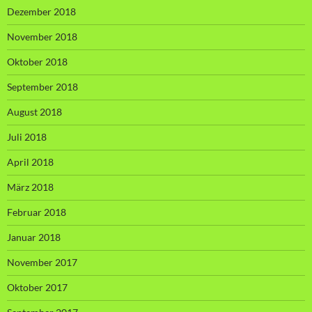
Dezember 2018
November 2018
Oktober 2018
September 2018
August 2018
Juli 2018
April 2018
März 2018
Februar 2018
Januar 2018
November 2017
Oktober 2017