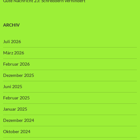
Gute Nachricht 23: Schreddern verhindert
ARCHIV
Juli 2026
März 2026
Februar 2026
Dezember 2025
Juni 2025
Februar 2025
Januar 2025
Dezember 2024
Oktober 2024