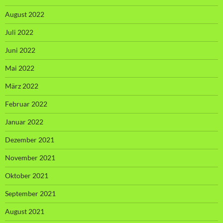
August 2022
Juli 2022
Juni 2022
Mai 2022
März 2022
Februar 2022
Januar 2022
Dezember 2021
November 2021
Oktober 2021
September 2021
August 2021