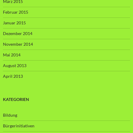
März 2015
Februar 2015
Januar 2015
Dezember 2014
November 2014
Mai 2014
August 2013
April 2013
KATEGORIEN
Bildung
Bürgerinitiativen