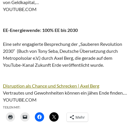
von Geldkapital,…
YOUTUBE.COM
EE-Energiewende: 100% EE bis 2030
Eine sehr engagierte Besprechung der „Sauberen Revolution
2030“ (Buch von Tony Seba, Deutsche Übersetzung durch
Metropolsolar e.V.) durch Axel Berg, die gerade auf dem
YouTube-Kanal Zukunft Erde veröffentlicht wurde.
Disruption als Chance und Schrecken | Axel Berg
Vertrautes und Gewohnheiten können ein jähes Ende finden.…
YOUTUBE.COM
TEILEN MIT:
Mehr