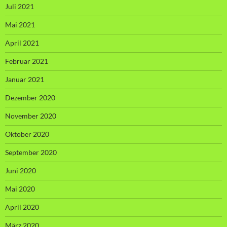
Juli 2021
Mai 2021
April 2021
Februar 2021
Januar 2021
Dezember 2020
November 2020
Oktober 2020
September 2020
Juni 2020
Mai 2020
April 2020
März 2020