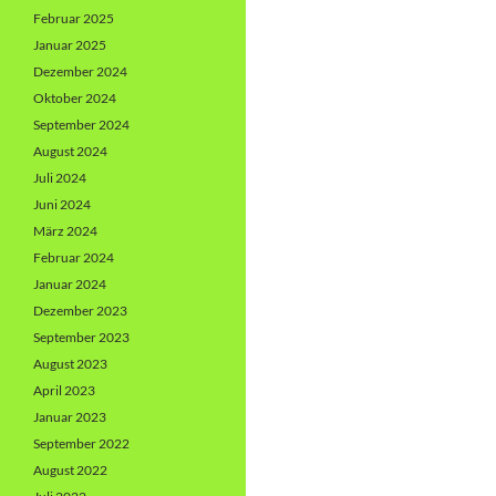
Februar 2025
Januar 2025
Dezember 2024
Oktober 2024
September 2024
August 2024
Juli 2024
Juni 2024
März 2024
Februar 2024
Januar 2024
Dezember 2023
September 2023
August 2023
April 2023
Januar 2023
September 2022
August 2022