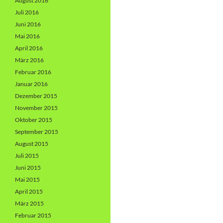
August 2016
Juli 2016
Juni 2016
Mai 2016
April 2016
März 2016
Februar 2016
Januar 2016
Dezember 2015
November 2015
Oktober 2015
September 2015
August 2015
Juli 2015
Juni 2015
Mai 2015
April 2015
März 2015
Februar 2015