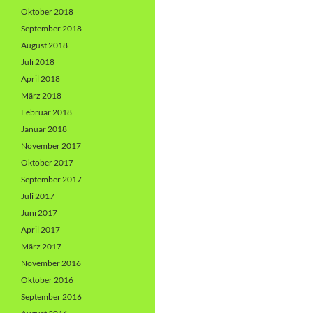
Oktober 2018
September 2018
August 2018
Juli 2018
April 2018
März 2018
Februar 2018
Januar 2018
November 2017
Oktober 2017
September 2017
Juli 2017
Juni 2017
April 2017
März 2017
November 2016
Oktober 2016
September 2016