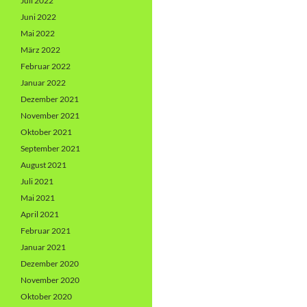
Juli 2022
Juni 2022
Mai 2022
März 2022
Februar 2022
Januar 2022
Dezember 2021
November 2021
Oktober 2021
September 2021
August 2021
Juli 2021
Mai 2021
April 2021
Februar 2021
Januar 2021
Dezember 2020
November 2020
Oktober 2020