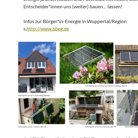
Entscheider*innen uns (weiter) bauen… lassen!
Infos zur Bürger*in-Energie in Wuppertal/Region
s.
http://www.bbeg.de