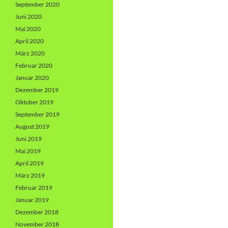
September 2020
Juni 2020
Mai 2020
April 2020
März 2020
Februar 2020
Januar 2020
Dezember 2019
Oktober 2019
September 2019
August 2019
Juni 2019
Mai 2019
April 2019
März 2019
Februar 2019
Januar 2019
Dezember 2018
November 2018