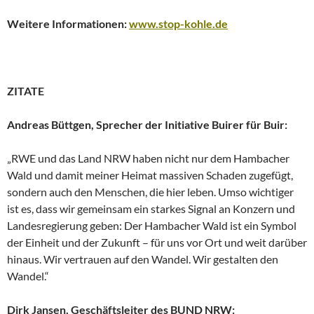
Weitere Informationen:
www.stop-kohle.de
ZITATE
Andreas Büttgen, Sprecher der Initiative Buirer für Buir:
„RWE und das Land NRW haben nicht nur dem Hambacher
Wald und damit meiner Heimat massiven Schaden zugefügt,
sondern auch den Menschen, die hier leben. Umso wichtiger
ist es, dass wir gemeinsam ein starkes Signal an Konzern und
Landesregierung geben: Der Hambacher Wald ist ein Symbol
der Einheit und der Zukunft – für uns vor Ort und weit darüber
hinaus. Wir vertrauen auf den Wandel. Wir gestalten den
Wandel.“
Dirk Jansen, Geschäftsleiter des BUND NRW: