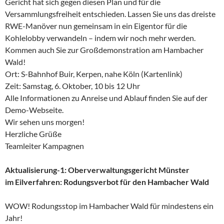
Gericht hat sich gegen diesen Plan und für die
Versammlungsfreiheit entschieden. Lassen Sie uns das dreiste
RWE-Manöver nun gemeinsam in ein Eigentor für die
Kohlelobby verwandeln – indem wir noch mehr werden.
Kommen auch Sie zur Großdemonstration am Hambacher
Wald!
Ort: S-Bahnhof Buir, Kerpen, nahe Köln (Kartenlink)
Zeit: Samstag, 6. Oktober, 10 bis 12 Uhr
Alle Informationen zu Anreise und Ablauf finden Sie auf der
Demo-Webseite.
Wir sehen uns morgen!
Herzliche Grüße
Teamleiter Kampagnen
Aktualisierung-1: Oberverwaltungsgericht Münster
im Eilverfahren: Rodungsverbot für den Hambacher Wald
WOW! Rodungsstop im Hambacher Wald für mindestens ein
Jahr!