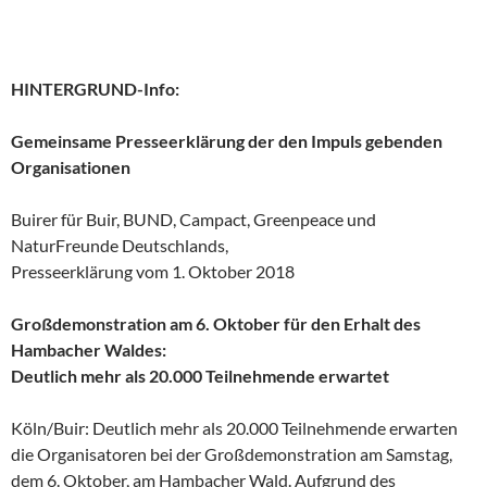
HINTERGRUND-Info:
Gemeinsame Presseerklärung der den Impuls gebenden
Organisationen
Buirer für Buir, BUND, Campact, Greenpeace und
NaturFreunde Deutschlands,
Presseerklärung vom 1. Oktober 2018
Großdemonstration am 6. Oktober für den Erhalt des
Hambacher Waldes:
Deutlich mehr als 20.000 Teilnehmende erwartet
Köln/Buir: Deutlich mehr als 20.000 Teilnehmende erwarten
die Organisatoren bei der Großdemonstration am Samstag,
dem 6. Oktober, am Hambacher Wald. Aufgrund des