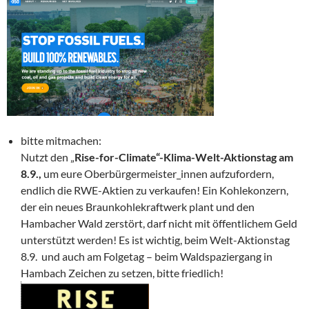
bitte mitmachen:
Nutzt den „
Rise-for-Climate“-Klima-Welt-Aktionstag
am
8.9.,
um eure Oberbürgermeister_innen aufzufordern,
endlich die RWE-Aktien zu verkaufen! Ein Kohlekonzern,
der ein neues Braunkohlekraftwerk plant und den
Hambacher Wald zerstört, darf nicht mit öffentlichem Geld
unterstützt werden! Es ist wichtig, beim Welt-Aktionstag
8.9. und auch am Folgetag – beim Waldspaziergang in
Hambach Zeichen zu setzen, bitte friedlich!