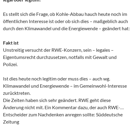
Es stellt sich die Frage, ob Kohle-Abbau hauch heute noch im
öffentlichen Interesse ist oder ob sich dies – maßgeblich auch
durch den Klimawandel und die Energiewende – geändert hat:
Fakt ist
Unstreitig versucht der RWE-Konzern, sein – legales –
Eigentumsrecht durchzusetzen, notfalls mit Gewalt und
Polizei.
Ist dies heute noch legitim oder muss dies – auch wg.
Klimawandel und Energiewende – im Gemeinwohl-Interesse
zurücktreten.
Die Zeiten haben sich sehr geändert. RWE geht diese
Änderung nicht mit. Ein Kommentar dazu, der auch RWE-…
Entscheider zum Nachdenken anregen sollte: Süddeutsche
Zeitung