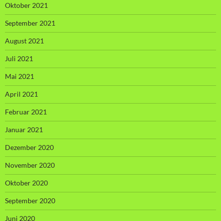
Oktober 2021
September 2021
August 2021
Juli 2021
Mai 2021
April 2021
Februar 2021
Januar 2021
Dezember 2020
November 2020
Oktober 2020
September 2020
Juni 2020