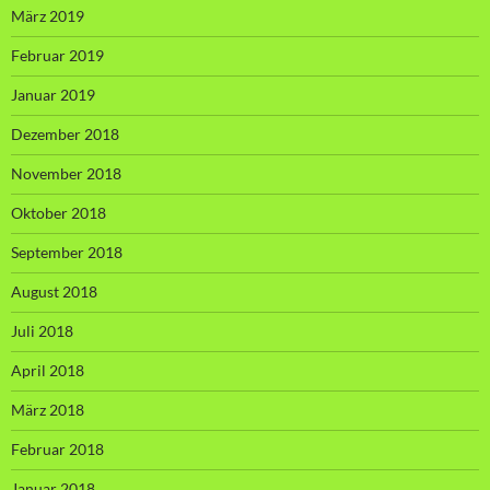
März 2019
Februar 2019
Januar 2019
Dezember 2018
November 2018
Oktober 2018
September 2018
August 2018
Juli 2018
April 2018
März 2018
Februar 2018
Januar 2018