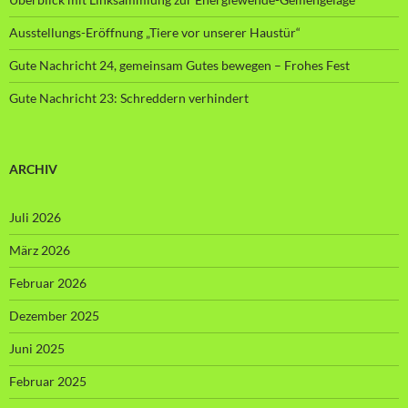
Ausstellungs-Eröffnung „Tiere vor unserer Haustür“
Gute Nachricht 24, gemeinsam Gutes bewegen – Frohes Fest
Gute Nachricht 23: Schreddern verhindert
ARCHIV
Juli 2026
März 2026
Februar 2026
Dezember 2025
Juni 2025
Februar 2025