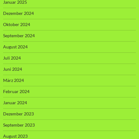
Januar 2025
Dezember 2024
Oktober 2024
September 2024
August 2024
Juli 2024
Juni 2024
März 2024
Februar 2024
Januar 2024
Dezember 2023
September 2023
August 2023