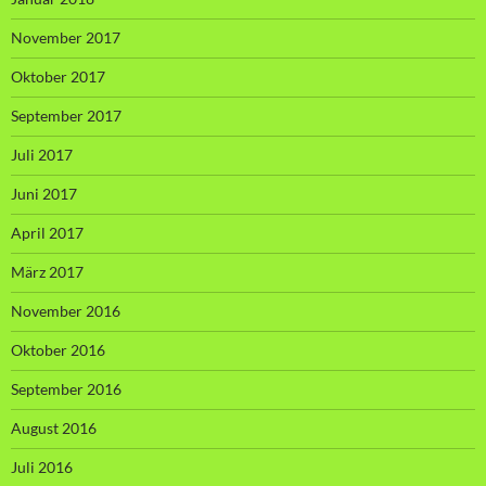
November 2017
Oktober 2017
September 2017
Juli 2017
Juni 2017
April 2017
März 2017
November 2016
Oktober 2016
September 2016
August 2016
Juli 2016