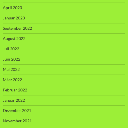
April 2023
Januar 2023
September 2022
August 2022
Juli 2022
Juni 2022
Mai 2022
März 2022
Februar 2022
Januar 2022
Dezember 2021
November 2021