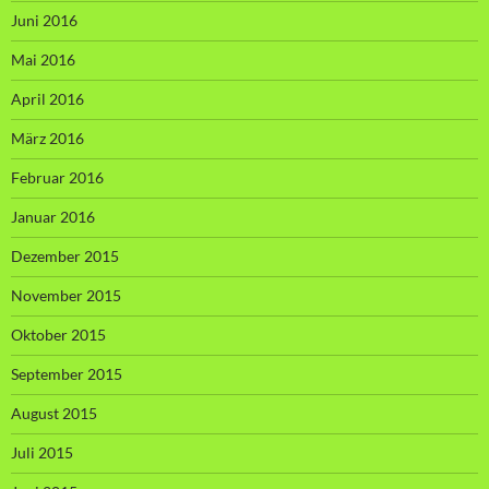
Juni 2016
Mai 2016
April 2016
März 2016
Februar 2016
Januar 2016
Dezember 2015
November 2015
Oktober 2015
September 2015
August 2015
Juli 2015