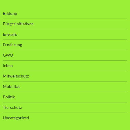
Bildung
Bürgerinitiativen
EnergiE
Ernährung
GWÖ
leben
Mitweltschutz
Mobilität
Politik
Tierschutz
Uncategorized