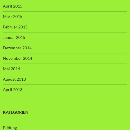
April 2015
März 2015
Februar 2015
Januar 2015
Dezember 2014
November 2014
Mai 2014
August 2013
April 2013
KATEGORIEN
Bildung