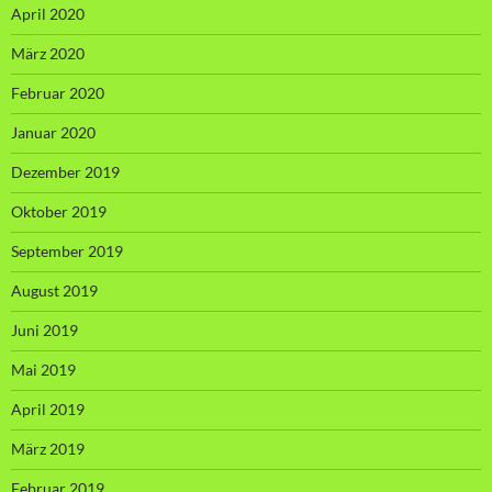
April 2020
März 2020
Februar 2020
Januar 2020
Dezember 2019
Oktober 2019
September 2019
August 2019
Juni 2019
Mai 2019
April 2019
März 2019
Februar 2019