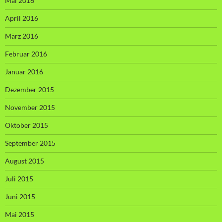
Mai 2016
April 2016
März 2016
Februar 2016
Januar 2016
Dezember 2015
November 2015
Oktober 2015
September 2015
August 2015
Juli 2015
Juni 2015
Mai 2015