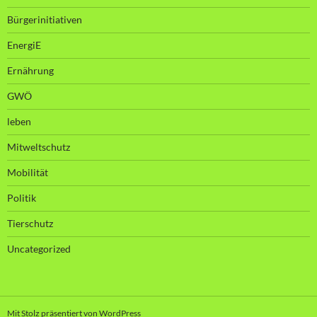
Bürgerinitiativen
EnergiE
Ernährung
GWÖ
leben
Mitweltschutz
Mobilität
Politik
Tierschutz
Uncategorized
Mit Stolz präsentiert von WordPress