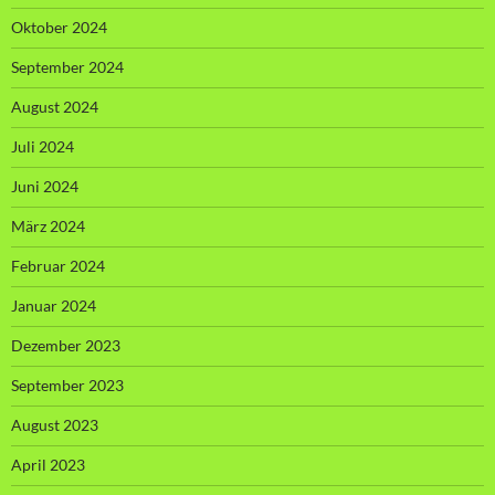
Oktober 2024
September 2024
August 2024
Juli 2024
Juni 2024
März 2024
Februar 2024
Januar 2024
Dezember 2023
September 2023
August 2023
April 2023