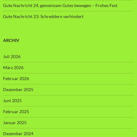
Gute Nachricht 24, gemeinsam Gutes bewegen – Frohes Fest
Gute Nachricht 23: Schreddern verhindert
ARCHIV
Juli 2026
März 2026
Februar 2026
Dezember 2025
Juni 2025
Februar 2025
Januar 2025
Dezember 2024