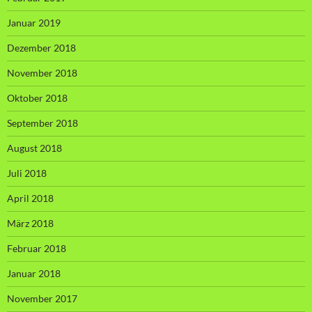
Januar 2019
Dezember 2018
November 2018
Oktober 2018
September 2018
August 2018
Juli 2018
April 2018
März 2018
Februar 2018
Januar 2018
November 2017