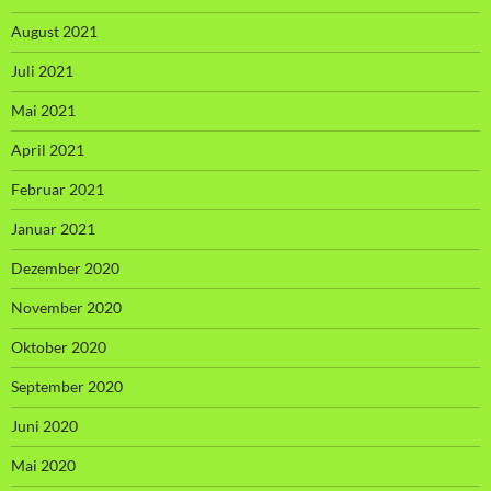
August 2021
Juli 2021
Mai 2021
April 2021
Februar 2021
Januar 2021
Dezember 2020
November 2020
Oktober 2020
September 2020
Juni 2020
Mai 2020