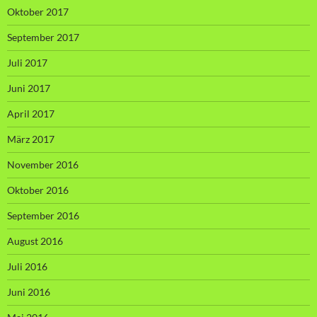
Oktober 2017
September 2017
Juli 2017
Juni 2017
April 2017
März 2017
November 2016
Oktober 2016
September 2016
August 2016
Juli 2016
Juni 2016