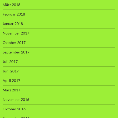
März 2018
Februar 2018
Januar 2018
November 2017
Oktober 2017
September 2017
Juli 2017
Juni 2017
April 2017
März 2017
November 2016
Oktober 2016