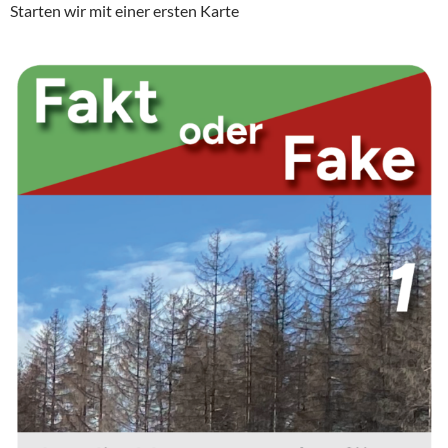
Starten wir mit einer ersten Karte