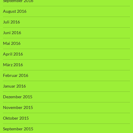
September 2016
August 2016
Juli 2016
Juni 2016
Mai 2016
April 2016
März 2016
Februar 2016
Januar 2016
Dezember 2015
November 2015
Oktober 2015
September 2015