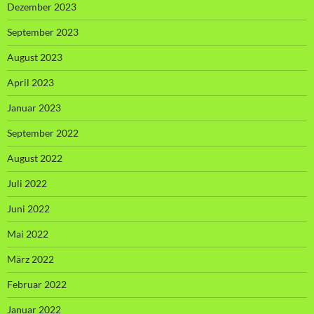
Dezember 2023
September 2023
August 2023
April 2023
Januar 2023
September 2022
August 2022
Juli 2022
Juni 2022
Mai 2022
März 2022
Februar 2022
Januar 2022