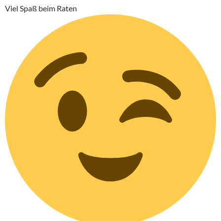
Viel Spaß beim Raten