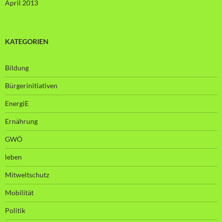
April 2013
KATEGORIEN
Bildung
Bürgerinitiativen
EnergiE
Ernährung
GWÖ
leben
Mitweltschutz
Mobilität
Politik