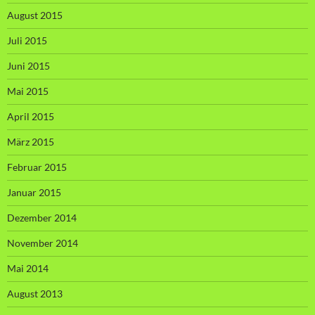
August 2015
Juli 2015
Juni 2015
Mai 2015
April 2015
März 2015
Februar 2015
Januar 2015
Dezember 2014
November 2014
Mai 2014
August 2013