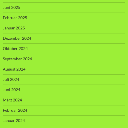
Juni 2025
Februar 2025
Januar 2025
Dezember 2024
Oktober 2024
September 2024
August 2024
Juli 2024
Juni 2024
März 2024
Februar 2024
Januar 2024