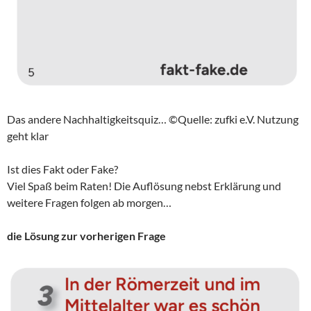
Das andere Nachhaltigkeitsquiz… ©Quelle: zufki e.V. Nutzung
geht klar
Ist dies Fakt oder Fake?
Viel Spaß beim Raten! Die Auflösung nebst Erklärung und
weitere Fragen folgen ab morgen…
die Lösung zur vorherigen Frage