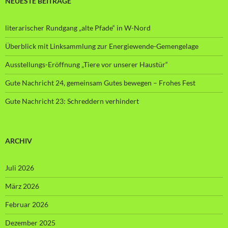
NEUESTE BEITRÄGE
literarischer Rundgang „alte Pfade“ in W-Nord
Überblick mit Linksammlung zur Energiewende-Gemengelage
Ausstellungs-Eröffnung „Tiere vor unserer Haustür“
Gute Nachricht 24, gemeinsam Gutes bewegen – Frohes Fest
Gute Nachricht 23: Schreddern verhindert
ARCHIV
Juli 2026
März 2026
Februar 2026
Dezember 2025