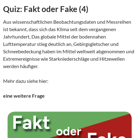
Quiz: Fakt oder Fake (4)
Aus wissenschaftlichen Beobachtungsdaten und Messreihen
ist bekannt, dass sich das Klima seit dem vergangenen
Jahrhundert, Das globale Mittel der bodennahen
Lufttemperatur stieg deutlich an, Gebirgsgletscher und
Schneebedeckung haben im Mittel weltweit abgenommen und
Extremereignisse wie Starkniederschläge und Hitzewellen
werden häufiger.
Mehr dazu siehe hier:
eine weitere Frage