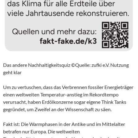
Das andere Nachhaltigkeitsquiz ©Quelle: zufki e.V. Nutzung
geht klar
Um zu vertuschen, dass das Verbrennen fossiler Energieträger
einen weltweiten Temperatur-anstieg im Rekordtempo
verursacht, haben Erdölkonzerne sogar eigene Think Tanks
gegründet, um Zweifel an der Wissenschaft zu säen.
Fakt ist: Die Warmphasen in der Antike und im Mittelalter
betrafen nur Europa. Die weltweiten