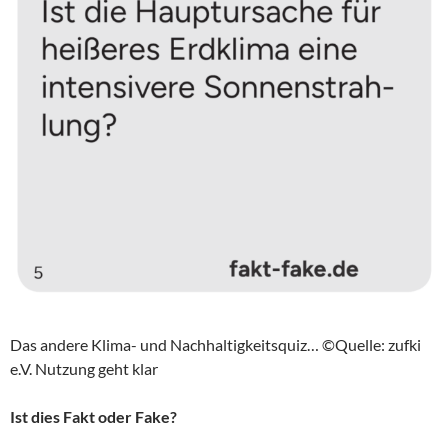
Das andere Klima- und Nachhaltigkeitsquiz… ©Quelle: zufki
e.V. Nutzung geht klar
Ist dies Fakt oder Fake?