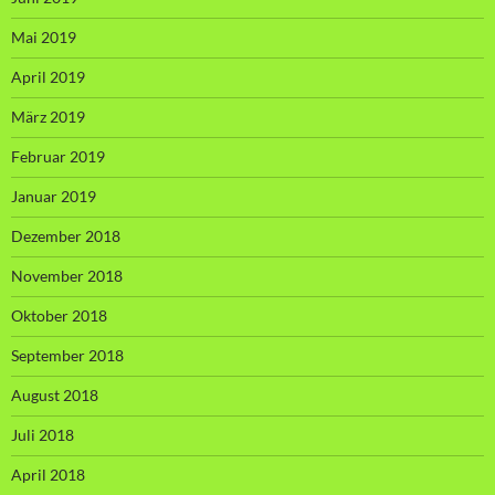
Mai 2019
April 2019
März 2019
Februar 2019
Januar 2019
Dezember 2018
November 2018
Oktober 2018
September 2018
August 2018
Juli 2018
April 2018