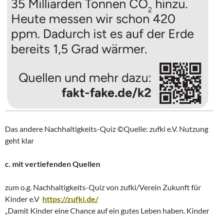
Das andere Nachhaltigkeits-Quiz ©Quelle: zufki e.V. Nutzung
geht klar
c. mit vertiefenden Quellen
zum o.g. Nachhaltigkeits-Quiz von zufki/Verein Zukunft für
Kinder e.V
https://zufki.de/
„Damit Kinder eine Chance auf ein gutes Leben haben. Kinder