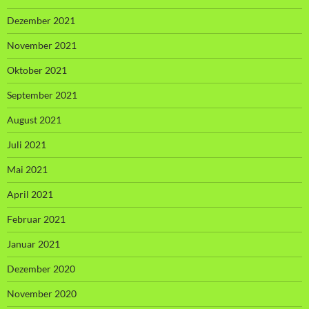
Dezember 2021
November 2021
Oktober 2021
September 2021
August 2021
Juli 2021
Mai 2021
April 2021
Februar 2021
Januar 2021
Dezember 2020
November 2020