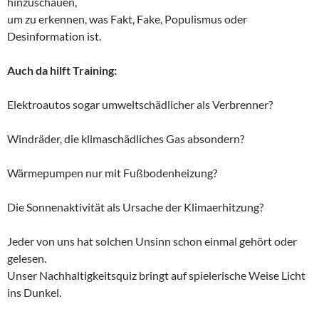
hinzuschauen,
um zu erkennen, was Fakt, Fake, Populismus oder
Desinformation ist.
Auch da hilft Training:
Elektroautos sogar umweltschädlicher als Verbrenner?
Windräder, die klimaschädliches Gas absondern?
Wärmepumpen nur mit Fußbodenheizung?
Die Sonnenaktivität als Ursache der Klimaerhitzung?
Jeder von uns hat solchen Unsinn schon einmal gehört oder
gelesen.
Unser Nachhaltigkeitsquiz bringt auf spielerische Weise Licht
ins Dunkel.