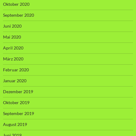
Oktober 2020
September 2020
Juni 2020
Mai 2020
April 2020
März 2020
Februar 2020
Januar 2020
Dezember 2019
Oktober 2019
September 2019
August 2019
Juni 2019