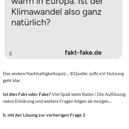
Das andere Nachhaltigkeitsquiz… ©Quelle: zufki e.V. Nutzung
geht klar
Ist dies Fakt oder Fake?
Viel Spaß beim Raten ! Die Auflösung
nebst Erklärung und weitere Fragen folgen ab morgen…
b. mit der Lösung zur vorherigen Frage 2