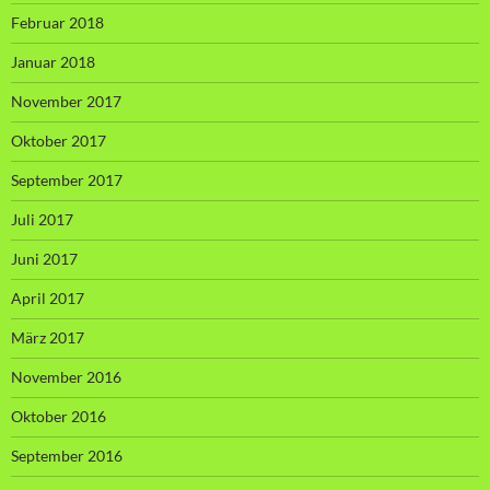
Februar 2018
Januar 2018
November 2017
Oktober 2017
September 2017
Juli 2017
Juni 2017
April 2017
März 2017
November 2016
Oktober 2016
September 2016