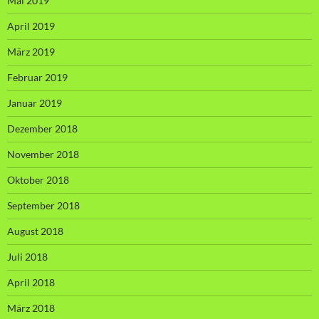
Mai 2019
April 2019
März 2019
Februar 2019
Januar 2019
Dezember 2018
November 2018
Oktober 2018
September 2018
August 2018
Juli 2018
April 2018
März 2018