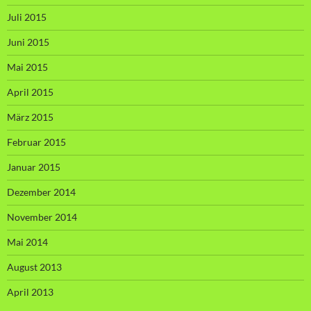
Juli 2015
Juni 2015
Mai 2015
April 2015
März 2015
Februar 2015
Januar 2015
Dezember 2014
November 2014
Mai 2014
August 2013
April 2013