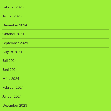
Februar 2025
Januar 2025
Dezember 2024
Oktober 2024
September 2024
August 2024
Juli 2024
Juni 2024
März 2024
Februar 2024
Januar 2024
Dezember 2023