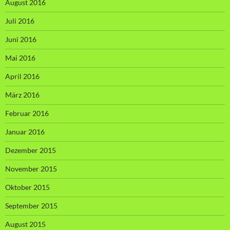
August 2016
Juli 2016
Juni 2016
Mai 2016
April 2016
März 2016
Februar 2016
Januar 2016
Dezember 2015
November 2015
Oktober 2015
September 2015
August 2015