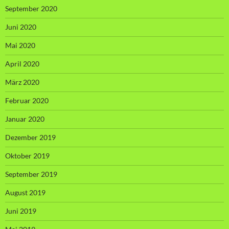
September 2020
Juni 2020
Mai 2020
April 2020
März 2020
Februar 2020
Januar 2020
Dezember 2019
Oktober 2019
September 2019
August 2019
Juni 2019