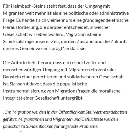
Für Heimbach-Steins steht fest, dass der Umgang mit
Migranten weit mehr ist als eine politische oder administrative
Frage. Es handelt sich vielmehr um eine grundlegende ethische
Herausforderung, die darüber entscheidet, in welcher
Gesellschaft wir leben wollen. „Migration ist eine
Schicksalsfrage unserer Zeit, die den Zustand und die Zukunft
unseres Gemeinwesens prägt“, erklärt sie.
Die Autorin hebt hervor, dass ein respektvoller und
menschenwürdiger Umgang mit Migranten ein zentraler
Baustein einer gerechteren und solidarischeren Gesellschaft
ist. Sie warnt davor, dass die populistische
Instrumentalisierung von Migrationsfragen die moralische
Integrität einer Gesellschaft untergräbt.
„Um Migration werden in der Öffentlichkeit Stellvertreterdebatten
geführt. Migrantinnen und Migranten und Geflüchtete werden
pauschal zu Sündenböcken für ungelöste Probleme