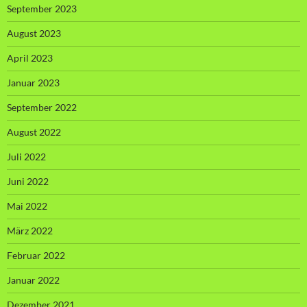
September 2023
August 2023
April 2023
Januar 2023
September 2022
August 2022
Juli 2022
Juni 2022
Mai 2022
März 2022
Februar 2022
Januar 2022
Dezember 2021