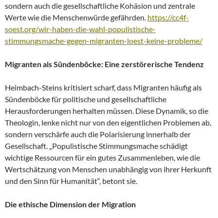
sondern auch die gesellschaftliche Kohäsion und zentrale
Werte wie die Menschenwürde gefährden.
https://cc4f-
soest.org/wir-haben-die-wahl-populistische-
stimmungsmache-gegen-migranten-loest-keine-probleme/
Migranten als Sündenböcke: Eine zerstörerische Tendenz
Heimbach-Steins kritisiert scharf, dass Migranten häufig als
Sündenböcke für politische und gesellschaftliche
Herausforderungen herhalten müssen. Diese Dynamik, so die
Theologin, lenke nicht nur von den eigentlichen Problemen ab,
sondern verschärfe auch die Polarisierung innerhalb der
Gesellschaft. „Populistische Stimmungsmache schädigt
wichtige Ressourcen für ein gutes Zusammenleben, wie die
Wertschätzung von Menschen unabhängig von ihrer Herkunft
und den Sinn für Humanität“, betont sie.
Die ethische Dimension der Migration