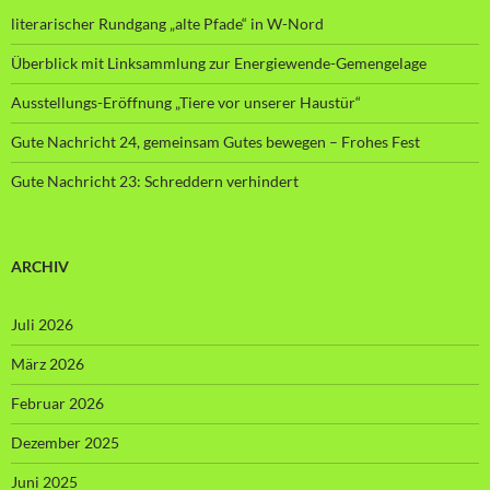
literarischer Rundgang „alte Pfade“ in W-Nord
Überblick mit Linksammlung zur Energiewende-Gemengelage
Ausstellungs-Eröffnung „Tiere vor unserer Haustür“
Gute Nachricht 24, gemeinsam Gutes bewegen – Frohes Fest
Gute Nachricht 23: Schreddern verhindert
ARCHIV
Juli 2026
März 2026
Februar 2026
Dezember 2025
Juni 2025