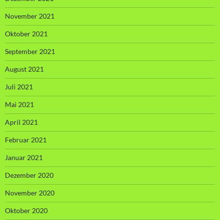
November 2021
Oktober 2021
September 2021
August 2021
Juli 2021
Mai 2021
April 2021
Februar 2021
Januar 2021
Dezember 2020
November 2020
Oktober 2020